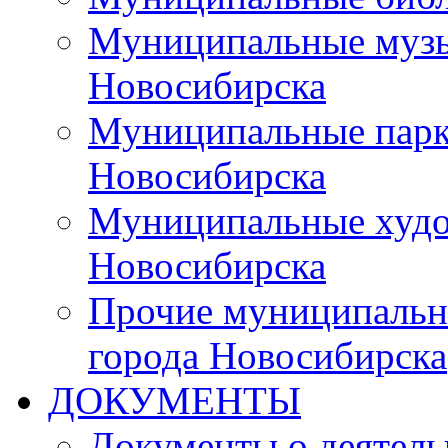
Муниципальные музы
Новосибирска
Муниципальные парки
Новосибирска
Муниципальные худо
Новосибирска
Прочие муниципальн
города Новосибирска
ДОКУМЕНТЫ
Документы о деятель