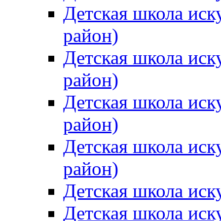
Детская школа иск
район)
Детская школа иск
район)
Детская школа иск
район)
Детская школа иск
район)
Детская школа иск
Детская школа иск