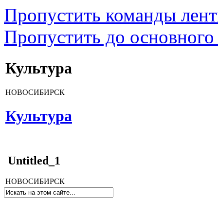
Пропустить команды лен
Пропустить до основного
Культура
НОВОСИБИРСК
Культура
Untitled_1
НОВОСИБИРСК