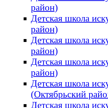
район)
Детская школа иск
район)
Детская школа иск
район)
Детская школа иск
район)
Детская школа иск
(Октябрьский райо
Детская школа иск