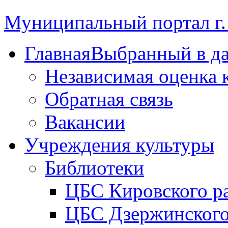
Муниципальный портал г.
Главная
Выбранный в д
Независимая оценка 
Обратная связь
Вакансии
Учреждения культуры
Библиотеки
ЦБС Кировского р
ЦБС Дзержинского