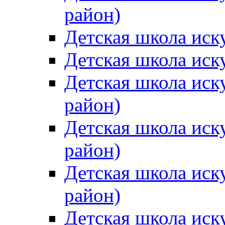
район)
Детская школа иск
Детская школа иск
Детская школа иск
район)
Детская школа иск
район)
Детская школа иск
район)
Детская школа иск