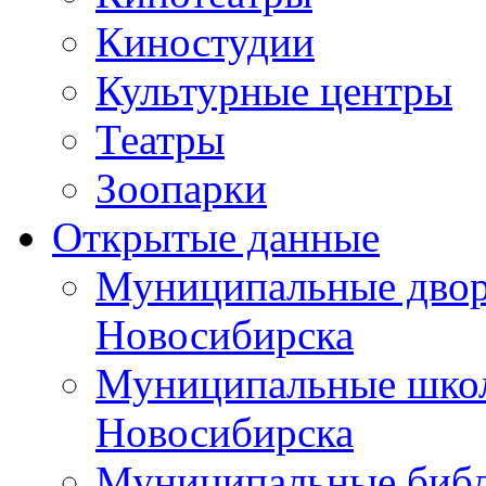
Киностудии
Культурные центры
Театры
Зоопарки
Открытые данные
Муниципальные двор
Новосибирска
Муниципальные школ
Новосибирска
Муниципальные библ