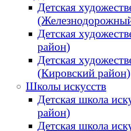
Детская художеств
(Железнодорожный
Детская художеств
район)
Детская художеств
(Кировский район)
Школы искусств
Детская школа иск
район)
Детская школа иск