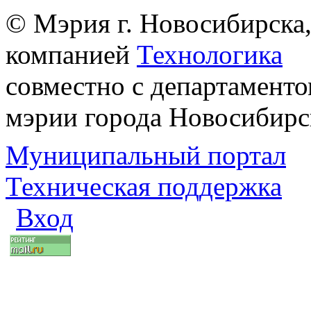
© Мэрия г. Новосибирска,
компанией
Технологика
совместно с департаменто
мэрии города Новосибирс
Муниципальный портал
Техническая поддержка
Вход