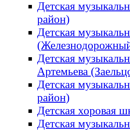
Детская музыкаль
район)
Детская музыкальн
(Железнодорожный
Детская музыкальн
Артемьева (Заельц
Детская музыкальн
район)
Детская хоровая ш
Детская музыкальн