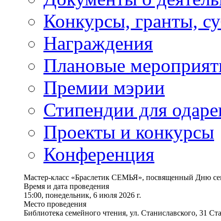
Конкурсы, гранты, с
Награждения
Плановые мероприят
Премии мэрии
Стипендии для одаре
Проекты и конкурсы
Конференция
Мастер-класс «Браслетик СЕМЬЯ», посвященный Дню се
Время и дата проведения
15:00, понедельник, 6 июля 2026 г.
Место проведения
Библиотека семейного чтения, ул. Станиславского, 31 Ст