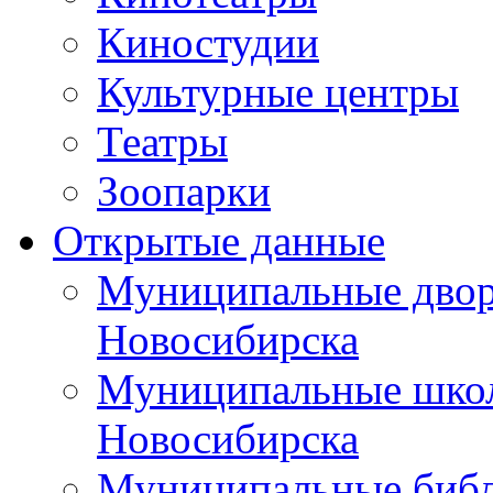
Киностудии
Культурные центры
Театры
Зоопарки
Открытые данные
Муниципальные двор
Новосибирска
Муниципальные школ
Новосибирска
Муниципальные библ