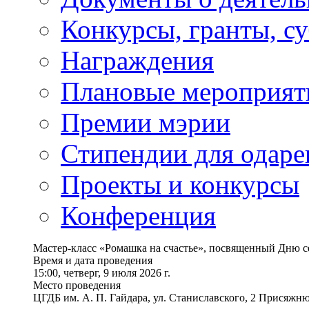
Конкурсы, гранты, с
Награждения
Плановые мероприят
Премии мэрии
Стипендии для одаре
Проекты и конкурсы
Конференция
Мастер-класс «Ромашка на счастье», посвященный Дню с
Время и дата проведения
15:00, четверг, 9 июля 2026 г.
Место проведения
ЦГДБ им. А. П. Гайдара, ул. Станиславского, 2 Присяжню