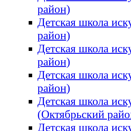
район)
Детская школа иск
район)
Детская школа иск
район)
Детская школа иск
район)
Детская школа иск
(Октябрьский райо
Детская школа иск