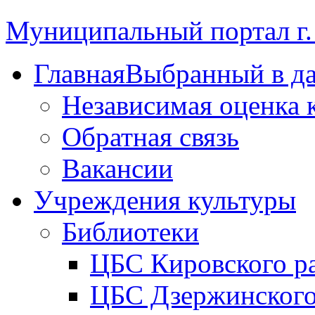
Муниципальный портал г.
Главная
Выбранный в д
Независимая оценка 
Обратная связь
Вакансии
Учреждения культуры
Библиотеки
ЦБС Кировского р
ЦБС Дзержинского