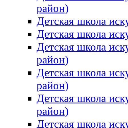
район)
Детская школа иск
Детская школа иск
Детская школа иск
район)
Детская школа иск
район)
Детская школа иск
район)
Детская школа иск