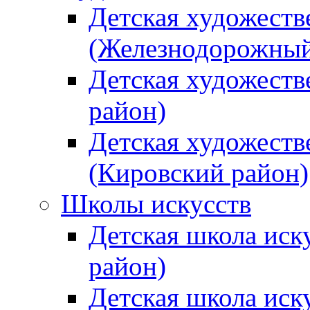
Детская художеств
(Железнодорожный
Детская художеств
район)
Детская художеств
(Кировский район)
Школы искусств
Детская школа иск
район)
Детская школа иск