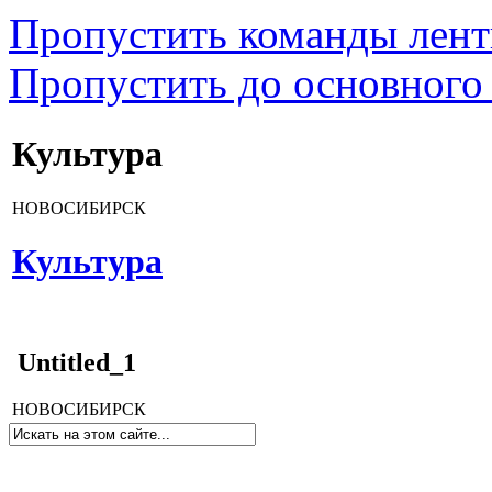
Пропустить команды лен
Пропустить до основного
Культура
НОВОСИБИРСК
Культура
Untitled_1
НОВОСИБИРСК