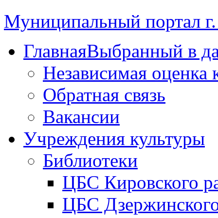
Муниципальный портал г.
Главная
Выбранный в д
Независимая оценка 
Обратная связь
Вакансии
Учреждения культуры
Библиотеки
ЦБС Кировского р
ЦБС Дзержинского