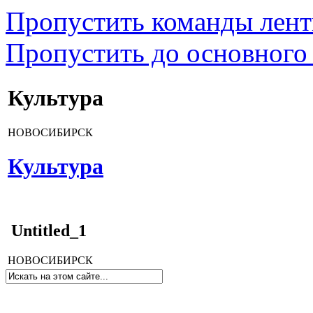
Пропустить команды лен
Пропустить до основного
Культура
НОВОСИБИРСК
Культура
Untitled_1
НОВОСИБИРСК