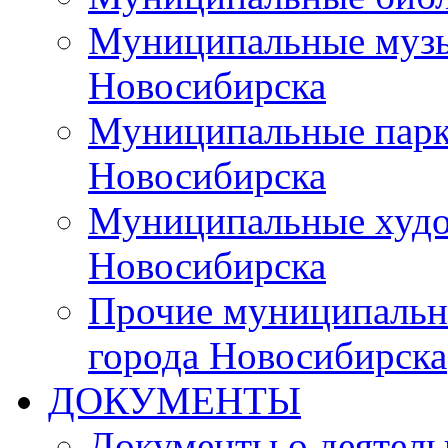
Муниципальные музы
Новосибирска
Муниципальные парки
Новосибирска
Муниципальные худо
Новосибирска
Прочие муниципальн
города Новосибирска
ДОКУМЕНТЫ
Документы о деятель