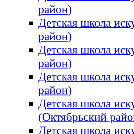
район)
Детская школа иск
район)
Детская школа иск
район)
Детская школа иск
район)
Детская школа иск
(Октябрьский райо
Детская школа иск