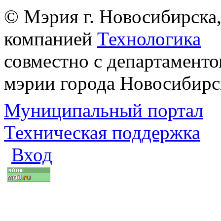
© Мэрия г. Новосибирска,
компанией
Технологика
совместно с департаменто
мэрии города Новосибирс
Муниципальный портал
Техническая поддержка
Вход