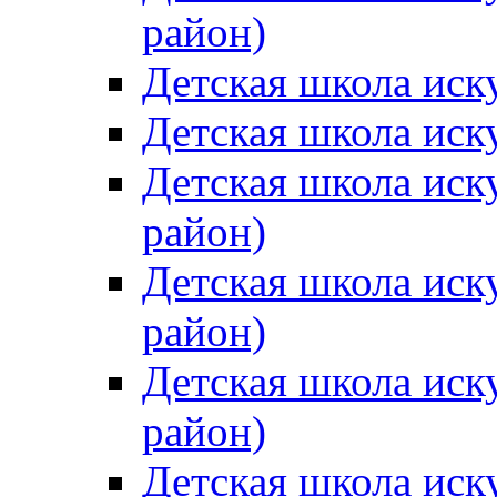
район)
Детская школа иск
Детская школа иск
Детская школа иск
район)
Детская школа иск
район)
Детская школа иск
район)
Детская школа иск