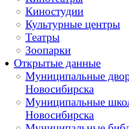
Киностудии
Культурные центры
Театры
Зоопарки
Открытые данные
Муниципальные двор
Новосибирска
Муниципальные школ
Новосибирска
Муниципальные библ