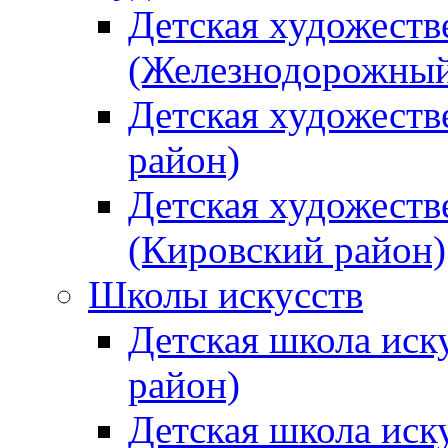
Детская художеств
(Железнодорожный
Детская художеств
район)
Детская художеств
(Кировский район)
Школы искусств
Детская школа иск
район)
Детская школа иск