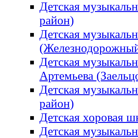
Детская музыкаль
район)
Детская музыкальн
(Железнодорожный
Детская музыкальн
Артемьева (Заельц
Детская музыкальн
район)
Детская хоровая ш
Детская музыкальн