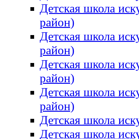
Детская школа иск
район)
Детская школа иск
район)
Детская школа иск
район)
Детская школа иск
район)
Детская школа иск
Детская школа иск