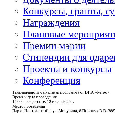
Конкурсы, гранты, с
Награждения
Плановые мероприят
Премии мэрии
Стипендии для одаре
Проекты и конкурсы
Конференция
Танцевально-музыкальная программа от ВИА «Ретро»
Время и дата проведения
15:00, воскресенье, 12 июля 2026 г.
Место проведения
Парк «Центральный», ул. Мичурина, 8 Полещук В.В. 388