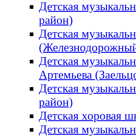
Детская музыкаль
район)
Детская музыкальн
(Железнодорожный
Детская музыкальн
Артемьева (Заельц
Детская музыкальн
район)
Детская хоровая ш
Детская музыкальн