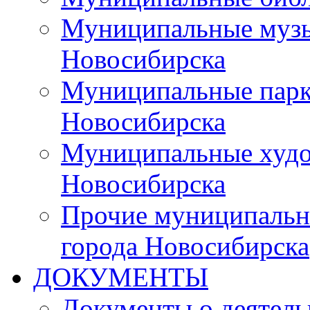
Муниципальные музы
Новосибирска
Муниципальные парки
Новосибирска
Муниципальные худо
Новосибирска
Прочие муниципальн
города Новосибирска
ДОКУМЕНТЫ
Документы о деятель