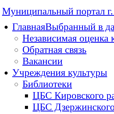
Муниципальный портал г.
Главная
Выбранный в д
Независимая оценка 
Обратная связь
Вакансии
Учреждения культуры
Библиотеки
ЦБС Кировского р
ЦБС Дзержинского