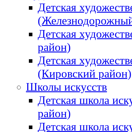
Детская художеств
(Железнодорожный
Детская художеств
район)
Детская художеств
(Кировский район)
Школы искусств
Детская школа иск
район)
Детская школа иск