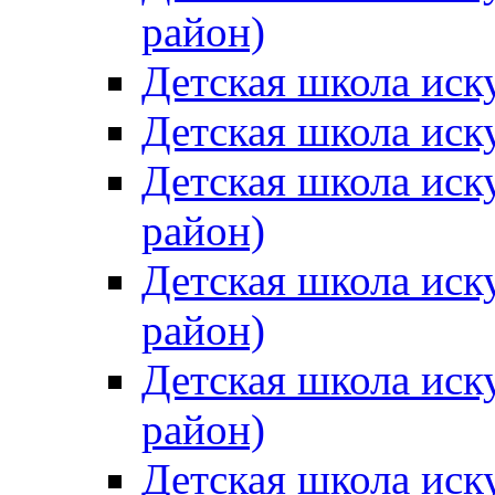
район)
Детская школа иск
Детская школа иск
Детская школа иск
район)
Детская школа иск
район)
Детская школа иск
район)
Детская школа иск