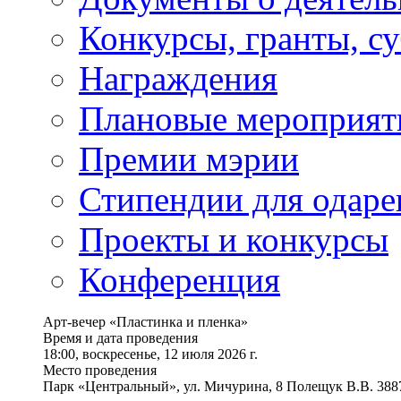
Конкурсы, гранты, с
Награждения
Плановые мероприят
Премии мэрии
Стипендии для одаре
Проекты и конкурсы
Конференция
Арт-вечер «Пластинка и пленка»
Время и дата проведения
18:00, воскресенье, 12 июля 2026 г.
Место проведения
Парк «Центральный», ул. Мичурина, 8 Полещук В.В. 388