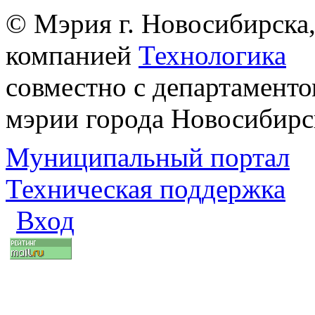
© Мэрия г. Новосибирска,
компанией
Технологика
совместно с департаменто
мэрии города Новосибирс
Муниципальный портал
Техническая поддержка
Вход