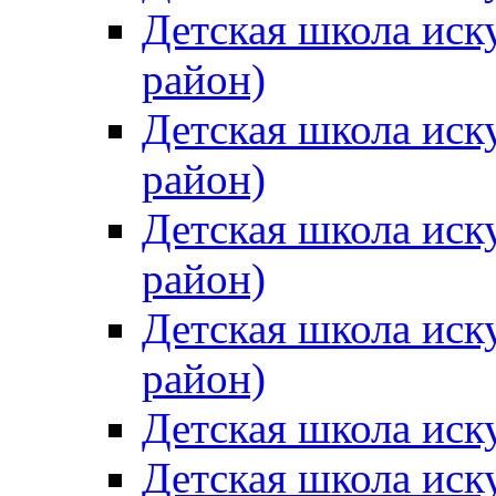
Детская школа иск
район)
Детская школа иск
район)
Детская школа иск
район)
Детская школа иск
район)
Детская школа иск
Детская школа иск