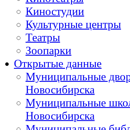
Киностудии
Культурные центры
Театры
Зоопарки
Открытые данные
Муниципальные двор
Новосибирска
Муниципальные школ
Новосибирска
Муниципальные библ