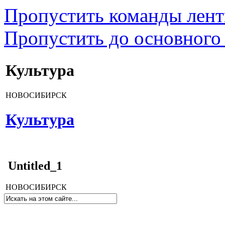
Пропустить команды лен
Пропустить до основного
Культура
НОВОСИБИРСК
Культура
Untitled_1
НОВОСИБИРСК