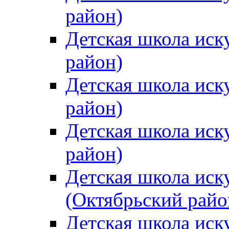
район)
Детская школа иск
район)
Детская школа иск
район)
Детская школа иск
район)
Детская школа иск
(Октябрьский райо
Детская школа иск