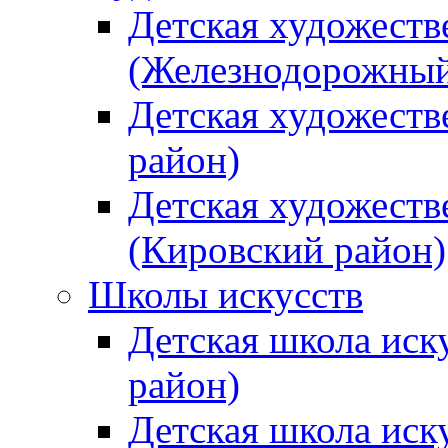
Детская художеств
(Железнодорожный
Детская художеств
район)
Детская художеств
(Кировский район)
Школы искусств
Детская школа иск
район)
Детская школа иск