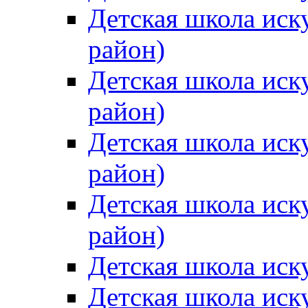
Детская школа иск
район)
Детская школа иск
район)
Детская школа иск
район)
Детская школа иск
район)
Детская школа иск
Детская школа иск