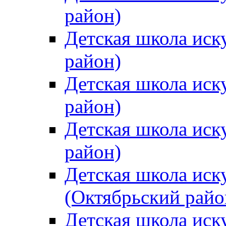
район)
Детская школа иск
район)
Детская школа иск
район)
Детская школа иск
район)
Детская школа иск
(Октябрьский райо
Детская школа иск