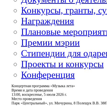
Конкурсы, гранты, с
Награждения
Плановые мероприят
Премии мэрии
Стипендии для одаре
Проекты и конкурсы
Конференция
Концертная программа «Музыка лета»
Время и дата проведения
13:00, воскресенье, 5 июля 2026 г.
Место проведения
Парк «Центральный», ул. Мичурина, 8 Полещук В.В. 388