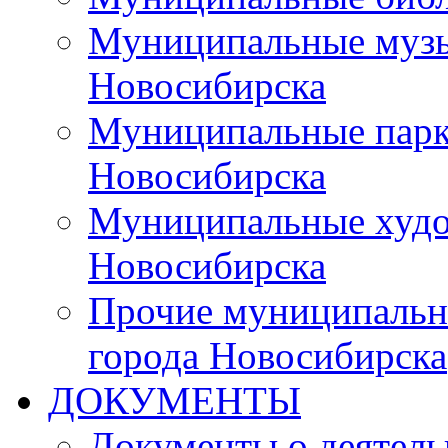
Муниципальные музы
Новосибирска
Муниципальные парки
Новосибирска
Муниципальные худо
Новосибирска
Прочие муниципальн
города Новосибирска
ДОКУМЕНТЫ
Документы о деятель