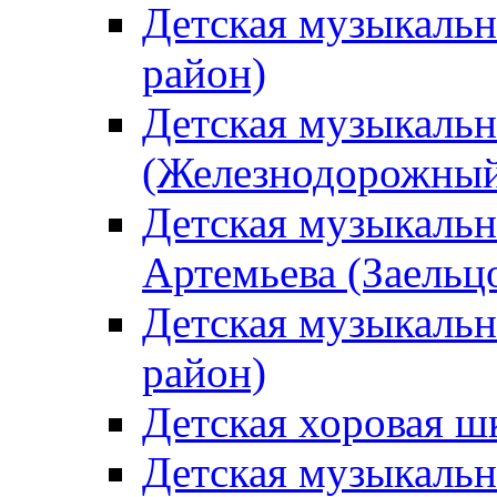
Детская музыкаль
район)
Детская музыкальн
(Железнодорожный
Детская музыкальн
Артемьева (Заельц
Детская музыкальн
район)
Детская хоровая ш
Детская музыкальн