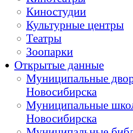
Киностудии
Культурные центры
Театры
Зоопарки
Открытые данные
Муниципальные двор
Новосибирска
Муниципальные школ
Новосибирска
Муниципальные библ