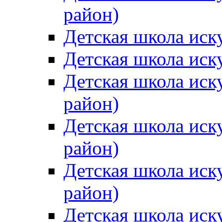
район)
Детская школа иск
Детская школа иск
Детская школа иск
район)
Детская школа иск
район)
Детская школа иск
район)
Детская школа иск