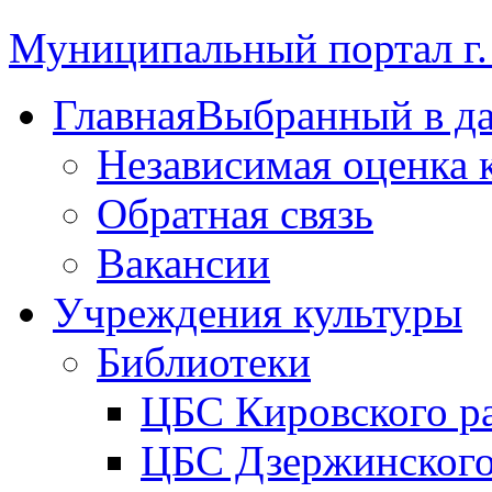
Муниципальный портал г.
Главная
Выбранный в д
Независимая оценка 
Обратная связь
Вакансии
Учреждения культуры
Библиотеки
ЦБС Кировского р
ЦБС Дзержинского