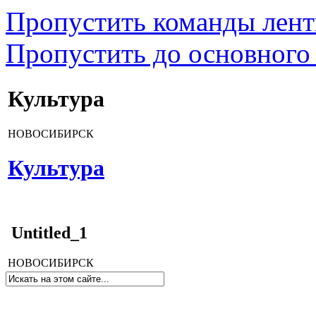
Пропустить команды лен
Пропустить до основного
Культура
НОВОСИБИРСК
Культура
Untitled_1
НОВОСИБИРСК