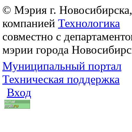
© Мэрия г. Новосибирска,
компанией
Технологика
совместно с департаменто
мэрии города Новосибирс
Муниципальный портал
Техническая поддержка
Вход