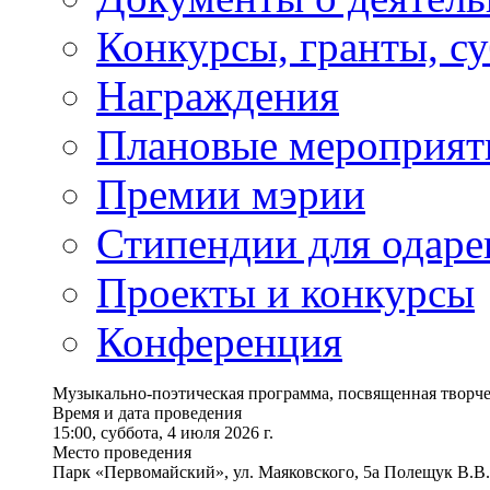
Конкурсы, гранты, с
Награждения
Плановые мероприят
Премии мэрии
Стипендии для одаре
Проекты и конкурсы
Конференция
Музыкально-поэтическая программа, посвященная творче
Время и дата проведения
15:00, суббота, 4 июля 2026 г.
Место проведения
Парк «Первомайский», ул. Маяковского, 5а Полещук В.В