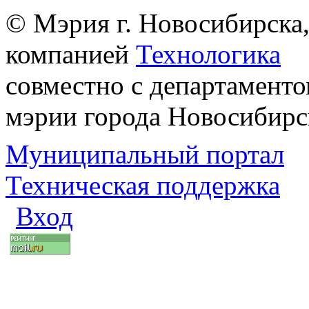
© Мэрия г. Новосибирска,
компанией
Технологика
совместно с департаменто
мэрии города Новосибирс
Муниципальный портал
Техническая поддержка
Вход