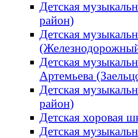
Детская музыкаль
район)
Детская музыкальн
(Железнодорожный
Детская музыкальн
Артемьева (Заельц
Детская музыкальн
район)
Детская хоровая ш
Детская музыкальн