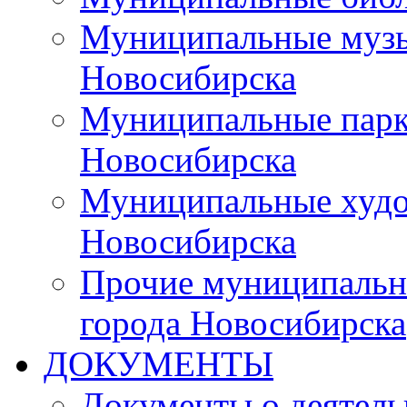
Муниципальные музы
Новосибирска
Муниципальные парки
Новосибирска
Муниципальные худо
Новосибирска
Прочие муниципальн
города Новосибирска
ДОКУМЕНТЫ
Документы о деятель