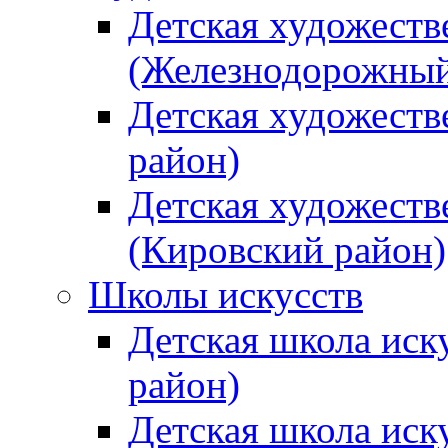
Детская художеств
(Железнодорожный
Детская художеств
район)
Детская художеств
(Кировский район)
Школы искусств
Детская школа иск
район)
Детская школа иск