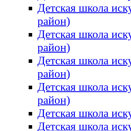
Детская школа иск
район)
Детская школа иск
район)
Детская школа иск
район)
Детская школа иск
район)
Детская школа иск
Детская школа иск