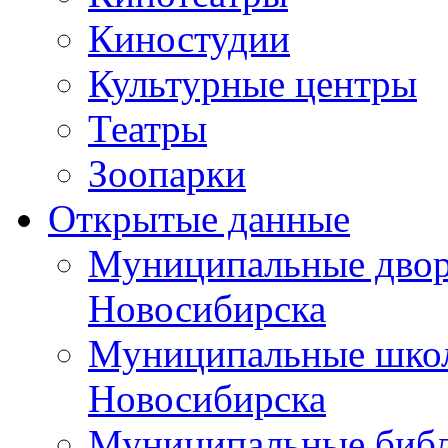
Киностудии
Культурные центры
Театры
Зоопарки
Открытые данные
Муниципальные двор
Новосибирска
Муниципальные школ
Новосибирска
Муниципальные библ