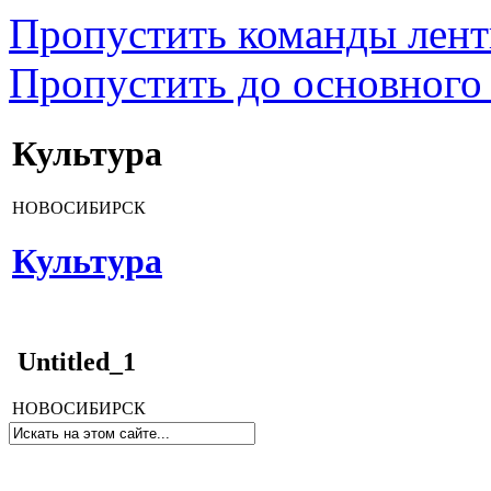
Пропустить команды лен
Пропустить до основного
Культура
НОВОСИБИРСК
Культура
Untitled_1
НОВОСИБИРСК