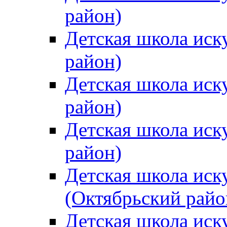
район)
Детская школа иск
район)
Детская школа иск
район)
Детская школа иск
район)
Детская школа иск
(Октябрьский райо
Детская школа иск