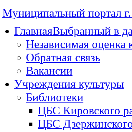
Муниципальный портал г.
Главная
Выбранный в д
Независимая оценка 
Обратная связь
Вакансии
Учреждения культуры
Библиотеки
ЦБС Кировского р
ЦБС Дзержинского