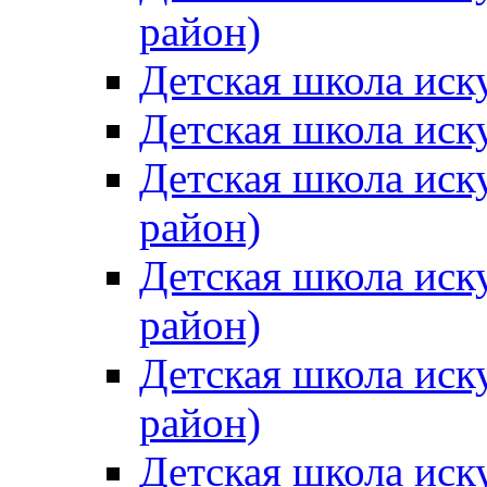
район)
Детская школа иск
Детская школа иск
Детская школа иск
район)
Детская школа иск
район)
Детская школа иск
район)
Детская школа иск