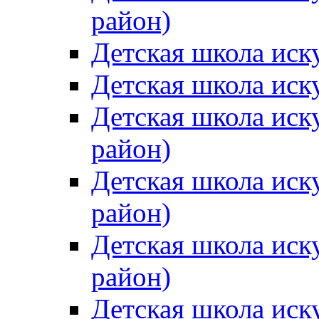
район)
Детская школа иск
Детская школа иск
Детская школа иск
район)
Детская школа иск
район)
Детская школа иск
район)
Детская школа иск