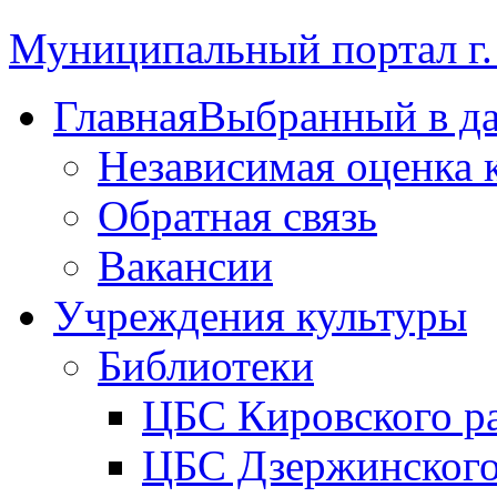
Муниципальный портал г.
Главная
Выбранный в д
Независимая оценка 
Обратная связь
Вакансии
Учреждения культуры
Библиотеки
ЦБС Кировского р
ЦБС Дзержинского