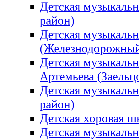
Детская музыкаль
район)
Детская музыкальн
(Железнодорожный
Детская музыкальн
Артемьева (Заельц
Детская музыкальн
район)
Детская хоровая ш
Детская музыкальн