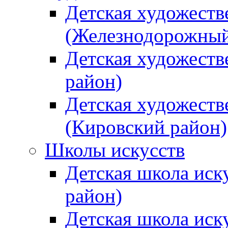
Детская художеств
(Железнодорожный
Детская художеств
район)
Детская художеств
(Кировский район)
Школы искусств
Детская школа иск
район)
Детская школа иск