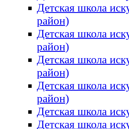
Детская школа иск
район)
Детская школа иск
район)
Детская школа иск
район)
Детская школа иск
район)
Детская школа иск
Детская школа иск