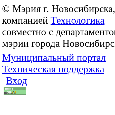
© Мэрия г. Новосибирска,
компанией
Технологика
совместно с департаменто
мэрии города Новосибирс
Муниципальный портал
Техническая поддержка
Вход