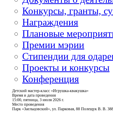
Конкурсы, гранты, с
Награждения
Плановые мероприят
Премии мэрии
Стипендии для одаре
Проекты и конкурсы
Конференция
Детский мастер-класс «Игрушка-квакушка»
Время и дата проведения
15:00, пятница, 3 июля 2026 г.
Место проведения
Парк «Заельцовский», ул. Парковая, 88 Полещук В. В. 3