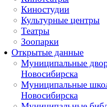
Киностудии
Культурные центры
Театры
Зоопарки
Открытые данные
Муниципальные двор
Новосибирска
Муниципальные школ
Новосибирска
Муниципальные библ