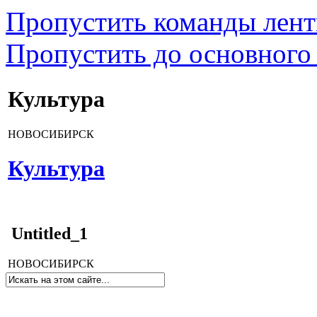
Пропустить команды лен
Пропустить до основного
Культура
НОВОСИБИРСК
Культура
Untitled_1
НОВОСИБИРСК