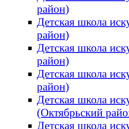
район)
Детская школа иск
район)
Детская школа иск
район)
Детская школа иск
район)
Детская школа иск
(Октябрьский райо
Детская школа иск