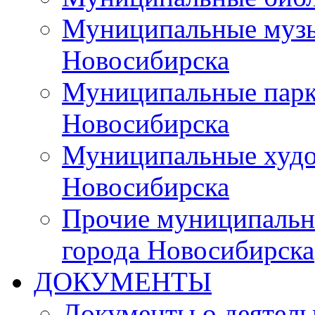
Муниципальные музы
Новосибирска
Муниципальные парки
Новосибирска
Муниципальные худо
Новосибирска
Прочие муниципальн
города Новосибирска
ДОКУМЕНТЫ
Документы о деятель