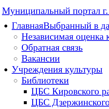
Муниципальный портал г.
Главная
Выбранный в д
Независимая оценка 
Обратная связь
Вакансии
Учреждения культуры
Библиотеки
ЦБС Кировского р
ЦБС Дзержинского