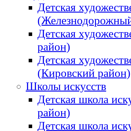
Детская художеств
(Железнодорожный
Детская художеств
район)
Детская художеств
(Кировский район)
Школы искусств
Детская школа иск
район)
Детская школа иск