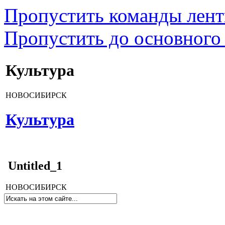
Пропустить команды лен
Пропустить до основного
Культура
НОВОСИБИРСК
Культура
Untitled_1
НОВОСИБИРСК