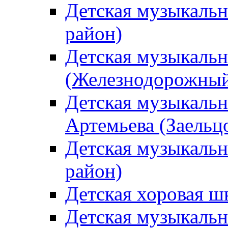
Детская музыкаль
район)
Детская музыкальн
(Железнодорожный
Детская музыкальн
Артемьева (Заельц
Детская музыкальн
район)
Детская хоровая ш
Детская музыкальн