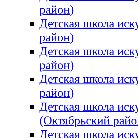
район)
Детская школа иск
район)
Детская школа иск
район)
Детская школа иск
район)
Детская школа иск
(Октябрьский райо
Детская школа иск