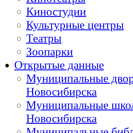
Киностудии
Культурные центры
Театры
Зоопарки
Открытые данные
Муниципальные двор
Новосибирска
Муниципальные школ
Новосибирска
Муниципальные библ