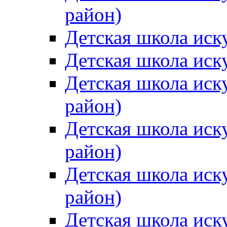
район)
Детская школа иск
Детская школа иск
Детская школа иск
район)
Детская школа иск
район)
Детская школа иск
район)
Детская школа иск