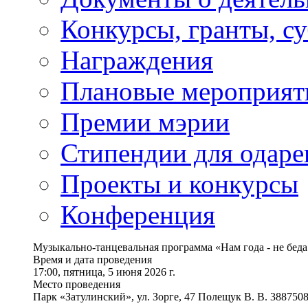
Конкурсы, гранты, с
Награждения
Плановые мероприят
Премии мэрии
Стипендии для одаре
Проекты и конкурсы
Конференция
Музыкально-танцевальная программа «Нам года - не беда
Время и дата проведения
17:00, пятница, 5 июня 2026 г.
Место проведения
Парк «Затулинский», ул. Зорге, 47 Полещук В. В. 388750