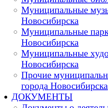
Муниципальные музы
Новосибирска
Муниципальные парки
Новосибирска
Муниципальные худо
Новосибирска
Прочие муниципальн
города Новосибирска
ДОКУМЕНТЫ
Документы о деятель