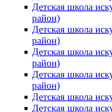
Детская школа иск
район)
Детская школа иск
район)
Детская школа иск
район)
Детская школа иск
район)
Детская школа иск
Детская школа иск