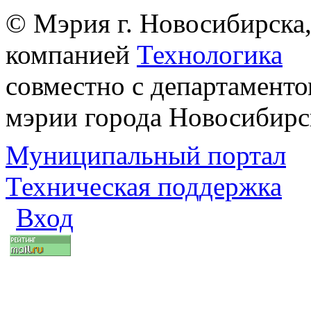
© Мэрия г. Новосибирска,
компанией
Технологика
совместно с департаменто
мэрии города Новосибирс
Муниципальный портал
Техническая поддержка
Вход