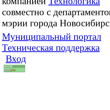
компанией
Технологика
совместно с департаменто
мэрии города Новосибирс
Муниципальный портал
Техническая поддержка
Вход