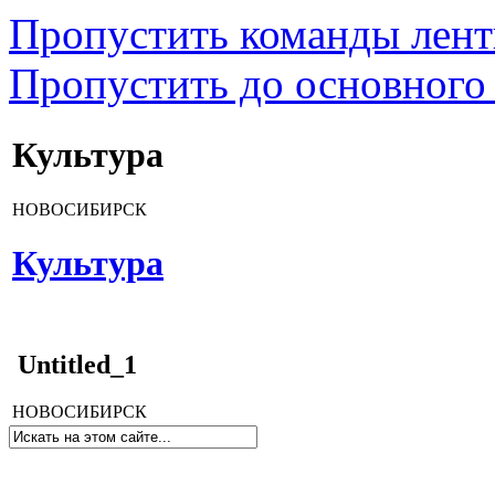
Пропустить команды лен
Пропустить до основного
Культура
НОВОСИБИРСК
Культура
Untitled_1
НОВОСИБИРСК