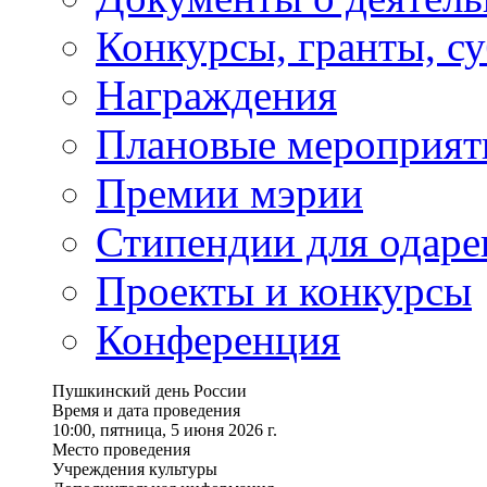
Конкурсы, гранты, с
Награждения
Плановые мероприят
Премии мэрии
Стипендии для одаре
Проекты и конкурсы
Конференция
Пушкинский день России
Время и дата проведения
10:00, пятница, 5 июня 2026 г.
Место проведения
Учреждения культуры