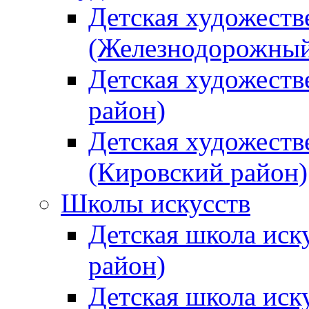
Детская художеств
(Железнодорожный
Детская художеств
район)
Детская художеств
(Кировский район)
Школы искусств
Детская школа иск
район)
Детская школа иск