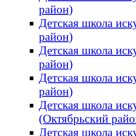
район)
Детская школа иск
район)
Детская школа иск
район)
Детская школа иск
район)
Детская школа иск
(Октябрьский райо
Детская школа иск