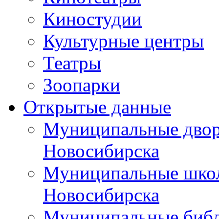
Киностудии
Культурные центры
Театры
Зоопарки
Открытые данные
Муниципальные двор
Новосибирска
Муниципальные школ
Новосибирска
Муниципальные библ