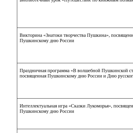
Викторина «
Знатоки
творчества Пушкина», посвященн
Пушкинскому дню России
Праздничная программа «В волшебной Пушкинской ст
посвященная Пушкинскому дню России и Дню русског
Интеллектуальная игра «Сказки Лукоморья», посвяще
Пушкинскому дню России