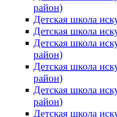
район)
Детская школа иск
Детская школа иск
Детская школа иск
район)
Детская школа иск
район)
Детская школа иск
район)
Детская школа иск