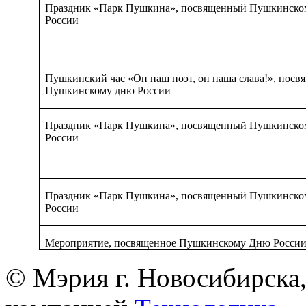
Праздник «Парк Пушкина», посвященный Пушкинско
России
Пушкинский час «Он наш поэт, он наша слава!», пос
Пушкинскому дню России
Праздник «Парк Пушкина», посвященный Пушкинско
России
Праздник «Парк Пушкина», посвященный Пушкинско
России
Мероприятие, посвященное Пушкинскому Дню Росси
© Мэрия г. Новосибирска,