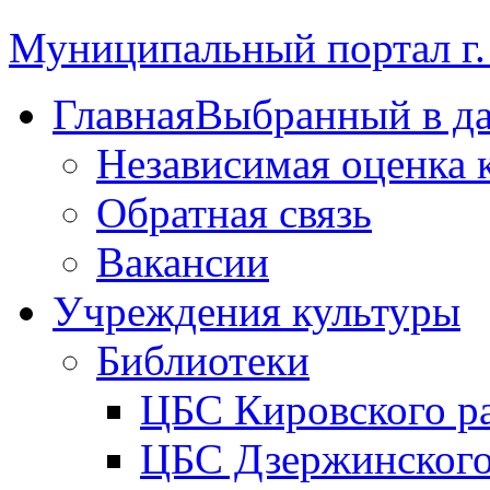
Муниципальный портал г.
Главная
Выбранный в д
Независимая оценка 
Обратная связь
Вакансии
Учреждения культуры
Библиотеки
ЦБС Кировского р
ЦБС Дзержинского