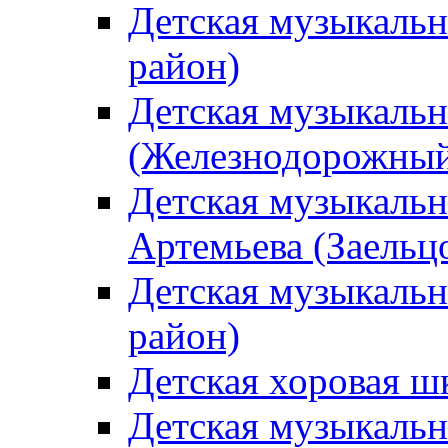
Детская музыкаль
район)
Детская музыкальн
(Железнодорожный
Детская музыкальн
Артемьева (Заельц
Детская музыкальн
район)
Детская хоровая ш
Детская музыкальн