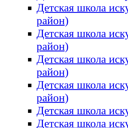
Детская школа иск
район)
Детская школа иск
район)
Детская школа иск
район)
Детская школа иск
район)
Детская школа иск
Детская школа иск