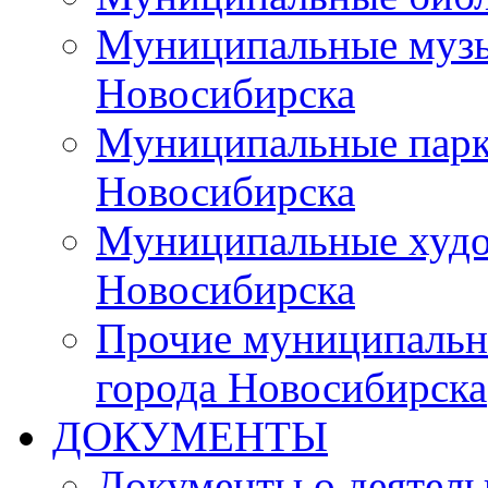
Муниципальные музы
Новосибирска
Муниципальные парки
Новосибирска
Муниципальные худо
Новосибирска
Прочие муниципальн
города Новосибирска
ДОКУМЕНТЫ
Документы о деятель