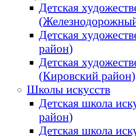
Детская художеств
(Железнодорожный
Детская художеств
район)
Детская художеств
(Кировский район)
Школы искусств
Детская школа иск
район)
Детская школа иск