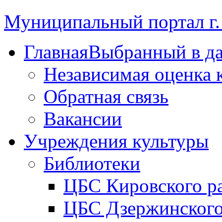
Муниципальный портал г.
Главная
Выбранный в д
Независимая оценка 
Обратная связь
Вакансии
Учреждения культуры
Библиотеки
ЦБС Кировского р
ЦБС Дзержинского