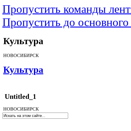
Пропустить команды лен
Пропустить до основного
Культура
НОВОСИБИРСК
Культура
Untitled_1
НОВОСИБИРСК