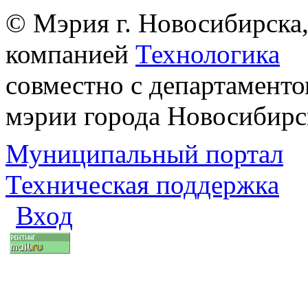
© Мэрия г. Новосибирска,
компанией
Технологика
совместно с департаменто
мэрии города Новосибирс
Муниципальный портал
Техническая поддержка
Вход