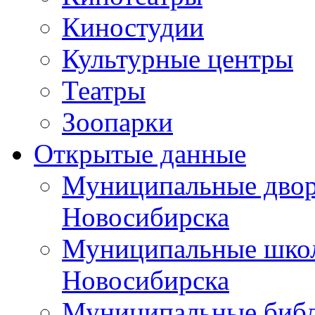
Киностудии
Культурные центры
Театры
Зоопарки
Открытые данные
Муниципальные двор
Новосибирска
Муниципальные школ
Новосибирска
Муниципальные библ