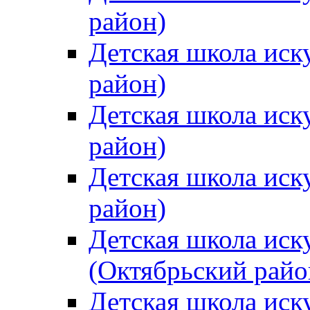
район)
Детская школа иск
район)
Детская школа иск
район)
Детская школа иск
район)
Детская школа иск
(Октябрьский райо
Детская школа иск