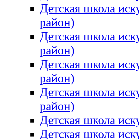
Детская школа иск
район)
Детская школа иск
район)
Детская школа иск
район)
Детская школа иск
район)
Детская школа иск
Детская школа иск