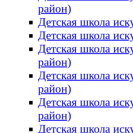
район)
Детская школа иск
Детская школа иск
Детская школа иск
район)
Детская школа иск
район)
Детская школа иск
район)
Детская школа иск