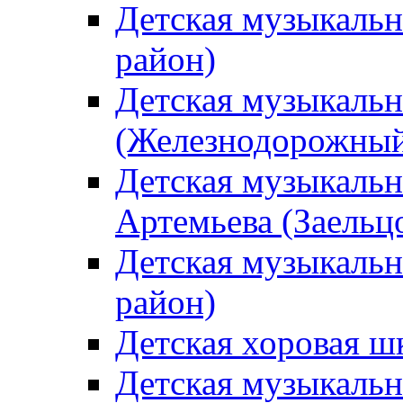
Детская музыкаль
район)
Детская музыкальн
(Железнодорожный
Детская музыкальн
Артемьева (Заельц
Детская музыкальн
район)
Детская хоровая ш
Детская музыкальн