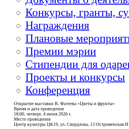
Конкурсы, гранты, с
Награждения
Плановые мероприят
Премии мэрии
Стипендии для одаре
Проекты и конкурсы
Конференция
Открытие выставки В. Фатеева «Цветы и фрукты»
Время и дата проведения
18:00, четверг, 4 июня 2026 г.
Место проведения
Центр культуры ЦК19, ул. Свердлова, 13 Остроменская И