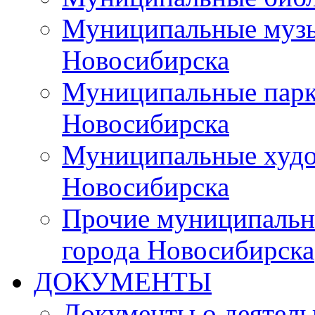
Муниципальные музы
Новосибирска
Муниципальные парки
Новосибирска
Муниципальные худо
Новосибирска
Прочие муниципальн
города Новосибирска
ДОКУМЕНТЫ
Документы о деятель