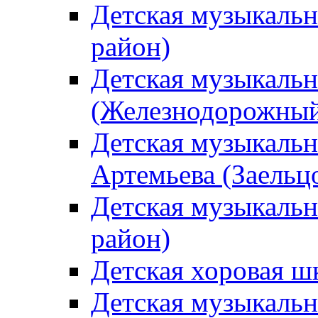
Детская музыкаль
район)
Детская музыкальн
(Железнодорожный
Детская музыкальн
Артемьева (Заельц
Детская музыкальн
район)
Детская хоровая ш
Детская музыкальн