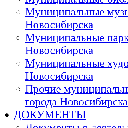
Муниципальные музы
Новосибирска
Муниципальные парки
Новосибирска
Муниципальные худо
Новосибирска
Прочие муниципальн
города Новосибирска
ДОКУМЕНТЫ
Документы о деятель