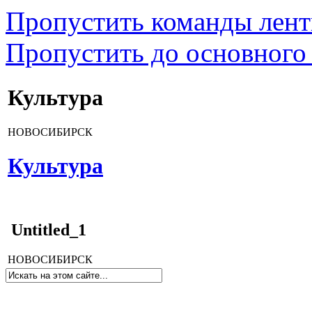
Пропустить команды лен
Пропустить до основного
Культура
НОВОСИБИРСК
Культура
Untitled_1
НОВОСИБИРСК