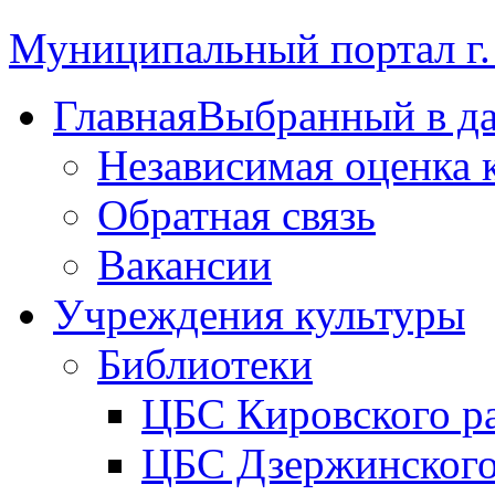
Муниципальный портал г.
Главная
Выбранный в д
Независимая оценка 
Обратная связь
Вакансии
Учреждения культуры
Библиотеки
ЦБС Кировского р
ЦБС Дзержинского