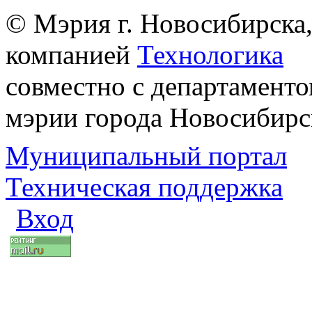
© Мэрия г. Новосибирска,
компанией
Технологика
совместно с департаменто
мэрии города Новосибирс
Муниципальный портал
Техническая поддержка
Вход