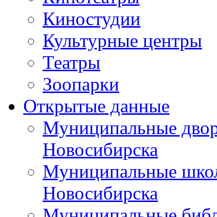
Киностудии
Культурные центры
Театры
Зоопарки
Открытые данные
Муниципальные двор
Новосибирска
Муниципальные школ
Новосибирска
Муниципальные библ