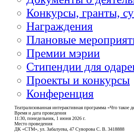
Конкурсы, гранты, с
Награждения
Плановые мероприят
Премии мэрии
Стипендии для одаре
Проекты и конкурсы
Конференция
Театрализованная интерактивная программа «Что такое д
Время и дата проведения
11:30, понедельник, 1 июня 2026 г.
Место проведения
ДК «СТМ», ул. Забалуева, 47 Суворова С. В. 3418888