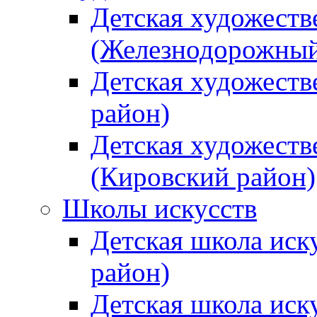
Детская художеств
(Железнодорожный
Детская художеств
район)
Детская художеств
(Кировский район)
Школы искусств
Детская школа иск
район)
Детская школа иск