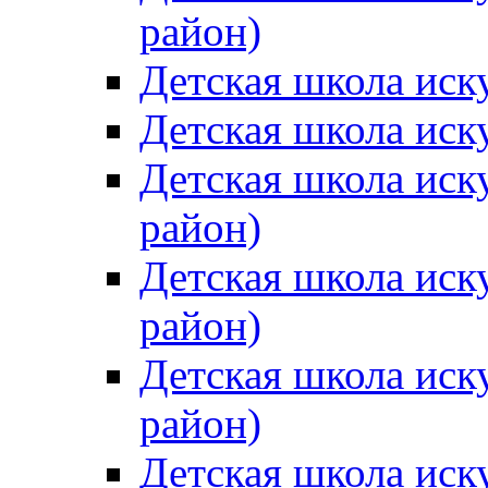
район)
Детская школа иск
Детская школа иск
Детская школа иск
район)
Детская школа иск
район)
Детская школа иск
район)
Детская школа иск