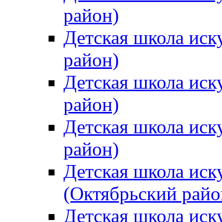
район)
Детская школа иск
район)
Детская школа иск
район)
Детская школа иск
район)
Детская школа иск
(Октябрьский райо
Детская школа иск