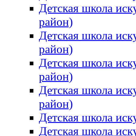
Детская школа иск
район)
Детская школа иск
район)
Детская школа иск
район)
Детская школа иск
район)
Детская школа иск
Детская школа иск