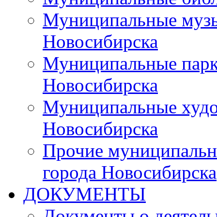
Муниципальные музы
Новосибирска
Муниципальные парки
Новосибирска
Муниципальные худо
Новосибирска
Прочие муниципальн
города Новосибирска
ДОКУМЕНТЫ
Документы о деятель