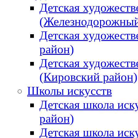
Детская художеств
(Железнодорожный
Детская художеств
район)
Детская художеств
(Кировский район)
Школы искусств
Детская школа иск
район)
Детская школа иск