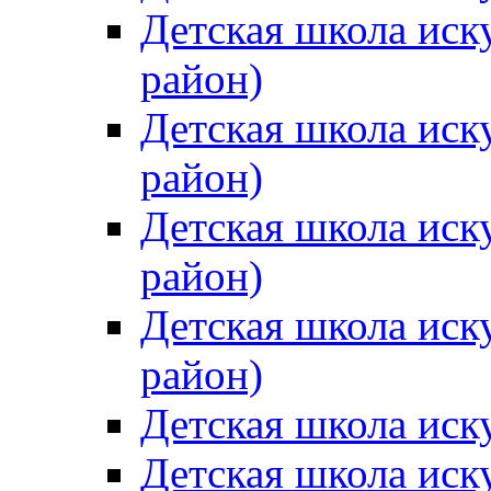
Детская школа иск
район)
Детская школа иск
район)
Детская школа иск
район)
Детская школа иск
район)
Детская школа иск
Детская школа иск