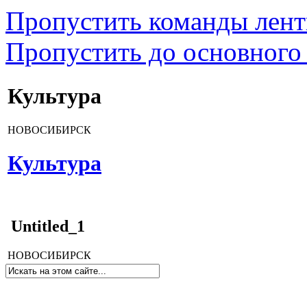
Пропустить команды лен
Пропустить до основного
Культура
НОВОСИБИРСК
Культура
Untitled_1
НОВОСИБИРСК