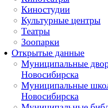
Киностудии
Культурные центры
Театры
Зоопарки
Открытые данные
Муниципальные двор
Новосибирска
Муниципальные школ
Новосибирска
Муниципальные библ