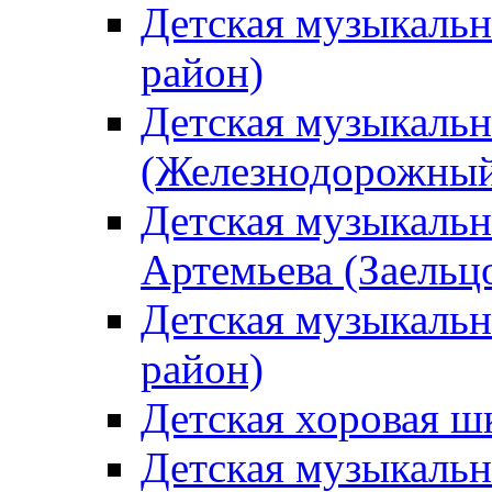
Детская музыкаль
район)
Детская музыкальн
(Железнодорожный
Детская музыкальн
Артемьева (Заельц
Детская музыкальн
район)
Детская хоровая ш
Детская музыкальн