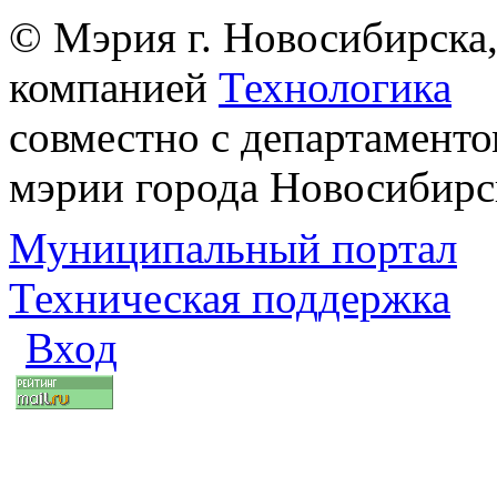
© Мэрия г. Новосибирска,
компанией
Технологика
совместно с департаменто
мэрии города Новосибирс
Муниципальный портал
Техническая поддержка
Вход