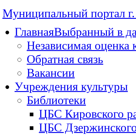
Муниципальный портал г.
Главная
Выбранный в д
Независимая оценка 
Обратная связь
Вакансии
Учреждения культуры
Библиотеки
ЦБС Кировского р
ЦБС Дзержинского