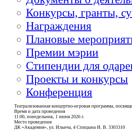
Конкурсы, гранты, с
Награждения
Плановые мероприят
Премии мэрии
Стипендии для одаре
Проекты и конкурсы
Конференция
Театрализованная концертно-игровая программа, посвящ
Время и дата проведения
11:00, понедельник, 1 июня 2026 г.
Место проведения
ДК «Академия», ул. Ильича, 4 Спицына И. В. 3303310