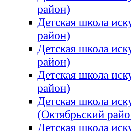
район)
Детская школа иск
район)
Детская школа иск
район)
Детская школа иск
район)
Детская школа иск
(Октябрьский райо
Детская школа иск