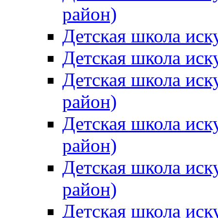
район)
Детская школа иск
Детская школа иск
Детская школа иск
район)
Детская школа иск
район)
Детская школа иск
район)
Детская школа иск