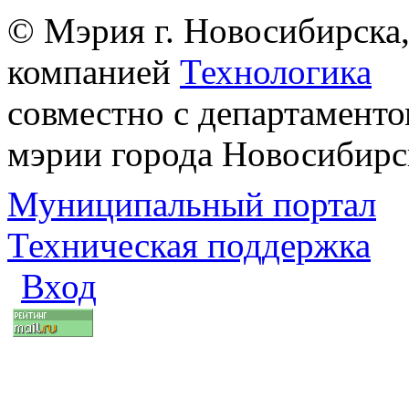
© Мэрия г. Новосибирска,
компанией
Технологика
совместно с департаменто
мэрии города Новосибирс
Муниципальный портал
Техническая поддержка
Вход