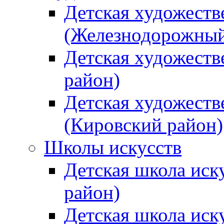
Детская художеств
(Железнодорожный
Детская художеств
район)
Детская художеств
(Кировский район)
Школы искусств
Детская школа иск
район)
Детская школа иск