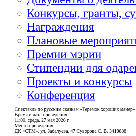
Конкурсы, гранты, с
Награждения
Плановые мероприят
Премии мэрии
Стипендии для одаре
Проекты и конкурсы
Конференция
Спектакль по русским сказкам «Теремок хороших манер» 
Время и дата проведения
11:00, среда, 27 мая 2026 г.
Место проведения
ДК «СТМ», ул. Забалуева, 47 Суворова С. В. 3418888