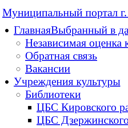
Муниципальный портал г.
Главная
Выбранный в д
Независимая оценка 
Обратная связь
Вакансии
Учреждения культуры
Библиотеки
ЦБС Кировского р
ЦБС Дзержинского