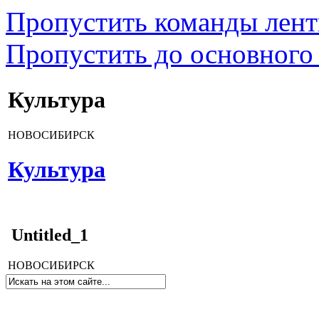
Пропустить команды лен
Пропустить до основного
Культура
НОВОСИБИРСК
Культура
Untitled_1
НОВОСИБИРСК