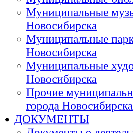
Муниципальные музы
Новосибирска
Муниципальные парки
Новосибирска
Муниципальные худо
Новосибирска
Прочие муниципальн
города Новосибирска
ДОКУМЕНТЫ
Документы о деятель