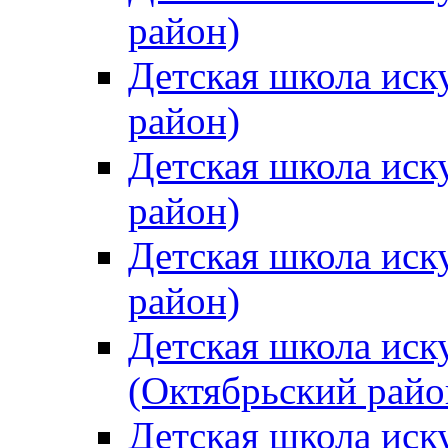
район)
Детская школа иск
район)
Детская школа иск
район)
Детская школа иск
район)
Детская школа иск
(Октябрьский райо
Детская школа иск