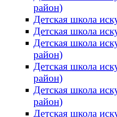
район)
Детская школа иск
Детская школа иск
Детская школа иск
район)
Детская школа иск
район)
Детская школа иск
район)
Детская школа иск