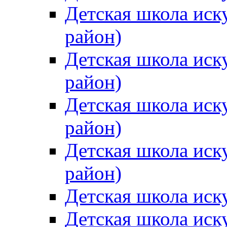
Детская школа иск
район)
Детская школа иск
район)
Детская школа иск
район)
Детская школа иск
район)
Детская школа иск
Детская школа иск