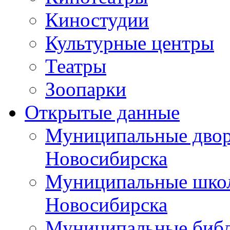
Киностудии
Культурные центры
Театры
Зоопарки
Открытые данные
Муниципальные двор
Новосибирска
Муниципальные школ
Новосибирска
Муниципальные библ