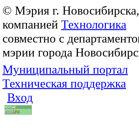
© Мэрия г. Новосибирска,
компанией
Технологика
совместно с департаменто
мэрии города Новосибирс
Муниципальный портал
Техническая поддержка
Вход