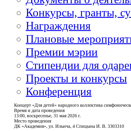
Конкурсы, гранты, с
Награждения
Плановые мероприят
Премии мэрии
Стипендии для одаре
Проекты и конкурсы
Конференция
Концерт «Для детей» народного коллектива симфоническ
Время и дата проведения
13:00, воскресенье, 31 мая 2026 г.
Место проведения
ДК «Академия», ул. Ильича, 4 Спицына И. В. 3303310