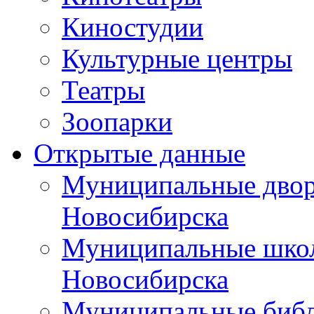
Киностудии
Культурные центры
Театры
Зоопарки
Открытые данные
Муниципальные двор
Новосибирска
Муниципальные школ
Новосибирска
Муниципальные библ