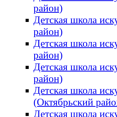
район)
Детская школа иск
район)
Детская школа иск
район)
Детская школа иск
район)
Детская школа иск
(Октябрьский райо
Детская школа иск