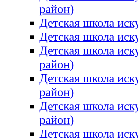
район)
Детская школа иск
Детская школа иск
Детская школа иск
район)
Детская школа иск
район)
Детская школа иск
район)
Детская школа иск