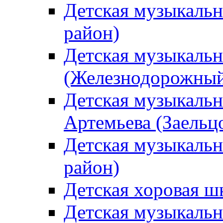
Детская музыкаль
район)
Детская музыкальн
(Железнодорожный
Детская музыкальн
Артемьева (Заельц
Детская музыкальн
район)
Детская хоровая ш
Детская музыкальн