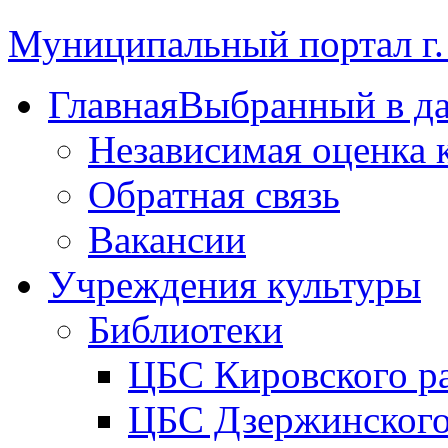
Муниципальный портал г.
Главная
Выбранный в д
Независимая оценка 
Обратная связь
Вакансии
Учреждения культуры
Библиотеки
ЦБС Кировского р
ЦБС Дзержинского