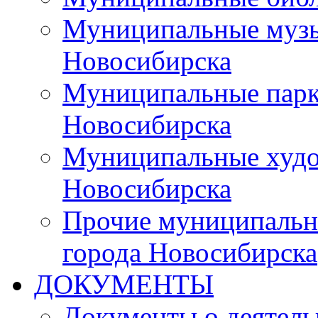
Муниципальные музы
Новосибирска
Муниципальные парки
Новосибирска
Муниципальные худо
Новосибирска
Прочие муниципальн
города Новосибирска
ДОКУМЕНТЫ
Документы о деятель