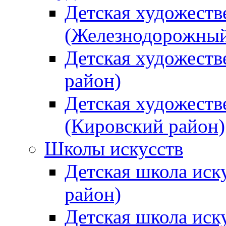
Детская художеств
(Железнодорожный
Детская художеств
район)
Детская художеств
(Кировский район)
Школы искусств
Детская школа иск
район)
Детская школа иск