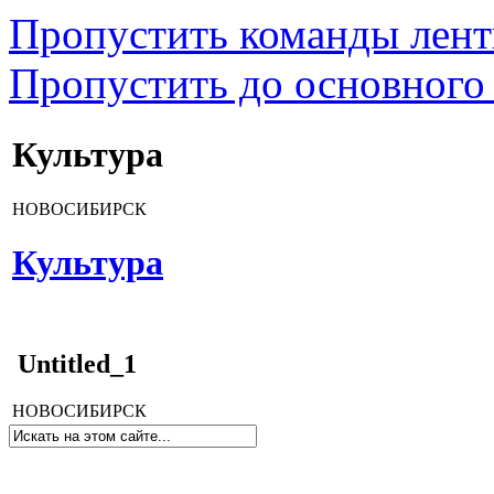
Пропустить команды лен
Пропустить до основного
Культура
НОВОСИБИРСК
Культура
Untitled_1
НОВОСИБИРСК