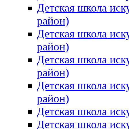
Детская школа иск
район)
Детская школа иск
район)
Детская школа иск
район)
Детская школа иск
район)
Детская школа иск
Детская школа иск