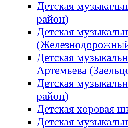
Детская музыкаль
район)
Детская музыкальн
(Железнодорожный
Детская музыкальн
Артемьева (Заельц
Детская музыкальн
район)
Детская хоровая ш
Детская музыкальн