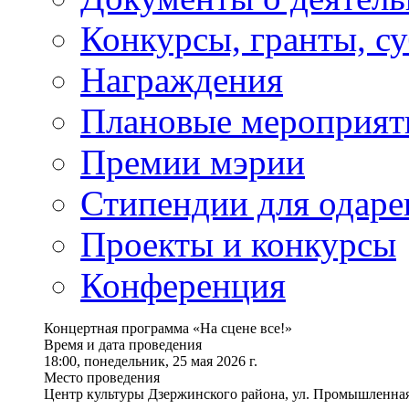
Конкурсы, гранты, с
Награждения
Плановые мероприят
Премии мэрии
Стипендии для одаре
Проекты и конкурсы
Конференция
Концертная программа «На сцене все!»
Время и дата проведения
18:00, понедельник, 25 мая 2026 г.
Место проведения
Центр культуры Дзержинского района, ул. Промышленная