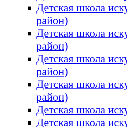
Детская школа иск
район)
Детская школа иск
район)
Детская школа иск
район)
Детская школа иск
район)
Детская школа иск
Детская школа иск