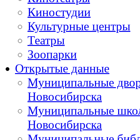
Киностудии
Культурные центры
Театры
Зоопарки
Открытые данные
Муниципальные двор
Новосибирска
Муниципальные школ
Новосибирска
Муниципальные библ