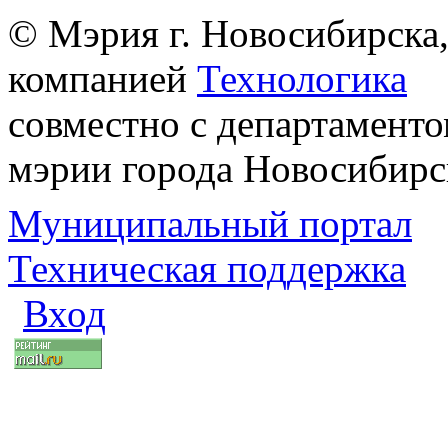
© Мэрия г. Новосибирска,
компанией
Технологика
совместно с департаменто
мэрии города Новосибирс
Муниципальный портал
Техническая поддержка
Вход