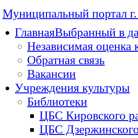
Муниципальный портал г.
Главная
Выбранный в д
Независимая оценка 
Обратная связь
Вакансии
Учреждения культуры
Библиотеки
ЦБС Кировского р
ЦБС Дзержинского