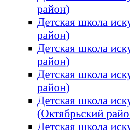
район)
Детская школа иск
район)
Детская школа иск
район)
Детская школа иск
район)
Детская школа иск
(Октябрьский райо
Детская школа иск