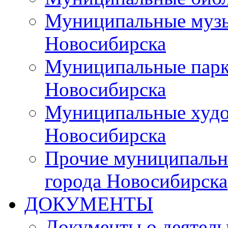
Муниципальные музы
Новосибирска
Муниципальные парки
Новосибирска
Муниципальные худо
Новосибирска
Прочие муниципальн
города Новосибирска
ДОКУМЕНТЫ
Документы о деятель