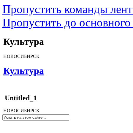
Пропустить команды лен
Пропустить до основного
Культура
НОВОСИБИРСК
Культура
Untitled_1
НОВОСИБИРСК