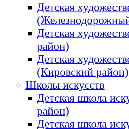
Детская художеств
(Железнодорожный
Детская художеств
район)
Детская художеств
(Кировский район)
Школы искусств
Детская школа иск
район)
Детская школа иск