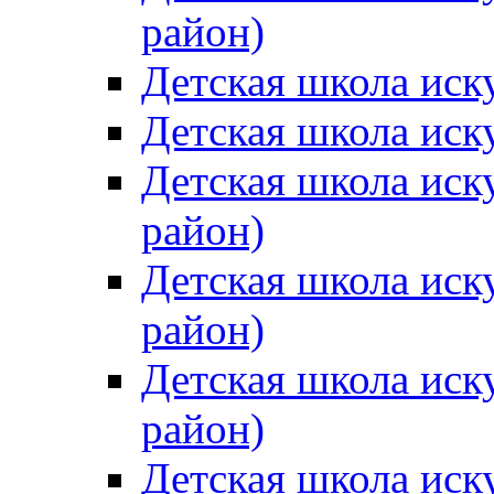
район)
Детская школа иск
Детская школа иск
Детская школа иск
район)
Детская школа иск
район)
Детская школа иск
район)
Детская школа иск