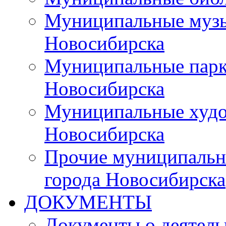
Муниципальные музы
Новосибирска
Муниципальные парки
Новосибирска
Муниципальные худо
Новосибирска
Прочие муниципальн
города Новосибирска
ДОКУМЕНТЫ
Документы о деятель