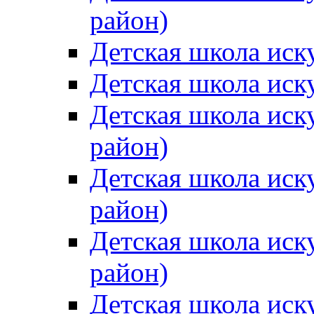
район)
Детская школа иск
Детская школа иск
Детская школа иск
район)
Детская школа иск
район)
Детская школа иск
район)
Детская школа иск