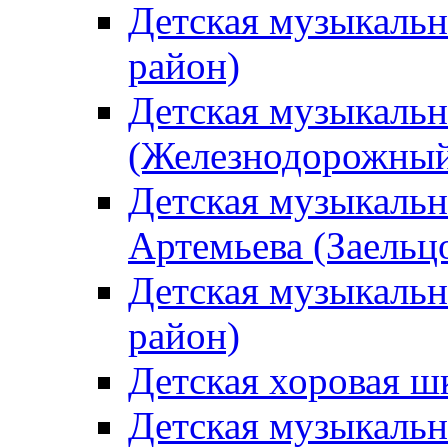
Детская музыкаль
район)
Детская музыкальн
(Железнодорожный
Детская музыкальн
Артемьева (Заельц
Детская музыкальн
район)
Детская хоровая ш
Детская музыкальн