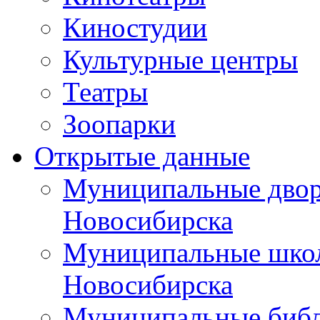
Киностудии
Культурные центры
Театры
Зоопарки
Открытые данные
Муниципальные двор
Новосибирска
Муниципальные школ
Новосибирска
Муниципальные библ