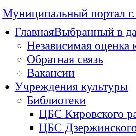
Муниципальный портал г.
Главная
Выбранный в д
Независимая оценка 
Обратная связь
Вакансии
Учреждения культуры
Библиотеки
ЦБС Кировского р
ЦБС Дзержинского