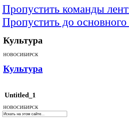
Пропустить команды лен
Пропустить до основного
Культура
НОВОСИБИРСК
Культура
Untitled_1
НОВОСИБИРСК