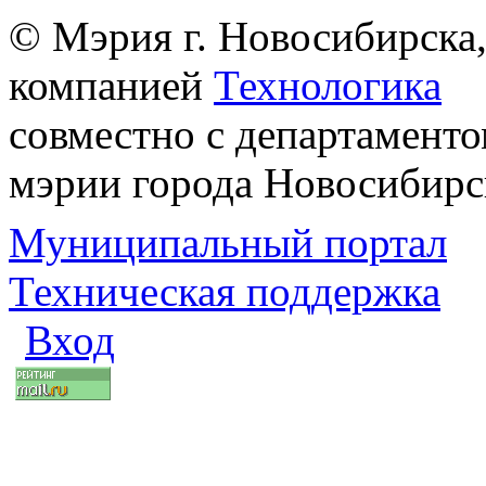
© Мэрия г. Новосибирска,
компанией
Технологика
совместно с департаменто
мэрии города Новосибирс
Муниципальный портал
Техническая поддержка
Вход