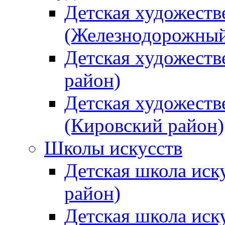
Детская художеств
(Железнодорожный
Детская художеств
район)
Детская художеств
(Кировский район)
Школы искусств
Детская школа иск
район)
Детская школа иск