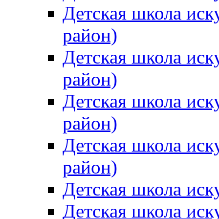
Детская школа иск
район)
Детская школа иск
район)
Детская школа иск
район)
Детская школа иск
район)
Детская школа иск
Детская школа иск