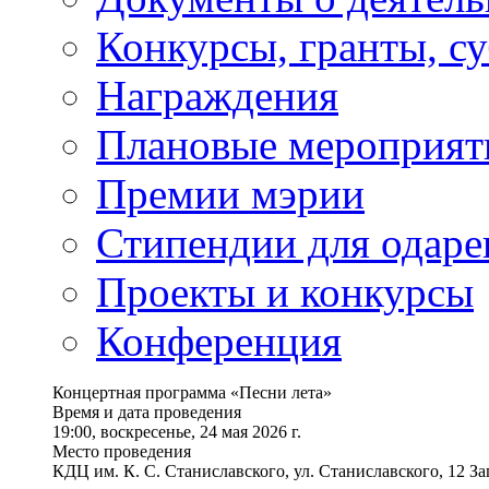
Конкурсы, гранты, с
Награждения
Плановые мероприят
Премии мэрии
Стипендии для одаре
Проекты и конкурсы
Конференция
Концертная программа «Песни лета»
Время и дата проведения
19:00, воскресенье, 24 мая 2026 г.
Место проведения
КДЦ им. К. С. Станиславского, ул. Станиславского, 12 За