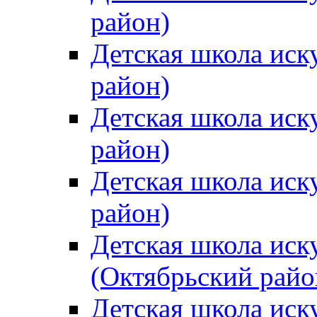
район)
Детская школа иск
район)
Детская школа иск
район)
Детская школа иск
район)
Детская школа иск
(Октябрьский райо
Детская школа иск