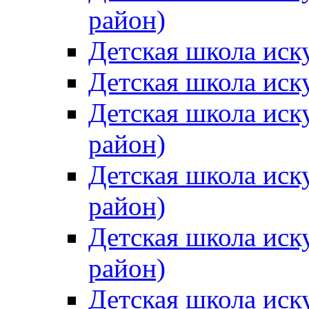
район)
Детская школа иск
Детская школа иск
Детская школа иск
район)
Детская школа иск
район)
Детская школа иск
район)
Детская школа иск