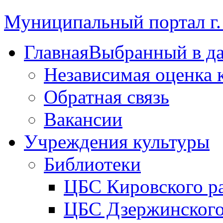
Муниципальный портал г.
Главная
Выбранный в д
Независимая оценка 
Обратная связь
Вакансии
Учреждения культуры
Библиотеки
ЦБС Кировского р
ЦБС Дзержинского