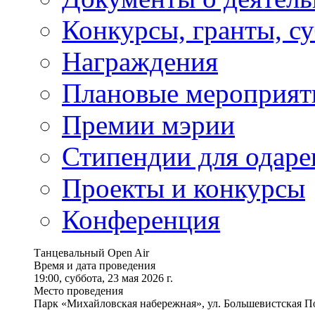
Конкурсы, гранты, с
Награждения
Плановые мероприят
Премии мэрии
Стипендии для одаре
Проекты и конкурсы
Конференция
Танцевальный Open Air
Время и дата проведения
19:00, суббота, 23 мая 2026 г.
Место проведения
Парк «Михайловская набережная», ул. Большевистская По