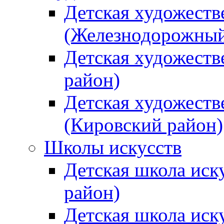
Детская художеств
(Железнодорожный
Детская художеств
район)
Детская художеств
(Кировский район)
Школы искусств
Детская школа иск
район)
Детская школа иск