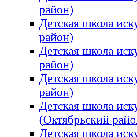
район)
Детская школа иск
район)
Детская школа иск
район)
Детская школа иск
район)
Детская школа иск
(Октябрьский райо
Детская школа иск