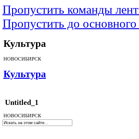
Пропустить команды лен
Пропустить до основного
Культура
НОВОСИБИРСК
Культура
Untitled_1
НОВОСИБИРСК