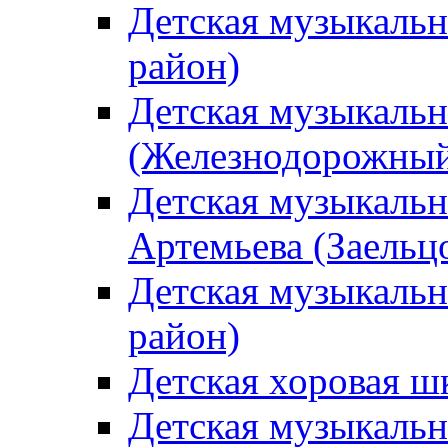
Детская музыкаль
район)
Детская музыкальн
(Железнодорожный
Детская музыкальн
Артемьева (Заельц
Детская музыкальн
район)
Детская хоровая ш
Детская музыкальн