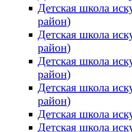
Детская школа иск
район)
Детская школа иск
район)
Детская школа иск
район)
Детская школа иск
район)
Детская школа иск
Детская школа иск