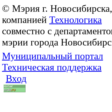
© Мэрия г. Новосибирска,
компанией
Технологика
совместно с департаменто
мэрии города Новосибирс
Муниципальный портал
Техническая поддержка
Вход