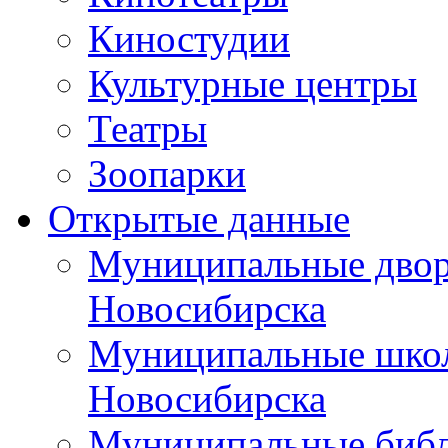
Киностудии
Культурные центры
Театры
Зоопарки
Открытые данные
Муниципальные двор
Новосибирска
Муниципальные школ
Новосибирска
Муниципальные библ