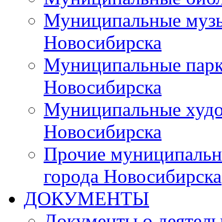
Муниципальные музы
Новосибирска
Муниципальные парки
Новосибирска
Муниципальные худо
Новосибирска
Прочие муниципальн
города Новосибирска
ДОКУМЕНТЫ
Документы о деятель