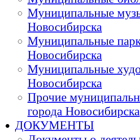
Муниципальные музы
Новосибирска
Муниципальные парки
Новосибирска
Муниципальные худо
Новосибирска
Прочие муниципальн
города Новосибирска
ДОКУМЕНТЫ
Документы о деятель