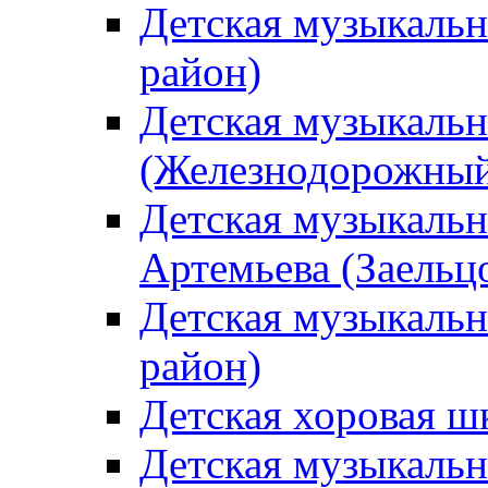
Детская музыкаль
район)
Детская музыкальн
(Железнодорожный
Детская музыкальн
Артемьева (Заельц
Детская музыкальн
район)
Детская хоровая ш
Детская музыкальн