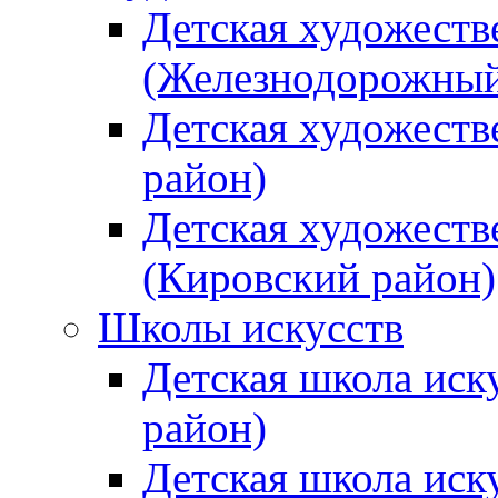
Детская художеств
(Железнодорожный
Детская художеств
район)
Детская художеств
(Кировский район)
Школы искусств
Детская школа иск
район)
Детская школа иск