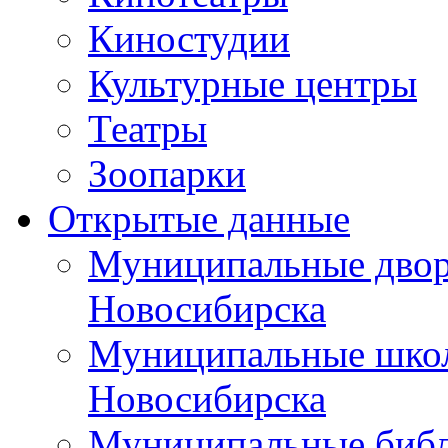
Киностудии
Культурные центры
Театры
Зоопарки
Открытые данные
Муниципальные двор
Новосибирска
Муниципальные школ
Новосибирска
Муниципальные библ