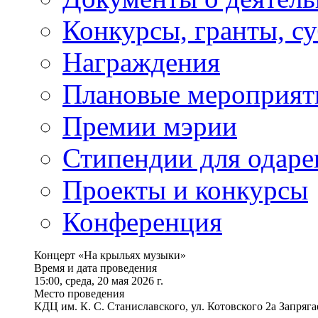
Конкурсы, гранты, с
Награждения
Плановые мероприят
Премии мэрии
Стипендии для одаре
Проекты и конкурсы
Конференция
Концерт «На крыльях музыки»
Время и дата проведения
15:00, среда, 20 мая 2026 г.
Место проведения
КДЦ им. К. С. Станиславского, ул. Котовского 2а Запряга