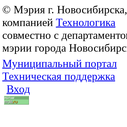
© Мэрия г. Новосибирска,
компанией
Технологика
совместно с департаменто
мэрии города Новосибирс
Муниципальный портал
Техническая поддержка
Вход