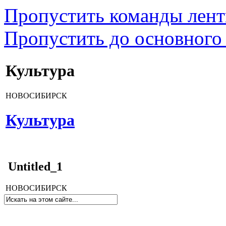
Пропустить команды лен
Пропустить до основного
Культура
НОВОСИБИРСК
Культура
Untitled_1
НОВОСИБИРСК