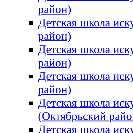
район)
Детская школа иск
район)
Детская школа иск
район)
Детская школа иск
район)
Детская школа иск
(Октябрьский райо
Детская школа иск