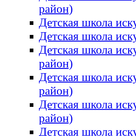
район)
Детская школа иск
Детская школа иск
Детская школа иск
район)
Детская школа иск
район)
Детская школа иск
район)
Детская школа иск