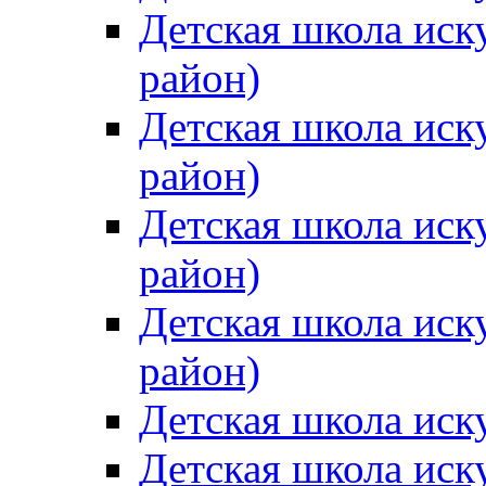
Детская школа иск
район)
Детская школа иск
район)
Детская школа иск
район)
Детская школа иск
район)
Детская школа иск
Детская школа иск