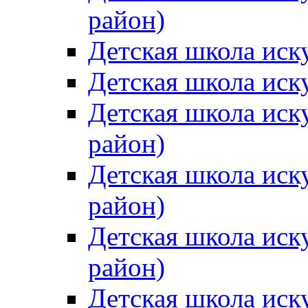
район)
Детская школа иск
Детская школа иск
Детская школа иск
район)
Детская школа иск
район)
Детская школа иск
район)
Детская школа иск