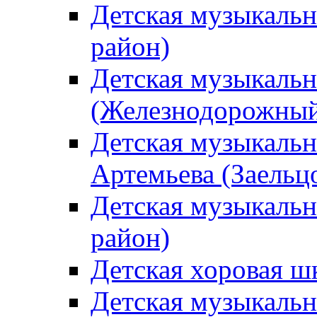
Детская музыкаль
район)
Детская музыкальн
(Железнодорожный
Детская музыкальн
Артемьева (Заельц
Детская музыкальн
район)
Детская хоровая ш
Детская музыкальн