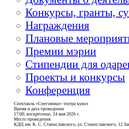
Конкурсы, гранты, с
Награждения
Плановые мероприят
Премии мэрии
Стипендии для одаре
Проекты и конкурсы
Конференция
Спектакль «Снеговики» театра кукол
Время и дата проведения
17:00, воскресенье, 24 мая 2026 г.
Место проведения
КДЦ им. К. С. Станиславского, ул. Станиславского, 12 З