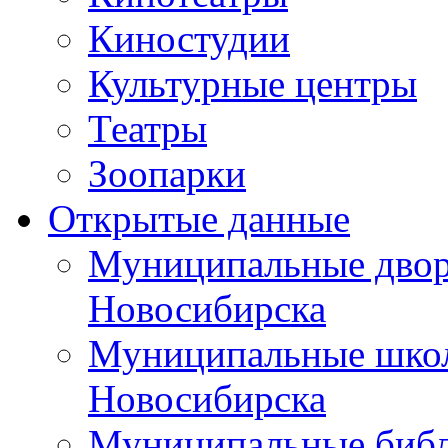
Киностудии
Культурные центры
Театры
Зоопарки
Открытые данные
Муниципальные двор
Новосибирска
Муниципальные школ
Новосибирска
Муниципальные библ