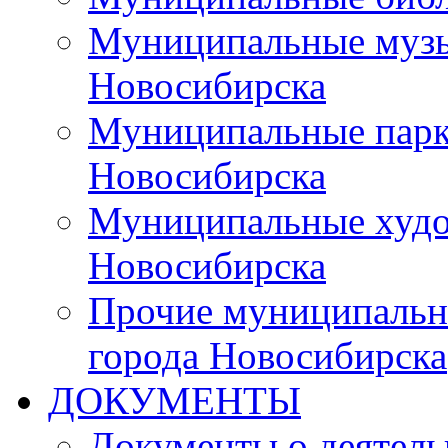
Муниципальные музы
Новосибирска
Муниципальные парки
Новосибирска
Муниципальные худо
Новосибирска
Прочие муниципальн
города Новосибирска
ДОКУМЕНТЫ
Документы о деятель