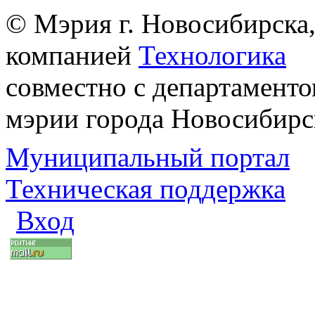
© Мэрия г. Новосибирска,
компанией
Технологика
совместно с департаменто
мэрии города Новосибирс
Муниципальный портал
Техническая поддержка
Вход