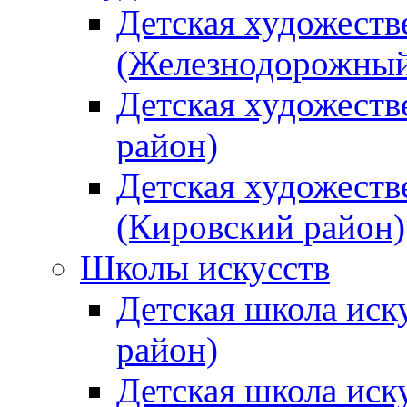
Детская художеств
(Железнодорожный
Детская художеств
район)
Детская художеств
(Кировский район)
Школы искусств
Детская школа иск
район)
Детская школа иск