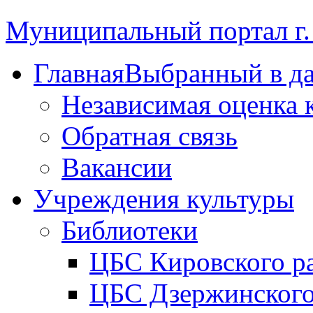
Муниципальный портал г.
Главная
Выбранный в д
Независимая оценка 
Обратная связь
Вакансии
Учреждения культуры
Библиотеки
ЦБС Кировского р
ЦБС Дзержинского