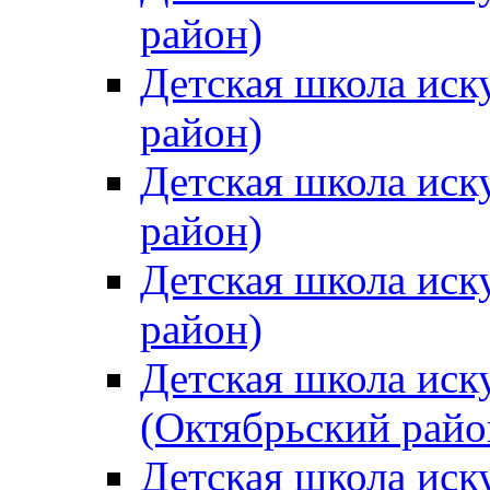
район)
Детская школа иск
район)
Детская школа иск
район)
Детская школа иск
район)
Детская школа иск
(Октябрьский райо
Детская школа иск