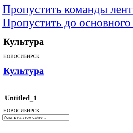
Пропустить команды лен
Пропустить до основного
Культура
НОВОСИБИРСК
Культура
Untitled_1
НОВОСИБИРСК