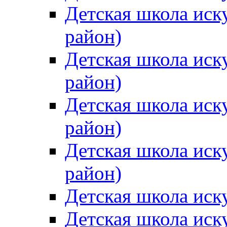
Детская школа иск
район)
Детская школа иск
район)
Детская школа иск
район)
Детская школа иск
район)
Детская школа иск
Детская школа иск