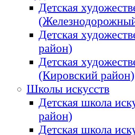
Детская художеств
(Железнодорожный
Детская художеств
район)
Детская художеств
(Кировский район)
Школы искусств
Детская школа иск
район)
Детская школа иск