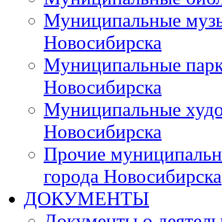
Муниципальные музы
Новосибирска
Муниципальные парки
Новосибирска
Муниципальные худо
Новосибирска
Прочие муниципальн
города Новосибирска
ДОКУМЕНТЫ
Документы о деятель