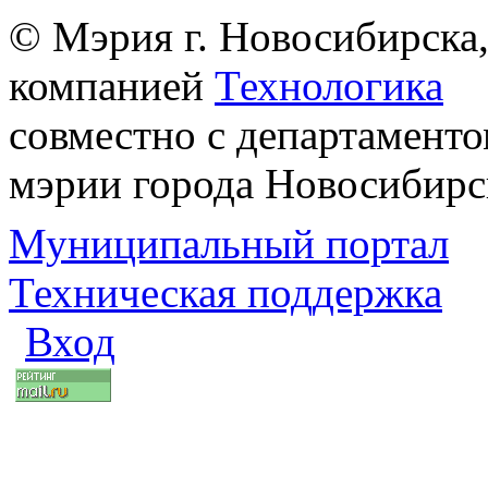
© Мэрия г. Новосибирска,
компанией
Технологика
совместно с департаменто
мэрии города Новосибирс
Муниципальный портал
Техническая поддержка
Вход