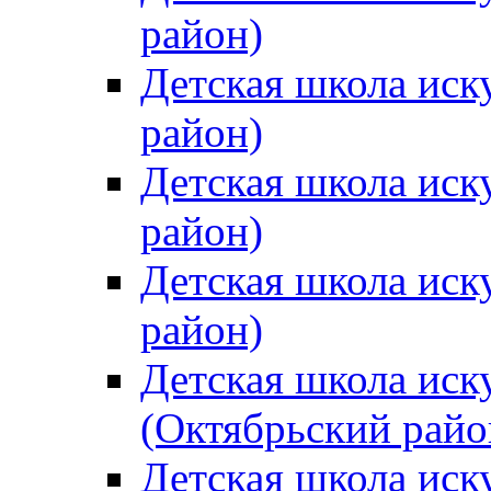
район)
Детская школа иск
район)
Детская школа иск
район)
Детская школа иск
район)
Детская школа иск
(Октябрьский райо
Детская школа иск