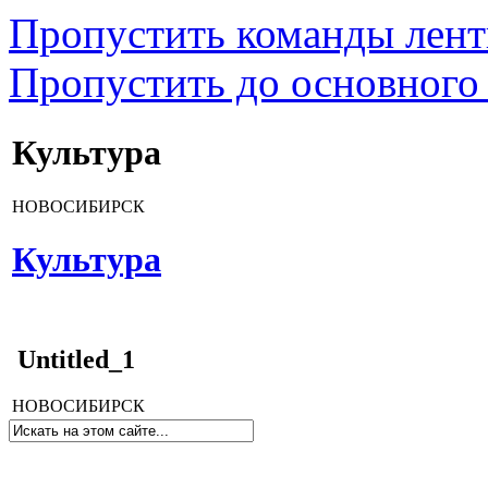
Пропустить команды лен
Пропустить до основного
Культура
НОВОСИБИРСК
Культура
Untitled_1
НОВОСИБИРСК