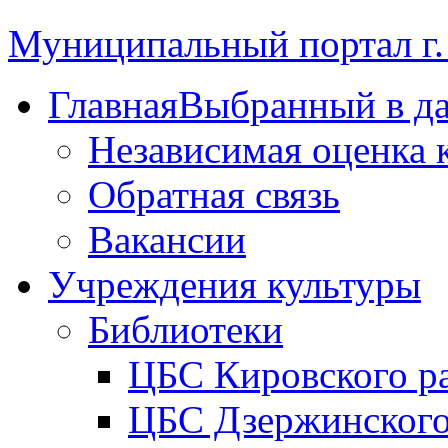
Муниципальный портал г.
Главная
Выбранный в д
Независимая оценка 
Обратная связь
Вакансии
Учреждения культуры
Библиотеки
ЦБС Кировского р
ЦБС Дзержинского