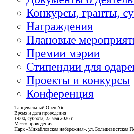
Конкурсы, гранты, с
Награждения
Плановые мероприят
Премии мэрии
Стипендии для одаре
Проекты и конкурсы
Конференция
Танцевальный Open Air
Время и дата проведения
19:00, суббота, 23 мая 2026 г.
Место проведения
Парк «Михайловская набережная», ул. Большевистская По