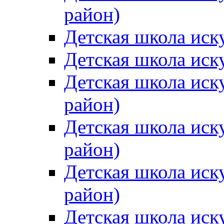
район)
Детская школа иск
Детская школа иск
Детская школа иск
район)
Детская школа иск
район)
Детская школа иск
район)
Детская школа иск