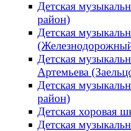
Детская музыкаль
район)
Детская музыкальн
(Железнодорожный
Детская музыкальн
Артемьева (Заельц
Детская музыкальн
район)
Детская хоровая ш
Детская музыкальн