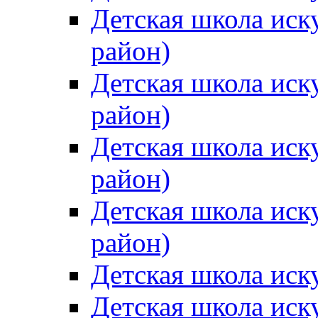
Детская школа иск
район)
Детская школа иск
район)
Детская школа иск
район)
Детская школа иск
район)
Детская школа иск
Детская школа иск