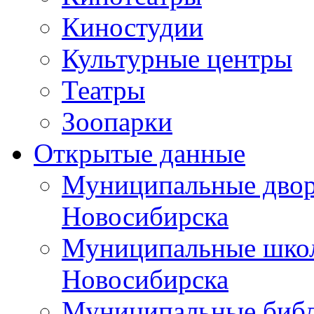
Киностудии
Культурные центры
Театры
Зоопарки
Открытые данные
Муниципальные двор
Новосибирска
Муниципальные школ
Новосибирска
Муниципальные библ