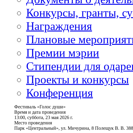
Конкурсы, гранты, с
Награждения
Плановые мероприят
Премии мэрии
Стипендии для одаре
Проекты и конкурсы
Конференция
Фестиваль «Голос души»
Время и дата проведения
13:00, суббота, 23 мая 2026 г.
Место проведения
Парк «Центральный», ул. Мичурина, 8 Полещук В. В. 388