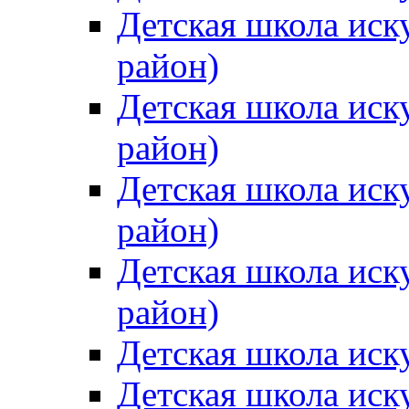
Детская школа иск
район)
Детская школа иск
район)
Детская школа иск
район)
Детская школа иск
район)
Детская школа иск
Детская школа иск