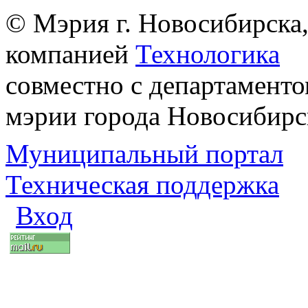
© Мэрия г. Новосибирска,
компанией
Технологика
совместно с департаменто
мэрии города Новосибирс
Муниципальный портал
Техническая поддержка
Вход