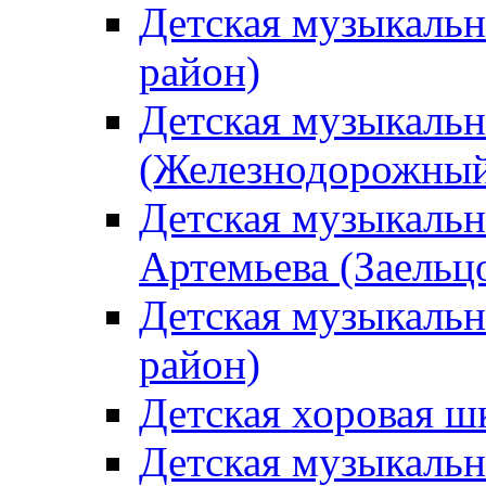
Детская музыкаль
район)
Детская музыкальн
(Железнодорожный
Детская музыкальн
Артемьева (Заельц
Детская музыкальн
район)
Детская хоровая ш
Детская музыкальн