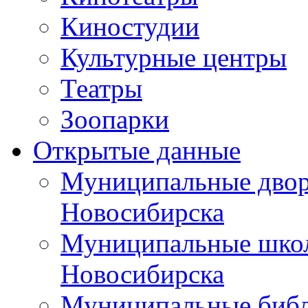
Киностудии
Культурные центры
Театры
Зоопарки
Открытые данные
Муниципальные двор
Новосибирска
Муниципальные школ
Новосибирска
Муниципальные библ