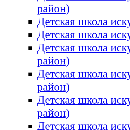
район)
Детская школа иск
Детская школа иск
Детская школа иск
район)
Детская школа иск
район)
Детская школа иск
район)
Детская школа иск