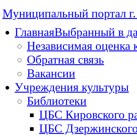
Муниципальный портал г.
Главная
Выбранный в д
Независимая оценка 
Обратная связь
Вакансии
Учреждения культуры
Библиотеки
ЦБС Кировского р
ЦБС Дзержинского