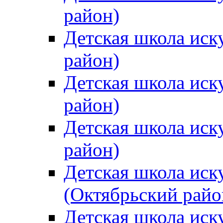
район)
Детская школа иск
район)
Детская школа иск
район)
Детская школа иск
район)
Детская школа иск
(Октябрьский райо
Детская школа иск