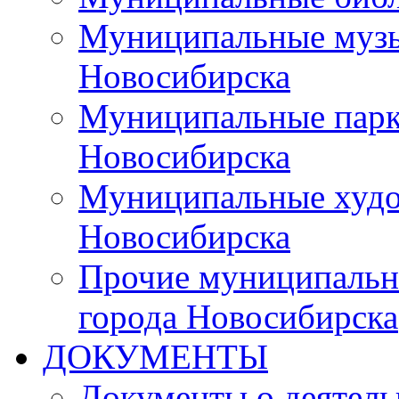
Муниципальные музы
Новосибирска
Муниципальные парки
Новосибирска
Муниципальные худо
Новосибирска
Прочие муниципальн
города Новосибирска
ДОКУМЕНТЫ
Документы о деятель