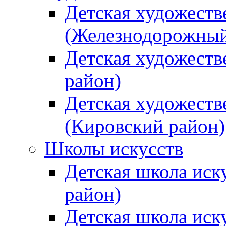
Детская художеств
(Железнодорожный
Детская художеств
район)
Детская художеств
(Кировский район)
Школы искусств
Детская школа иск
район)
Детская школа иск