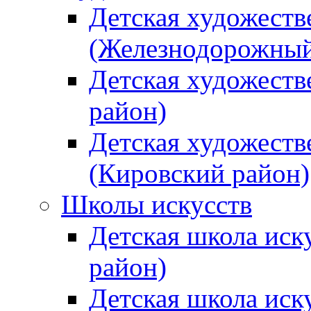
Детская художеств
(Железнодорожный
Детская художеств
район)
Детская художеств
(Кировский район)
Школы искусств
Детская школа иск
район)
Детская школа иск