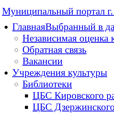
Муниципальный портал г.
Главная
Выбранный в д
Независимая оценка 
Обратная связь
Вакансии
Учреждения культуры
Библиотеки
ЦБС Кировского р
ЦБС Дзержинского