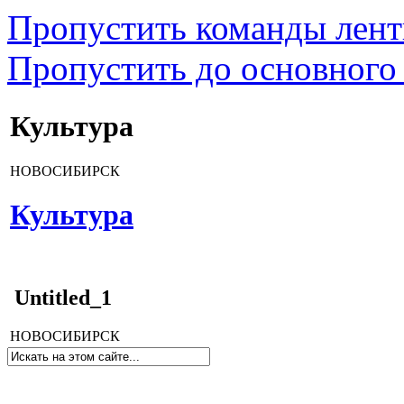
Пропустить команды лен
Пропустить до основного
Культура
НОВОСИБИРСК
Культура
Untitled_1
НОВОСИБИРСК