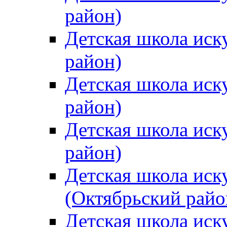
район)
Детская школа иск
район)
Детская школа иск
район)
Детская школа иск
район)
Детская школа иск
(Октябрьский райо
Детская школа иск