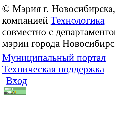
© Мэрия г. Новосибирска,
компанией
Технологика
совместно с департаменто
мэрии города Новосибирс
Муниципальный портал
Техническая поддержка
Вход