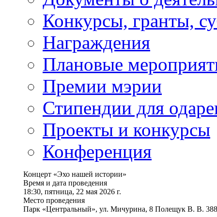
Конкурсы, гранты, с
Награждения
Плановые мероприят
Премии мэрии
Стипендии для одаре
Проекты и конкурсы
Конференция
Концерт «Эхо нашей истории»
Время и дата проведения
18:30, пятница, 22 мая 2026 г.
Место проведения
Парк «Центральный», ул. Мичурина, 8 Полещук В. В. 38