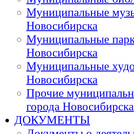
Муниципальные музы
Новосибирска
Муниципальные парки
Новосибирска
Муниципальные худо
Новосибирска
Прочие муниципальн
города Новосибирска
ДОКУМЕНТЫ
Документы о деятель