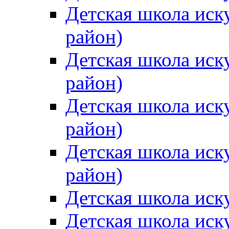
Детская школа иск
район)
Детская школа иск
район)
Детская школа иск
район)
Детская школа иск
район)
Детская школа иск
Детская школа иск