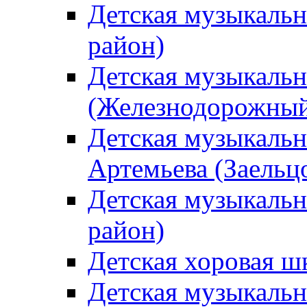
Детская музыкаль
район)
Детская музыкальн
(Железнодорожный
Детская музыкальн
Артемьева (Заельц
Детская музыкальн
район)
Детская хоровая ш
Детская музыкальн