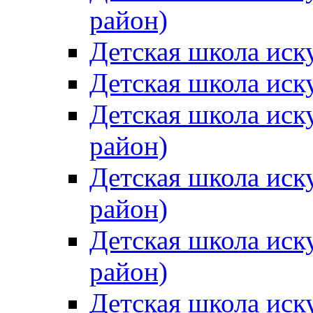
район)
Детская школа иск
Детская школа иск
Детская школа иск
район)
Детская школа иск
район)
Детская школа иск
район)
Детская школа иск