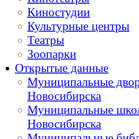
Киностудии
Культурные центры
Театры
Зоопарки
Открытые данные
Муниципальные двор
Новосибирска
Муниципальные школ
Новосибирска
Муниципальные библ