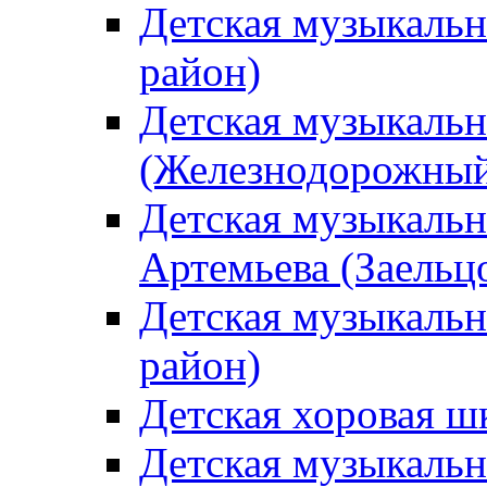
Детская музыкаль
район)
Детская музыкальн
(Железнодорожный
Детская музыкальн
Артемьева (Заельц
Детская музыкальн
район)
Детская хоровая ш
Детская музыкальн