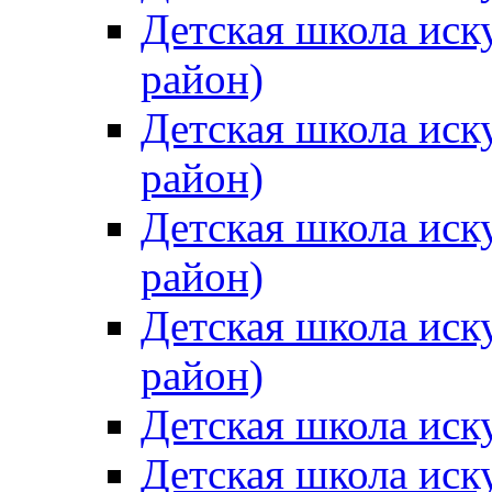
Детская школа иск
район)
Детская школа иск
район)
Детская школа иск
район)
Детская школа иск
район)
Детская школа иск
Детская школа иск