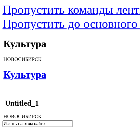
Пропустить команды лен
Пропустить до основного
Культура
НОВОСИБИРСК
Культура
Untitled_1
НОВОСИБИРСК