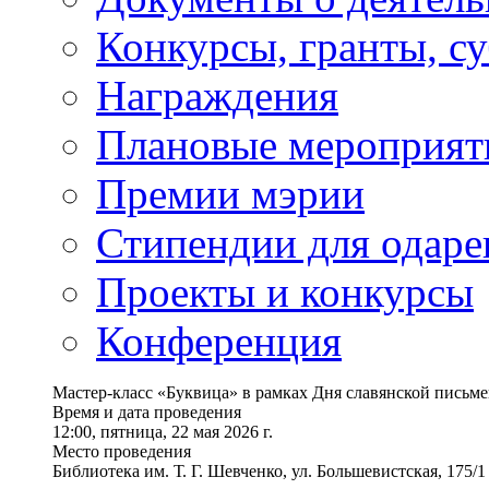
Конкурсы, гранты, с
Награждения
Плановые мероприят
Премии мэрии
Стипендии для одаре
Проекты и конкурсы
Конференция
Мастер-класс «Буквица» в рамках Дня славянской письме
Время и дата проведения
12:00, пятница, 22 мая 2026 г.
Место проведения
Библиотека им. Т. Г. Шевченко, ул. Большевистская, 175/1