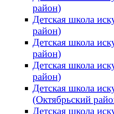
район)
Детская школа иск
район)
Детская школа иск
район)
Детская школа иск
район)
Детская школа иск
(Октябрьский райо
Детская школа иск