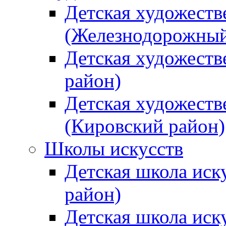
Детская художеств
(Железнодорожный
Детская художеств
район)
Детская художеств
(Кировский район)
Школы искусств
Детская школа иск
район)
Детская школа иск