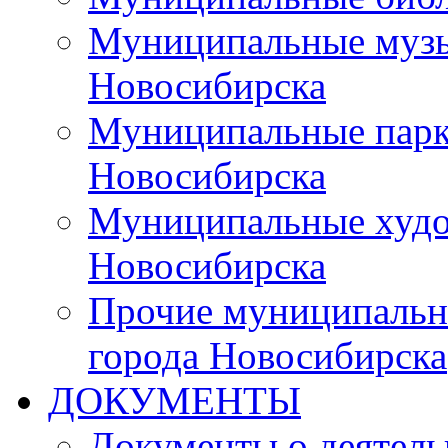
Муниципальные музы
Новосибирска
Муниципальные парки
Новосибирска
Муниципальные худо
Новосибирска
Прочие муниципальн
города Новосибирска
ДОКУМЕНТЫ
Документы о деятель