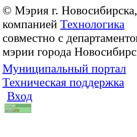
© Мэрия г. Новосибирска,
компанией
Технологика
совместно с департаменто
мэрии города Новосибирс
Муниципальный портал
Техническая поддержка
Вход