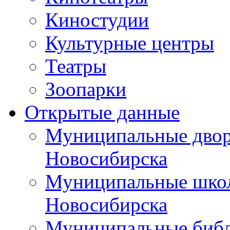
Киностудии
Культурные центры
Театры
Зоопарки
Открытые данные
Муниципальные двор
Новосибирска
Муниципальные школ
Новосибирска
Муниципальные библ