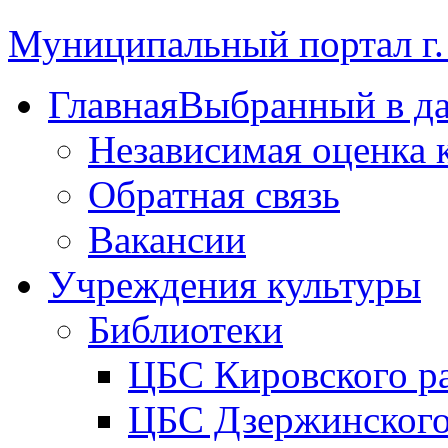
Муниципальный портал г.
Главная
Выбранный в д
Независимая оценка 
Обратная связь
Вакансии
Учреждения культуры
Библиотеки
ЦБС Кировского р
ЦБС Дзержинского