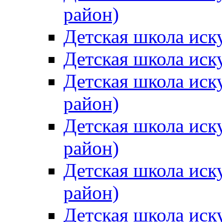
район)
Детская школа иск
Детская школа иск
Детская школа иск
район)
Детская школа иск
район)
Детская школа иск
район)
Детская школа иск