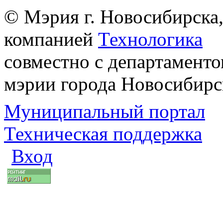
© Мэрия г. Новосибирска,
компанией
Технологика
совместно с департаменто
мэрии города Новосибирс
Муниципальный портал
Техническая поддержка
Вход