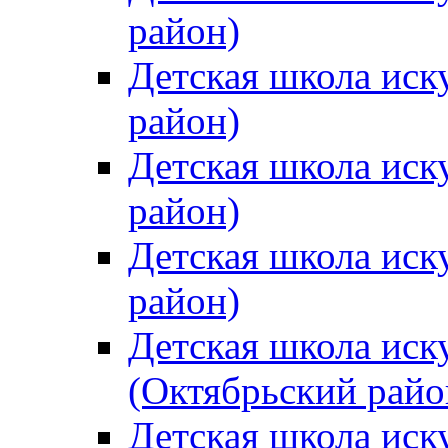
район)
Детская школа иск
район)
Детская школа иск
район)
Детская школа иск
район)
Детская школа иск
(Октябрьский райо
Детская школа иск