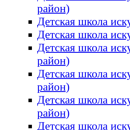
район)
Детская школа иск
Детская школа иск
Детская школа иск
район)
Детская школа иск
район)
Детская школа иск
район)
Детская школа иск