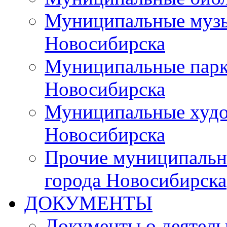
Муниципальные музы
Новосибирска
Муниципальные парки
Новосибирска
Муниципальные худо
Новосибирска
Прочие муниципальн
города Новосибирска
ДОКУМЕНТЫ
Документы о деятель