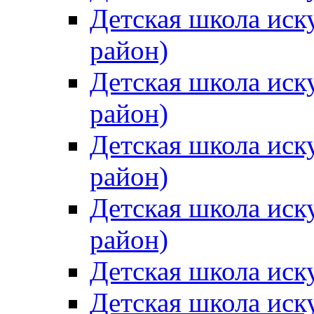
Детская школа иск
район)
Детская школа иск
район)
Детская школа иск
район)
Детская школа иск
район)
Детская школа иск
Детская школа иск