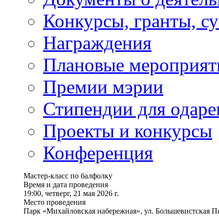
Конкурсы, гранты, с
Награждения
Плановые мероприят
Премии мэрии
Стипендии для одаре
Проекты и конкурсы
Конференция
Мастер-класс по балфолку
Время и дата проведения
19:00, четверг, 21 мая 2026 г.
Место проведения
Парк «Михайловская набережная», ул. Большевистская По