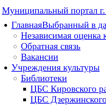
Муниципальный портал г.
Главная
Выбранный в д
Независимая оценка 
Обратная связь
Вакансии
Учреждения культуры
Библиотеки
ЦБС Кировского р
ЦБС Дзержинского