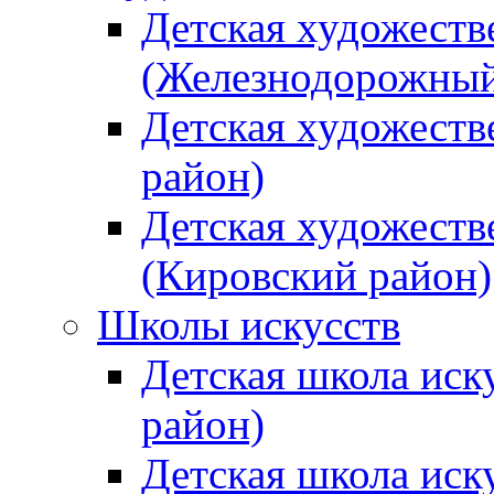
Детская художеств
(Железнодорожный
Детская художеств
район)
Детская художеств
(Кировский район)
Школы искусств
Детская школа иск
район)
Детская школа иск