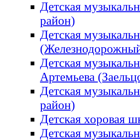
Детская музыкаль
район)
Детская музыкальн
(Железнодорожный
Детская музыкальн
Артемьева (Заельц
Детская музыкальн
район)
Детская хоровая ш
Детская музыкальн