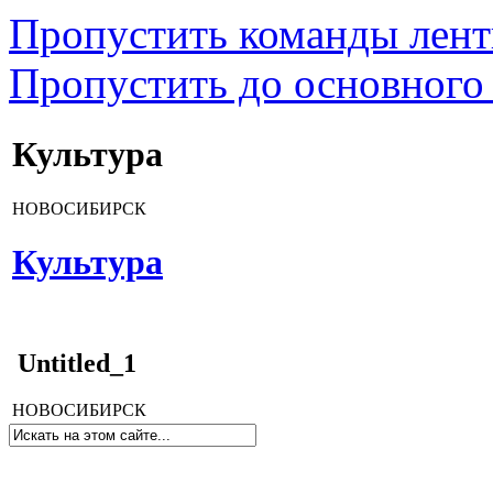
Пропустить команды лен
Пропустить до основного
Культура
НОВОСИБИРСК
Культура
Untitled_1
НОВОСИБИРСК