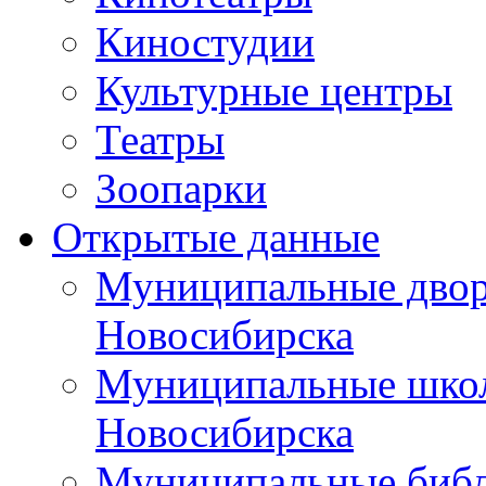
Киностудии
Культурные центры
Театры
Зоопарки
Открытые данные
Муниципальные двор
Новосибирска
Муниципальные школ
Новосибирска
Муниципальные библ