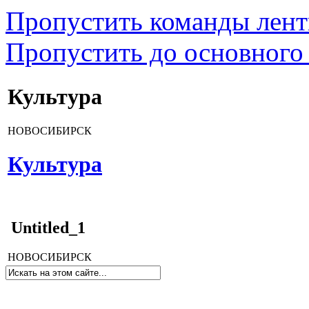
Пропустить команды лен
Пропустить до основного
Культура
НОВОСИБИРСК
Культура
Untitled_1
НОВОСИБИРСК