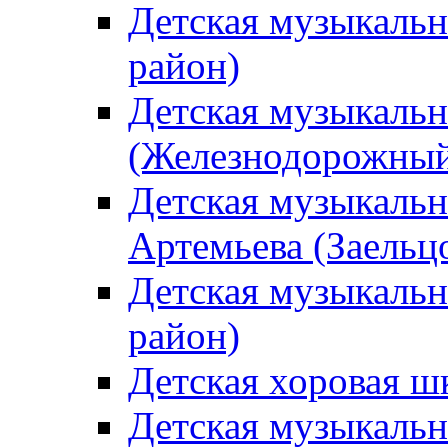
Детская музыкаль
район)
Детская музыкальн
(Железнодорожный
Детская музыкальн
Артемьева (Заельц
Детская музыкальн
район)
Детская хоровая ш
Детская музыкальн