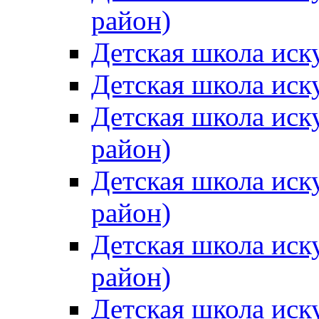
район)
Детская школа иск
Детская школа иск
Детская школа иск
район)
Детская школа иск
район)
Детская школа иск
район)
Детская школа иск