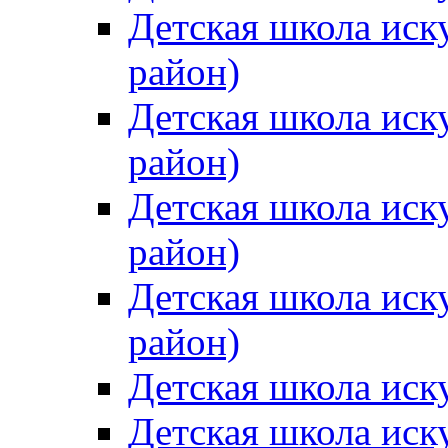
Детская школа иск
район)
Детская школа иск
район)
Детская школа иск
район)
Детская школа иск
район)
Детская школа иск
Детская школа иск