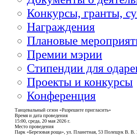
Конкурсы, гранты, с
Награждения
Плановые мероприят
Премии мэрии
Стипендии для одаре
Проекты и конкурсы
Конференция
Танцевальный сезон «Разрешите пригласить»
Время и дата проведения
15:00, среда, 20 мая 2026 г.
Место проведения
Парк «Березовая роща», ул. Планетная, 53 Полещук В. В.