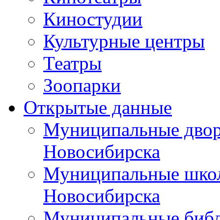
Киностудии
Культурные центры
Театры
Зоопарки
Открытые данные
Муниципальные двор
Новосибирска
Муниципальные школ
Новосибирска
Муниципальные библ