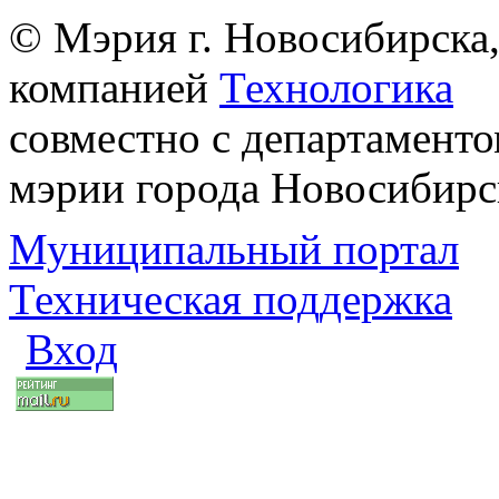
© Мэрия г. Новосибирска,
компанией
Технологика
совместно с департаменто
мэрии города Новосибирс
Муниципальный портал
Техническая поддержка
Вход