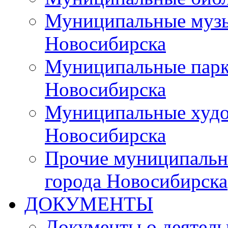
Муниципальные музы
Новосибирска
Муниципальные парки
Новосибирска
Муниципальные худо
Новосибирска
Прочие муниципальн
города Новосибирска
ДОКУМЕНТЫ
Документы о деятель