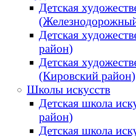
Детская художеств
(Железнодорожный
Детская художеств
район)
Детская художеств
(Кировский район)
Школы искусств
Детская школа иск
район)
Детская школа иск