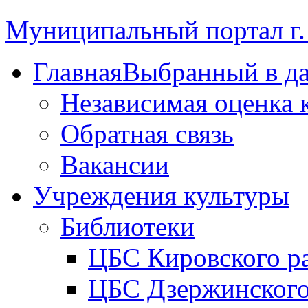
Муниципальный портал г.
Главная
Выбранный в д
Независимая оценка 
Обратная связь
Вакансии
Учреждения культуры
Библиотеки
ЦБС Кировского р
ЦБС Дзержинского