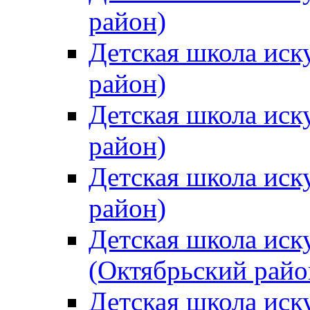
район)
Детская школа иск
район)
Детская школа иск
район)
Детская школа иск
район)
Детская школа иск
(Октябрьский райо
Детская школа иск