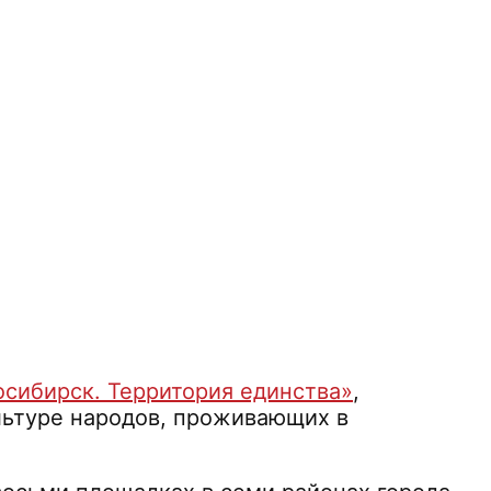
сибирск. Территория единства»
,
льтуре народов, проживающих в