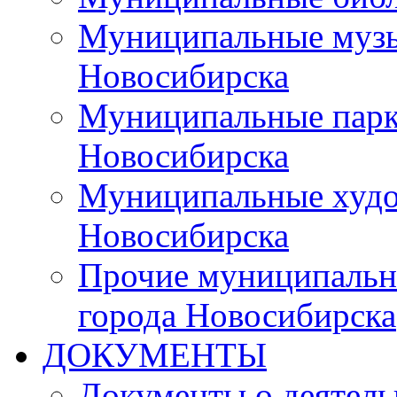
Муниципальные музы
Новосибирска
Муниципальные парки
Новосибирска
Муниципальные худо
Новосибирска
Прочие муниципальн
города Новосибирска
ДОКУМЕНТЫ
Документы о деятель