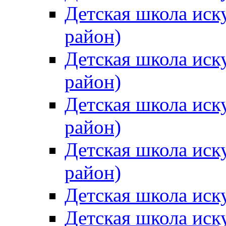
Детская школа иск
район)
Детская школа иск
район)
Детская школа иск
район)
Детская школа иск
район)
Детская школа иск
Детская школа иск