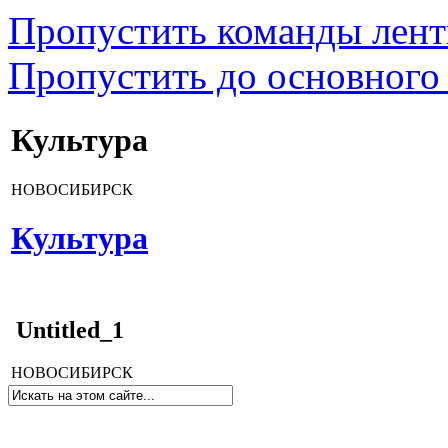
Пропустить команды лен
Пропустить до основного
Культура
НОВОСИБИРСК
Культура
Untitled_1
НОВОСИБИРСК