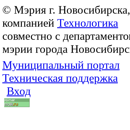
© Мэрия г. Новосибирска,
компанией
Технологика
совместно с департаменто
мэрии города Новосибирс
Муниципальный портал
Техническая поддержка
Вход