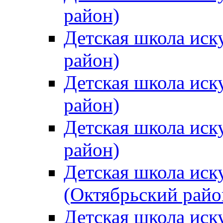
район)
Детская школа иск
район)
Детская школа иск
район)
Детская школа иск
район)
Детская школа иск
(Октябрьский райо
Детская школа иск