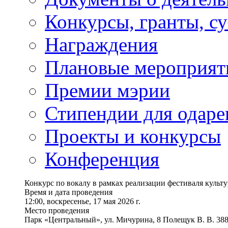
Конкурсы, гранты, с
Награждения
Плановые мероприят
Премии мэрии
Стипендии для одаре
Проекты и конкурсы
Конференция
Конкурс по вокалу в рамках реализации фестиваля ку
Время и дата проведения
12:00, воскресенье, 17 мая 2026 г.
Место проведения
Парк «Центральный», ул. Мичурина, 8 Полещук В. В. 38