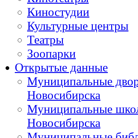
Киностудии
Культурные центры
Театры
Зоопарки
Открытые данные
Муниципальные двор
Новосибирска
Муниципальные школ
Новосибирска
Муниципальные библ