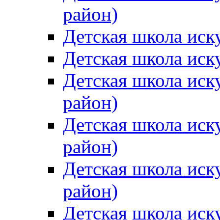
район)
Детская школа иск
Детская школа иск
Детская школа иск
район)
Детская школа иск
район)
Детская школа иск
район)
Детская школа иск