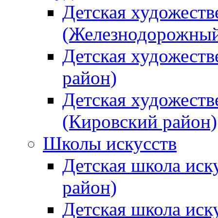
Детская художеств
(Железнодорожный
Детская художеств
район)
Детская художеств
(Кировский район)
Школы искусств
Детская школа иск
район)
Детская школа иск