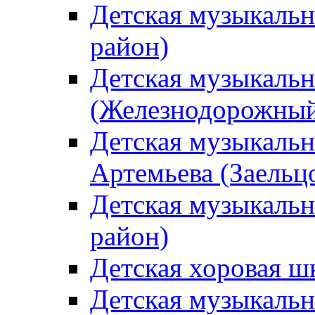
Детская музыкаль
район)
Детская музыкальн
(Железнодорожный
Детская музыкальн
Артемьева (Заельц
Детская музыкальн
район)
Детская хоровая ш
Детская музыкальн