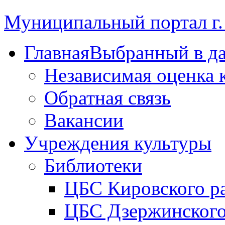
Муниципальный портал г.
Главная
Выбранный в д
Независимая оценка 
Обратная связь
Вакансии
Учреждения культуры
Библиотеки
ЦБС Кировского р
ЦБС Дзержинского