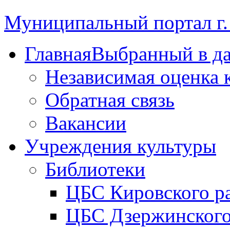
Муниципальный портал г.
Главная
Выбранный в д
Независимая оценка 
Обратная связь
Вакансии
Учреждения культуры
Библиотеки
ЦБС Кировского р
ЦБС Дзержинского