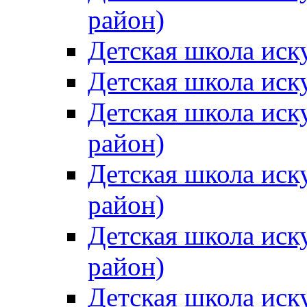
район)
Детская школа иск
Детская школа иск
Детская школа иск
район)
Детская школа иск
район)
Детская школа иск
район)
Детская школа иск