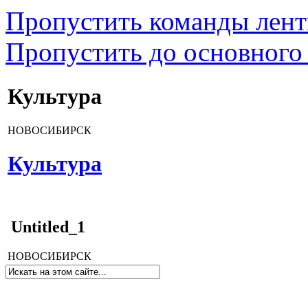
Пропустить команды лен
Пропустить до основного
Культура
НОВОСИБИРСК
Культура
Untitled_1
НОВОСИБИРСК