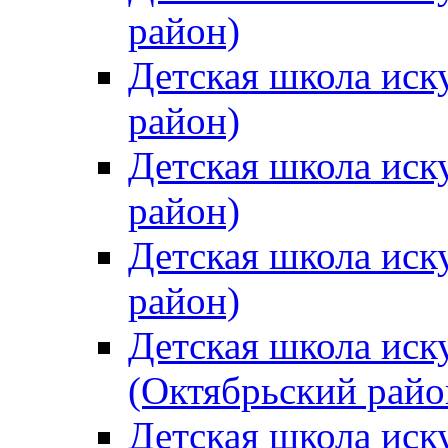
район)
Детская школа иск
район)
Детская школа иск
район)
Детская школа иск
район)
Детская школа иск
(Октябрьский райо
Детская школа иск