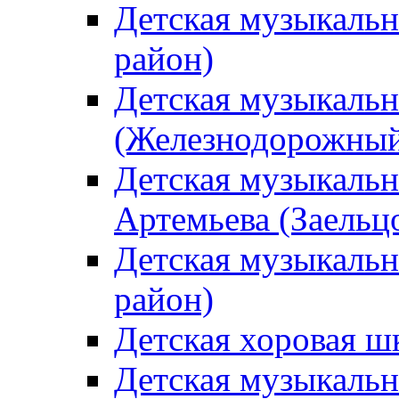
Детская музыкаль
район)
Детская музыкальн
(Железнодорожный
Детская музыкальн
Артемьева (Заельц
Детская музыкальн
район)
Детская хоровая ш
Детская музыкальн