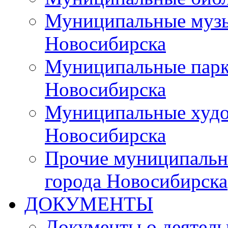
Муниципальные музы
Новосибирска
Муниципальные парки
Новосибирска
Муниципальные худо
Новосибирска
Прочие муниципальн
города Новосибирска
ДОКУМЕНТЫ
Документы о деятель