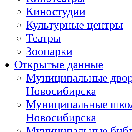
Киностудии
Культурные центры
Театры
Зоопарки
Открытые данные
Муниципальные двор
Новосибирска
Муниципальные школ
Новосибирска
Муниципальные библ