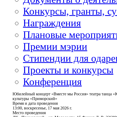
Конкурсы, гранты, с
Награждения
Плановые мероприят
Премии мэрии
Стипендии для одаре
Проекты и конкурсы
Конференция
Юбилейный концерт «Вместе мы Россия» театра танца «Ю
культуры «Приморский»
Время и дата проведения
13:00, воскресенье, 17 мая 2026 г.
Место проведения