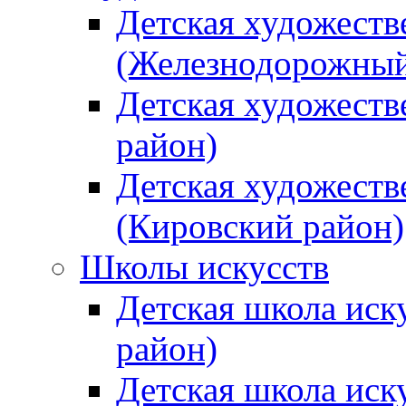
Детская художеств
(Железнодорожный
Детская художеств
район)
Детская художеств
(Кировский район)
Школы искусств
Детская школа иск
район)
Детская школа иск