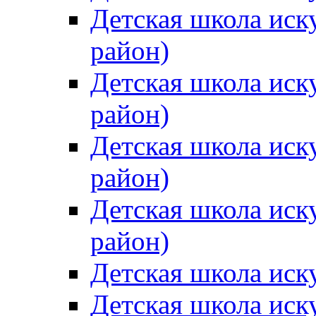
Детская школа иск
район)
Детская школа иск
район)
Детская школа иск
район)
Детская школа иск
район)
Детская школа иск
Детская школа иск