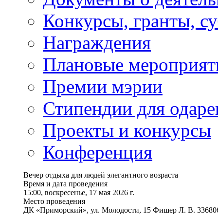
Конкурсы, гранты, с
Награждения
Плановые мероприят
Премии мэрии
Стипендии для одаре
Проекты и конкурсы
Конференция
Вечер отдыха для людей элегантного возраста
Время и дата проведения
15:00, воскресенье, 17 мая 2026 г.
Место проведения
ДК «Приморский», ул. Молодости, 15 Фишер Л. В. 33680