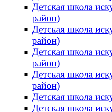
Детская школа иск
район)
Детская школа иск
район)
Детская школа иск
район)
Детская школа иск
район)
Детская школа иск
Детская школа иск