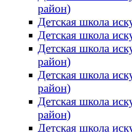
район)
Детская школа иск
Детская школа иск
Детская школа иск
район)
Детская школа иск
район)
Детская школа иск
район)
Детская школа иск