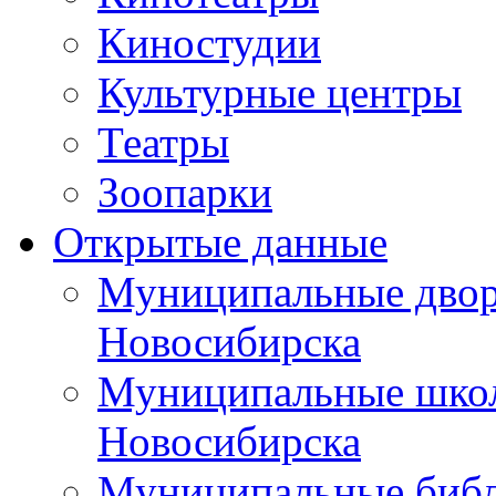
Киностудии
Культурные центры
Театры
Зоопарки
Открытые данные
Муниципальные двор
Новосибирска
Муниципальные школ
Новосибирска
Муниципальные библ