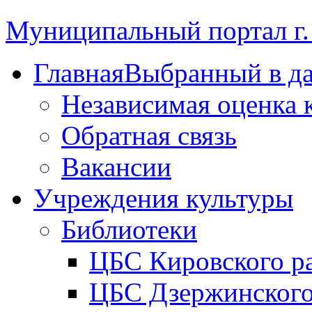
Муниципальный портал г.
Главная
Выбранный в д
Независимая оценка 
Обратная связь
Вакансии
Учреждения культуры
Библиотеки
ЦБС Кировского р
ЦБС Дзержинского