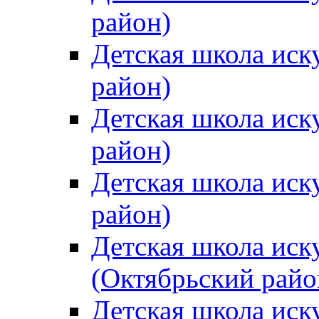
район)
Детская школа иск
район)
Детская школа иск
район)
Детская школа иск
район)
Детская школа иск
(Октябрьский райо
Детская школа иск