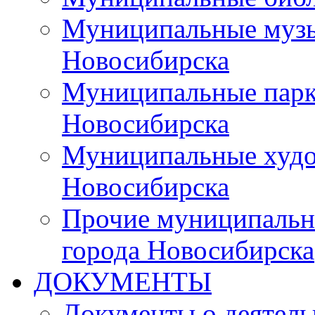
Муниципальные музы
Новосибирска
Муниципальные парки
Новосибирска
Муниципальные худо
Новосибирска
Прочие муниципальн
города Новосибирска
ДОКУМЕНТЫ
Документы о деятель