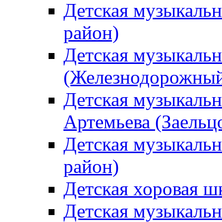
Детская музыкаль
район)
Детская музыкальн
(Железнодорожный
Детская музыкальн
Артемьева (Заельц
Детская музыкальн
район)
Детская хоровая ш
Детская музыкальн