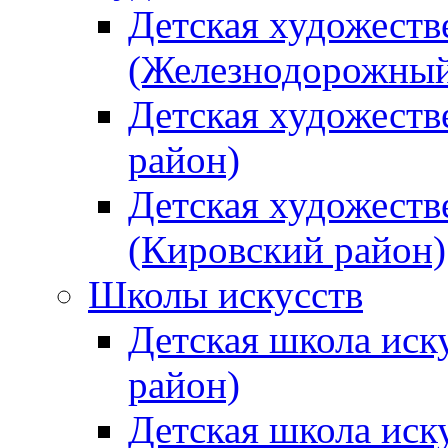
Детская художеств
(Железнодорожный
Детская художеств
район)
Детская художеств
(Кировский район)
Школы искусств
Детская школа иск
район)
Детская школа иск