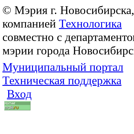
© Мэрия г. Новосибирска,
компанией
Технологика
совместно с департаменто
мэрии города Новосибирс
Муниципальный портал
Техническая поддержка
Вход