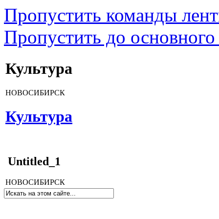
Пропустить команды лен
Пропустить до основного
Культура
НОВОСИБИРСК
Культура
Untitled_1
НОВОСИБИРСК