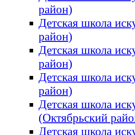
район)
Детская школа иск
район)
Детская школа иск
район)
Детская школа иск
район)
Детская школа иск
(Октябрьский райо
Детская школа иск