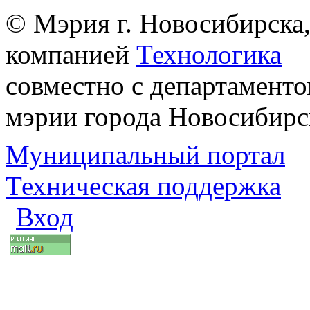
© Мэрия г. Новосибирска,
компанией
Технологика
совместно с департаменто
мэрии города Новосибирс
Муниципальный портал
Техническая поддержка
Вход