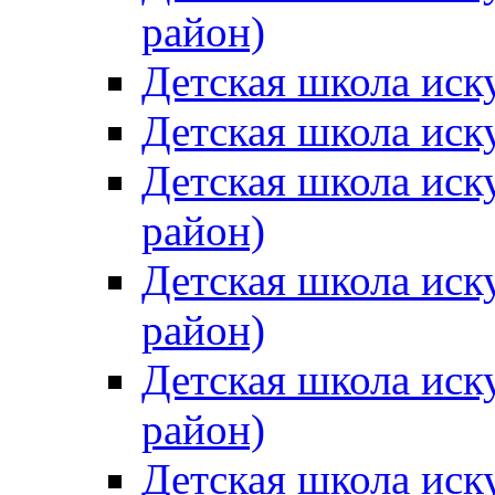
район)
Детская школа иск
Детская школа иск
Детская школа иск
район)
Детская школа иск
район)
Детская школа иск
район)
Детская школа иск