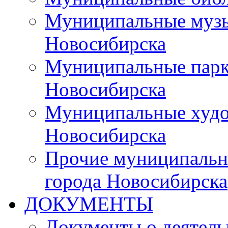
Муниципальные музы
Новосибирска
Муниципальные парки
Новосибирска
Муниципальные худо
Новосибирска
Прочие муниципальн
города Новосибирска
ДОКУМЕНТЫ
Документы о деятель