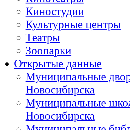
Киностудии
Культурные центры
Театры
Зоопарки
Открытые данные
Муниципальные двор
Новосибирска
Муниципальные школ
Новосибирска
Муниципальные библ