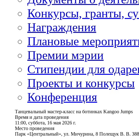
Конкурсы, гранты, с
Награждения
Плановые мероприят
Премии мэрии
Стипендии для одаре
Проекты и конкурсы
Конференция
Танцевальный мастер-класс на ботинках Kangoo Jumps
Время и дата проведения
11:00, суббота, 16 мая 2026 г.
Место проведения
Парк «Центральный», ул. Мичурина, 8 Полещук В. В. 38