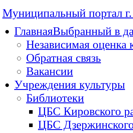
Муниципальный портал г.
Главная
Выбранный в д
Независимая оценка 
Обратная связь
Вакансии
Учреждения культуры
Библиотеки
ЦБС Кировского р
ЦБС Дзержинского