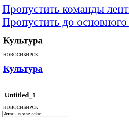
Пропустить команды лен
Пропустить до основного
Культура
НОВОСИБИРСК
Культура
Untitled_1
НОВОСИБИРСК