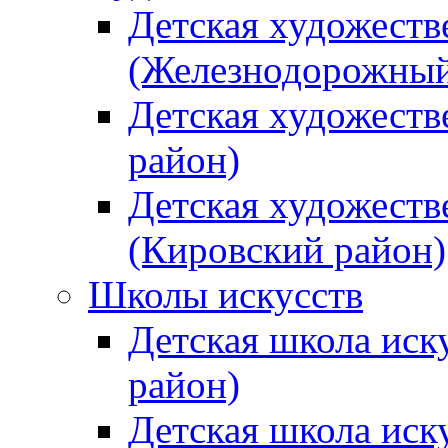
Детская художеств
(Железнодорожный
Детская художеств
район)
Детская художеств
(Кировский район)
Школы искусств
Детская школа иск
район)
Детская школа иск