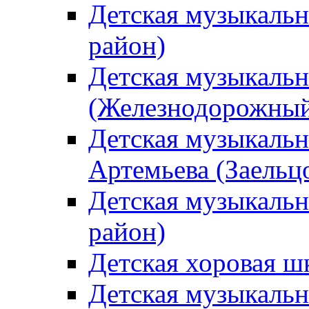
Детская музыкаль
район)
Детская музыкальн
(Железнодорожный
Детская музыкальн
Артемьева (Заельц
Детская музыкальн
район)
Детская хоровая ш
Детская музыкальн