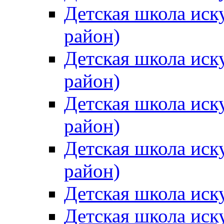
Детская школа иск
район)
Детская школа иск
район)
Детская школа иск
район)
Детская школа иск
район)
Детская школа иск
Детская школа иск