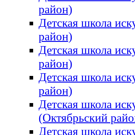
район)
Детская школа иск
район)
Детская школа иск
район)
Детская школа иск
район)
Детская школа иск
(Октябрьский райо
Детская школа иск