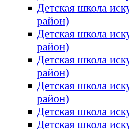
Детская школа иск
район)
Детская школа иск
район)
Детская школа иск
район)
Детская школа иск
район)
Детская школа иск
Детская школа иск