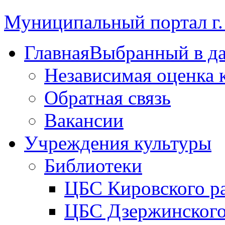
Муниципальный портал г.
Главная
Выбранный в д
Независимая оценка 
Обратная связь
Вакансии
Учреждения культуры
Библиотеки
ЦБС Кировского р
ЦБС Дзержинского