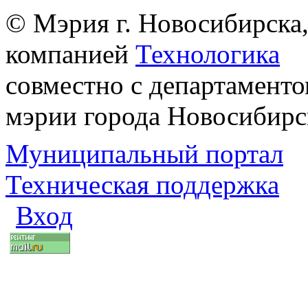
© Мэрия г. Новосибирска,
компанией
Технологика
совместно с департаменто
мэрии города Новосибирс
Муниципальный портал
Техническая поддержка
Вход