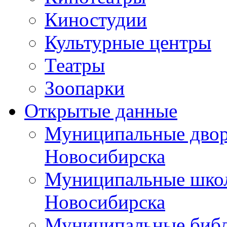
Киностудии
Культурные центры
Театры
Зоопарки
Открытые данные
Муниципальные двор
Новосибирска
Муниципальные школ
Новосибирска
Муниципальные библ