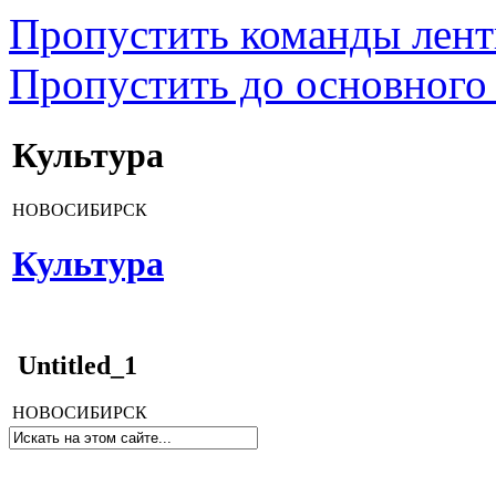
Пропустить команды лен
Пропустить до основного
Культура
НОВОСИБИРСК
Культура
Untitled_1
НОВОСИБИРСК