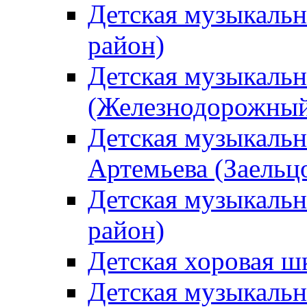
Детская музыкаль
район)
Детская музыкальн
(Железнодорожный
Детская музыкальн
Артемьева (Заельц
Детская музыкальн
район)
Детская хоровая ш
Детская музыкальн