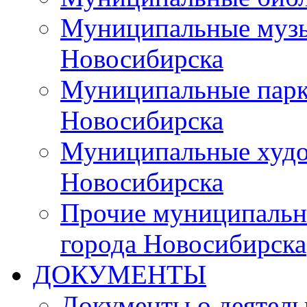
Муниципальные музы
Новосибирска
Муниципальные парки
Новосибирска
Муниципальные худо
Новосибирска
Прочие муниципальн
города Новосибирска
ДОКУМЕНТЫ
Документы о деятель