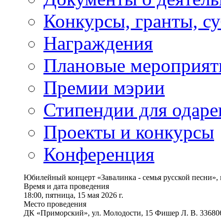
Конкурсы, гранты, с
Награждения
Плановые мероприят
Премии мэрии
Стипендии для одаре
Проекты и конкурсы
Конференция
Юбилейный концерт «Завалинка - семья русской песни»,
Время и дата проведения
18:00, пятница, 15 мая 2026 г.
Место проведения
ДК «Приморский», ул. Молодости, 15 Фишер Л. В. 33680