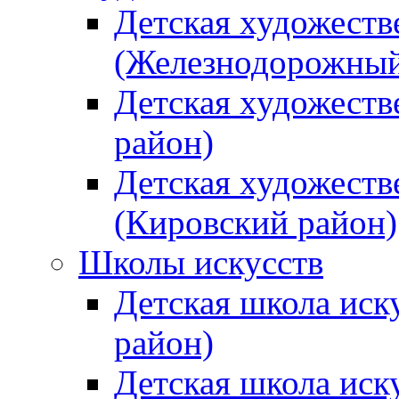
Детская художеств
(Железнодорожный
Детская художеств
район)
Детская художеств
(Кировский район)
Школы искусств
Детская школа иск
район)
Детская школа иск