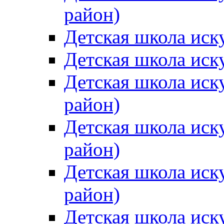
район)
Детская школа иск
Детская школа иск
Детская школа иск
район)
Детская школа иск
район)
Детская школа иск
район)
Детская школа иск