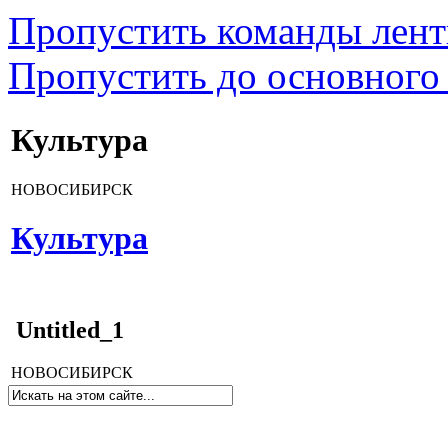
Пропустить команды лен
Пропустить до основного
Культура
НОВОСИБИРСК
Культура
Untitled_1
НОВОСИБИРСК