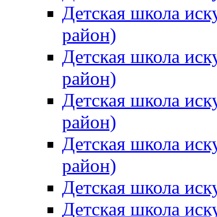
Детская школа иск
район)
Детская школа иск
район)
Детская школа иск
район)
Детская школа иск
район)
Детская школа иск
Детская школа иск