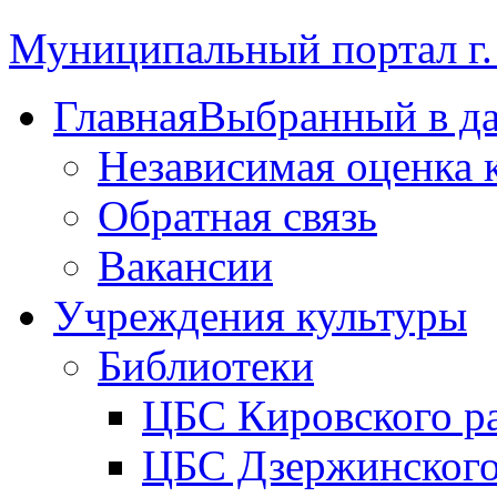
Муниципальный портал г.
Главная
Выбранный в д
Независимая оценка 
Обратная связь
Вакансии
Учреждения культуры
Библиотеки
ЦБС Кировского р
ЦБС Дзержинского