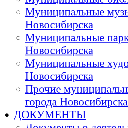
Муниципальные музы
Новосибирска
Муниципальные парки
Новосибирска
Муниципальные худо
Новосибирска
Прочие муниципальн
города Новосибирска
ДОКУМЕНТЫ
Документы о деятель