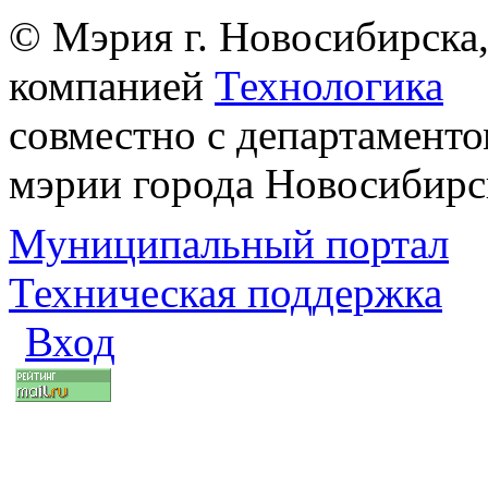
© Мэрия г. Новосибирска,
компанией
Технологика
совместно с департаменто
мэрии города Новосибирс
Муниципальный портал
Техническая поддержка
Вход