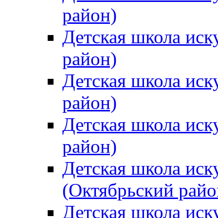
район)
Детская школа иск
район)
Детская школа иск
район)
Детская школа иск
район)
Детская школа иск
(Октябрьский райо
Детская школа иск