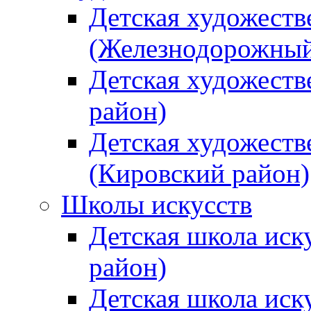
Детская художеств
(Железнодорожный
Детская художеств
район)
Детская художеств
(Кировский район)
Школы искусств
Детская школа иск
район)
Детская школа иск