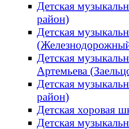
Детская музыкаль
район)
Детская музыкальн
(Железнодорожный
Детская музыкальн
Артемьева (Заельц
Детская музыкальн
район)
Детская хоровая ш
Детская музыкальн