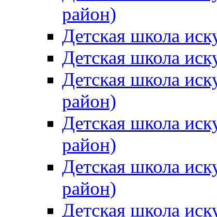
район)
Детская школа иск
Детская школа иск
Детская школа иск
район)
Детская школа иск
район)
Детская школа иск
район)
Детская школа иск