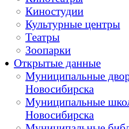
Киностудии
Культурные центры
Театры
Зоопарки
Открытые данные
Муниципальные двор
Новосибирска
Муниципальные школ
Новосибирска
Муниципальные библ