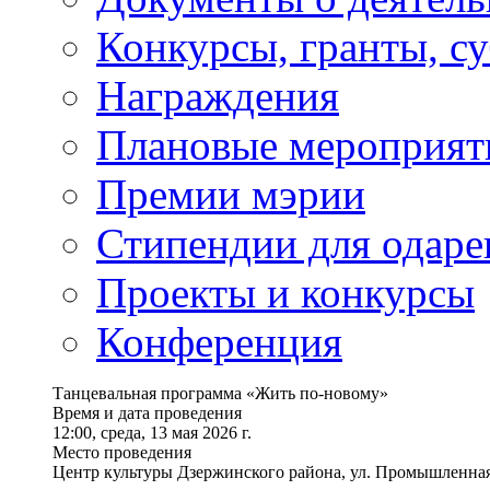
Конкурсы, гранты, с
Награждения
Плановые мероприят
Премии мэрии
Стипендии для одаре
Проекты и конкурсы
Конференция
Танцевальная программа «Жить по-новому»
Время и дата проведения
12:00, среда, 13 мая 2026 г.
Место проведения
Центр культуры Дзержинского района, ул. Промышленная