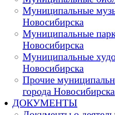
Муниципальные музы
Новосибирска
Муниципальные парки
Новосибирска
Муниципальные худо
Новосибирска
Прочие муниципальн
города Новосибирска
ДОКУМЕНТЫ
Документы о деятель