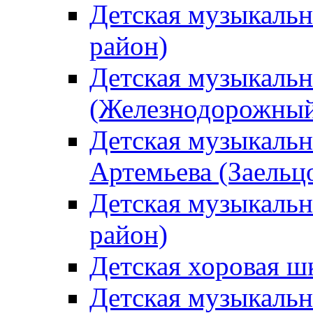
Детская музыкаль
район)
Детская музыкальн
(Железнодорожный
Детская музыкальн
Артемьева (Заельц
Детская музыкальн
район)
Детская хоровая ш
Детская музыкальн