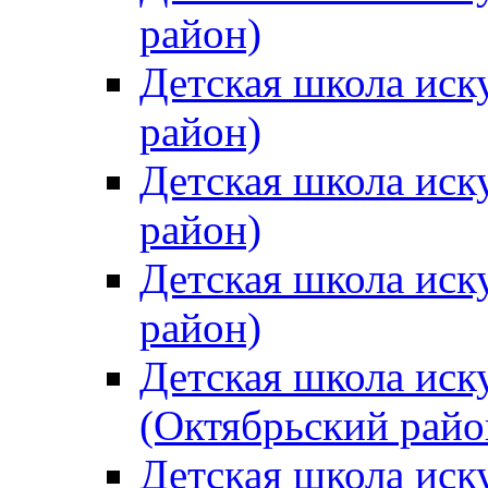
район)
Детская школа иск
район)
Детская школа иск
район)
Детская школа иск
район)
Детская школа иск
(Октябрьский райо
Детская школа иск