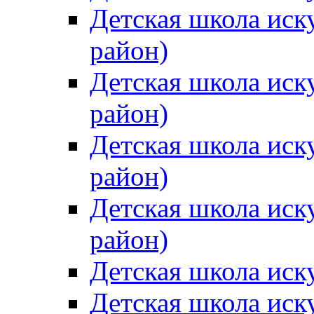
Детская школа иск
район)
Детская школа иск
район)
Детская школа иск
район)
Детская школа иск
район)
Детская школа иск
Детская школа иск