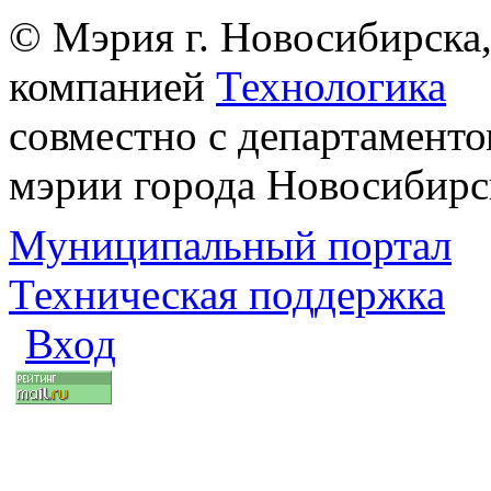
© Мэрия г. Новосибирска,
компанией
Технологика
совместно с департаменто
мэрии города Новосибирс
Муниципальный портал
Техническая поддержка
Вход