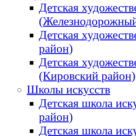
Детская художеств
(Железнодорожный
Детская художеств
район)
Детская художеств
(Кировский район)
Школы искусств
Детская школа иск
район)
Детская школа иск