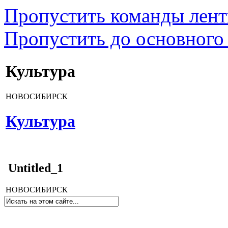
Пропустить команды лен
Пропустить до основного
Культура
НОВОСИБИРСК
Культура
Untitled_1
НОВОСИБИРСК