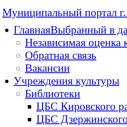
Муниципальный портал г.
Главная
Выбранный в д
Независимая оценка 
Обратная связь
Вакансии
Учреждения культуры
Библиотеки
ЦБС Кировского р
ЦБС Дзержинского