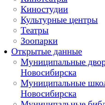
Киностудии
Культурные центры
Театры
Зоопарки
Открытые данные
Муниципальные двор
Новосибирска
Муниципальные школ
Новосибирска
Муниципальные библ