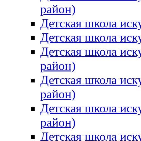
район)
Детская школа иск
Детская школа иск
Детская школа иск
район)
Детская школа иск
район)
Детская школа иск
район)
Детская школа иск