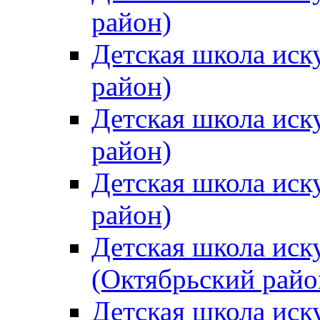
район)
Детская школа иск
район)
Детская школа иск
район)
Детская школа иск
район)
Детская школа иск
(Октябрьский райо
Детская школа иск