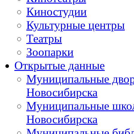
Киностудии
Культурные центры
Театры
Зоопарки
Открытые данные
Муниципальные двор
Новосибирска
Муниципальные школ
Новосибирска
Муниципальные библ