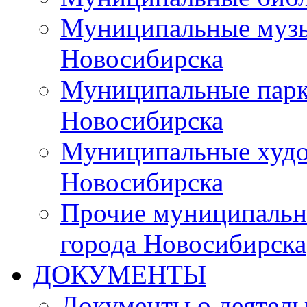
Муниципальные музы
Новосибирска
Муниципальные парки
Новосибирска
Муниципальные худо
Новосибирска
Прочие муниципальн
города Новосибирска
ДОКУМЕНТЫ
Документы о деятель