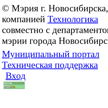
© Мэрия г. Новосибирска,
компанией
Технологика
совместно с департаменто
мэрии города Новосибирс
Муниципальный портал
Техническая поддержка
Вход