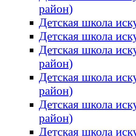
район)
Детская школа иск
Детская школа иск
Детская школа иск
район)
Детская школа иск
район)
Детская школа иск
район)
Детская школа иск