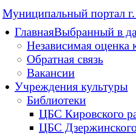
Муниципальный портал г.
Главная
Выбранный в д
Независимая оценка 
Обратная связь
Вакансии
Учреждения культуры
Библиотеки
ЦБС Кировского р
ЦБС Дзержинского