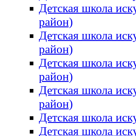
Детская школа иск
район)
Детская школа иск
район)
Детская школа иск
район)
Детская школа иск
район)
Детская школа иск
Детская школа иск