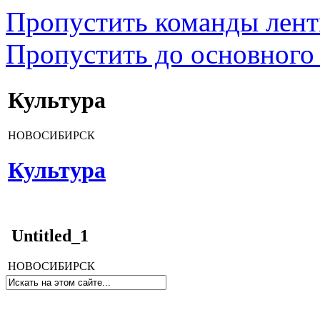
Пропустить команды лен
Пропустить до основного
Культура
НОВОСИБИРСК
Культура
Untitled_1
НОВОСИБИРСК