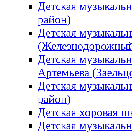
Детская музыкаль
район)
Детская музыкальн
(Железнодорожный
Детская музыкальн
Артемьева (Заельц
Детская музыкальн
район)
Детская хоровая ш
Детская музыкальн