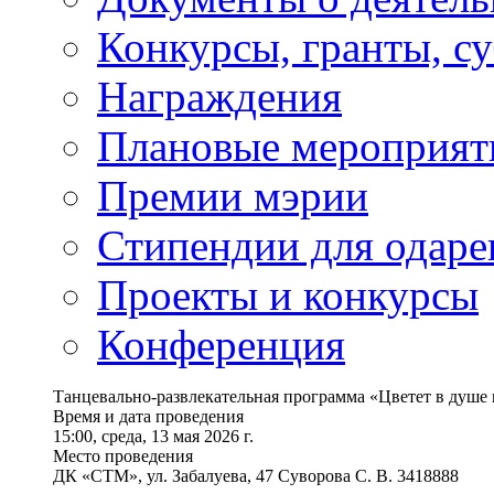
Конкурсы, гранты, с
Награждения
Плановые мероприят
Премии мэрии
Стипендии для одаре
Проекты и конкурсы
Конференция
Танцевально-развлекательная программа «Цветет в душе 
Время и дата проведения
15:00, среда, 13 мая 2026 г.
Место проведения
ДК «СТМ», ул. Забалуева, 47 Суворова С. В. 3418888