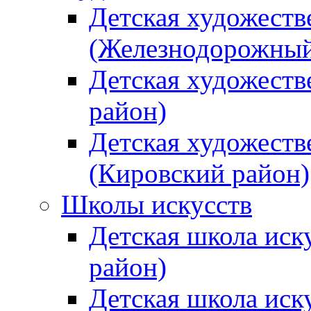
Детская художеств
(Железнодорожный
Детская художеств
район)
Детская художеств
(Кировский район)
Школы искусств
Детская школа иск
район)
Детская школа иск