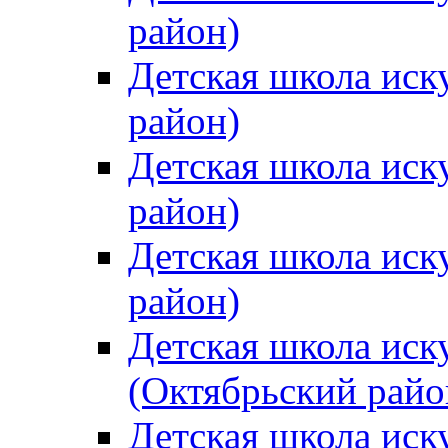
район)
Детская школа иск
район)
Детская школа иск
район)
Детская школа иск
район)
Детская школа иск
(Октябрьский райо
Детская школа иск