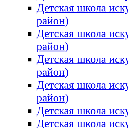
Детская школа иск
район)
Детская школа иск
район)
Детская школа иск
район)
Детская школа иск
район)
Детская школа иск
Детская школа иск