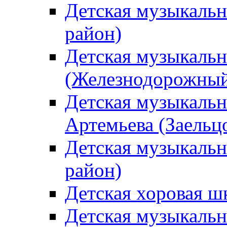
Детская музыкаль
район)
Детская музыкальн
(Железнодорожный
Детская музыкальн
Артемьева (Заельц
Детская музыкальн
район)
Детская хоровая ш
Детская музыкальн