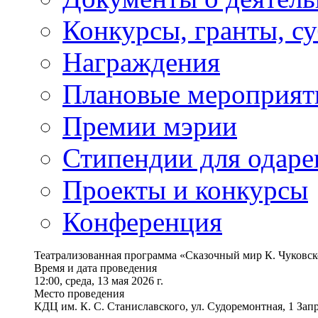
Конкурсы, гранты, с
Награждения
Плановые мероприят
Премии мэрии
Стипендии для одаре
Проекты и конкурсы
Конференция
Театрализованная программа «Сказочный мир К. Чуковск
Время и дата проведения
12:00, среда, 13 мая 2026 г.
Место проведения
КДЦ им. К. С. Станиславского, ул. Судоремонтная, 1 Запр