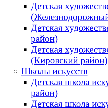
Детская художеств
(Железнодорожный
Детская художеств
район)
Детская художеств
(Кировский район)
Школы искусств
Детская школа иск
район)
Детская школа иск