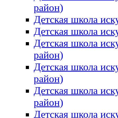
район)
Детская школа иск
Детская школа иск
Детская школа иск
район)
Детская школа иск
район)
Детская школа иск
район)
Детская школа иск