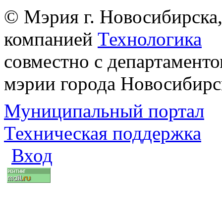
© Мэрия г. Новосибирска,
компанией
Технологика
совместно с департаменто
мэрии города Новосибирс
Муниципальный портал
Техническая поддержка
Вход