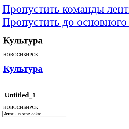
Пропустить команды лен
Пропустить до основного
Культура
НОВОСИБИРСК
Культура
Untitled_1
НОВОСИБИРСК