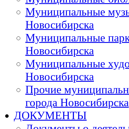
Муниципальные музы
Новосибирска
Муниципальные парки
Новосибирска
Муниципальные худо
Новосибирска
Прочие муниципальн
города Новосибирска
ДОКУМЕНТЫ
Документы о деятель