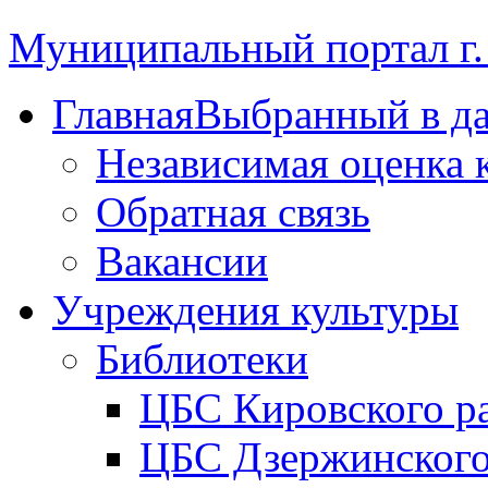
Муниципальный портал г.
Главная
Выбранный в д
Независимая оценка 
Обратная связь
Вакансии
Учреждения культуры
Библиотеки
ЦБС Кировского р
ЦБС Дзержинского