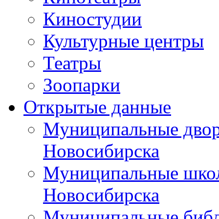
Киностудии
Культурные центры
Театры
Зоопарки
Открытые данные
Муниципальные двор
Новосибирска
Муниципальные школ
Новосибирска
Муниципальные библ