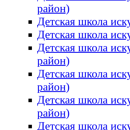
район)
Детская школа иск
Детская школа иск
Детская школа иск
район)
Детская школа иск
район)
Детская школа иск
район)
Детская школа иск