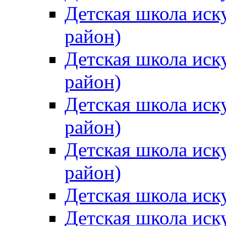
Детская школа иск
район)
Детская школа иск
район)
Детская школа иск
район)
Детская школа иск
район)
Детская школа иск
Детская школа иск