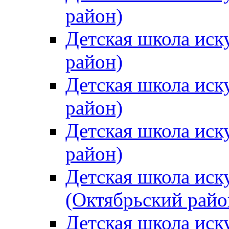
район)
Детская школа иск
район)
Детская школа иск
район)
Детская школа иск
район)
Детская школа иск
(Октябрьский райо
Детская школа иск