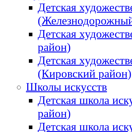
Детская художеств
(Железнодорожный
Детская художеств
район)
Детская художеств
(Кировский район)
Школы искусств
Детская школа иск
район)
Детская школа иск