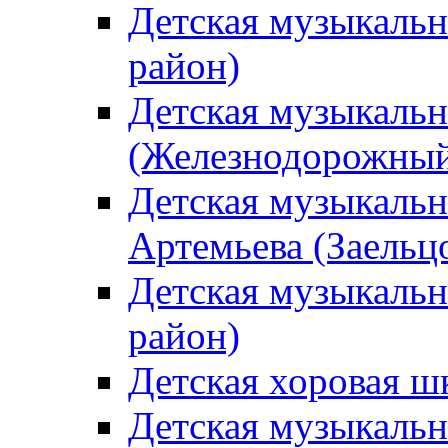
Детская музыкаль
район)
Детская музыкальн
(Железнодорожный
Детская музыкальн
Артемьева (Заельц
Детская музыкальн
район)
Детская хоровая ш
Детская музыкальн