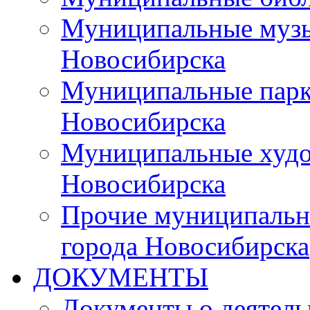
Муниципальные музы
Новосибирска
Муниципальные парки
Новосибирска
Муниципальные худо
Новосибирска
Прочие муниципальн
города Новосибирска
ДОКУМЕНТЫ
Документы о деятель