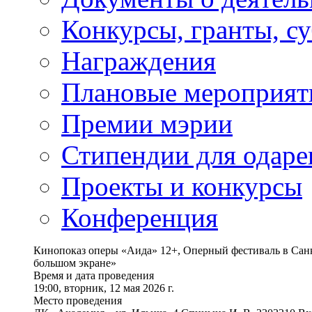
Конкурсы, гранты, с
Награждения
Плановые мероприят
Премии мэрии
Стипендии для одаре
Проекты и конкурсы
Конференция
Кинопоказ оперы «Аида» 12+, Оперный фестиваль в Санк
большом экране»
Время и дата проведения
19:00, вторник, 12 мая 2026 г.
Место проведения