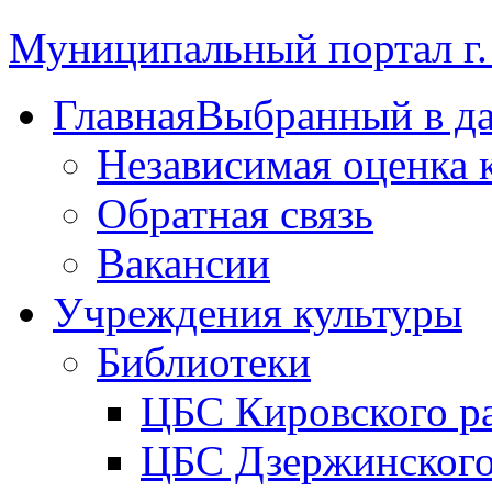
Муниципальный портал г.
Главная
Выбранный в д
Независимая оценка 
Обратная связь
Вакансии
Учреждения культуры
Библиотеки
ЦБС Кировского р
ЦБС Дзержинского