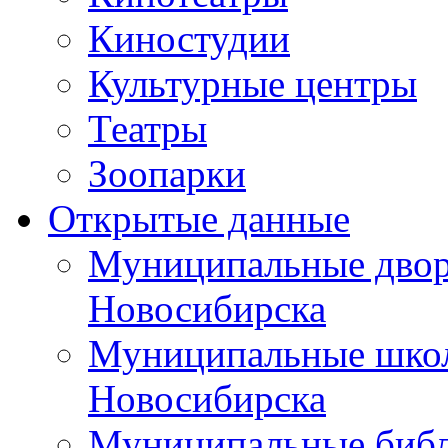
Киностудии
Культурные центры
Театры
Зоопарки
Открытые данные
Муниципальные двор
Новосибирска
Муниципальные школ
Новосибирска
Муниципальные библ