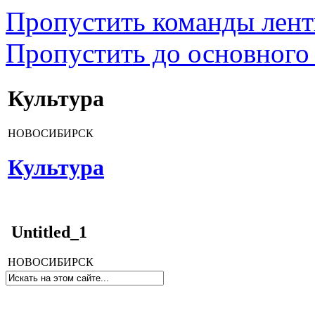
Пропустить команды лен
Пропустить до основного
Культура
НОВОСИБИРСК
Культура
Untitled_1
НОВОСИБИРСК