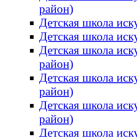
район)
Детская школа иск
Детская школа иск
Детская школа иск
район)
Детская школа иск
район)
Детская школа иск
район)
Детская школа иск