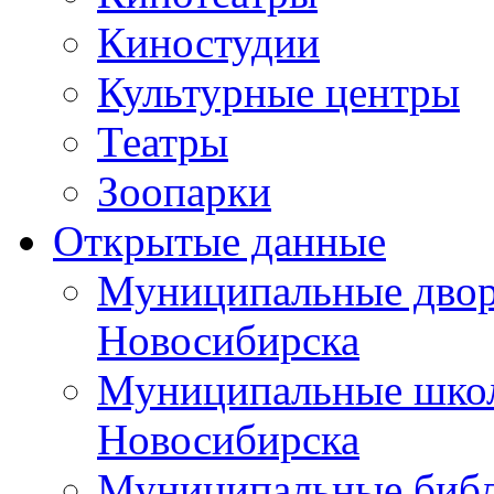
Киностудии
Культурные центры
Театры
Зоопарки
Открытые данные
Муниципальные двор
Новосибирска
Муниципальные школ
Новосибирска
Муниципальные библ