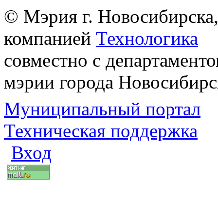
© Мэрия г. Новосибирска,
компанией
Технологика
совместно с департаменто
мэрии города Новосибирс
Муниципальный портал
Техническая поддержка
Вход