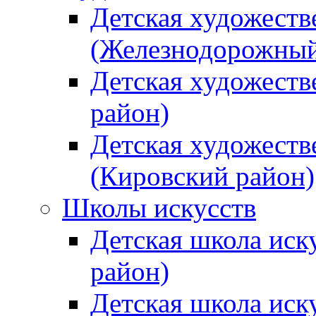
Детская художеств
(Железнодорожный
Детская художеств
район)
Детская художеств
(Кировский район)
Школы искусств
Детская школа иск
район)
Детская школа иск