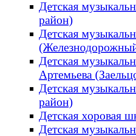
Детская музыкаль
район)
Детская музыкальн
(Железнодорожный
Детская музыкальн
Артемьева (Заельц
Детская музыкальн
район)
Детская хоровая ш
Детская музыкальн