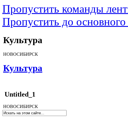
Пропустить команды лен
Пропустить до основного
Культура
НОВОСИБИРСК
Культура
Untitled_1
НОВОСИБИРСК