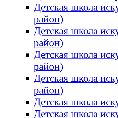
Детская школа иск
район)
Детская школа иск
район)
Детская школа иск
район)
Детская школа иск
район)
Детская школа иск
Детская школа иск