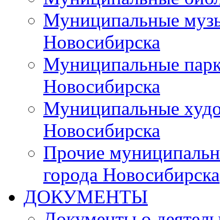
Муниципальные музы
Новосибирска
Муниципальные парки
Новосибирска
Муниципальные худо
Новосибирска
Прочие муниципальн
города Новосибирска
ДОКУМЕНТЫ
Документы о деятель