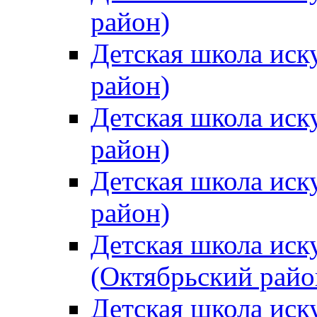
район)
Детская школа иск
район)
Детская школа иск
район)
Детская школа иск
район)
Детская школа иск
(Октябрьский райо
Детская школа иск