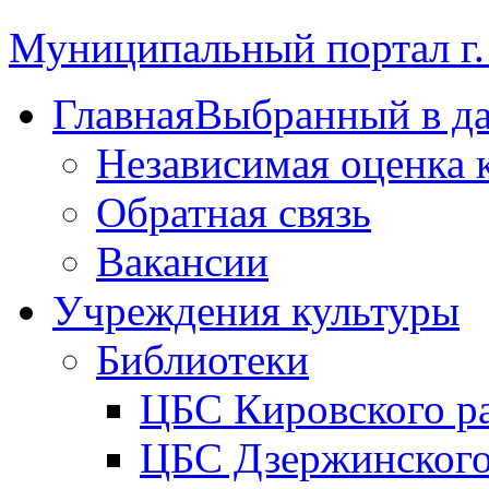
Муниципальный портал г.
Главная
Выбранный в д
Независимая оценка 
Обратная связь
Вакансии
Учреждения культуры
Библиотеки
ЦБС Кировского р
ЦБС Дзержинского