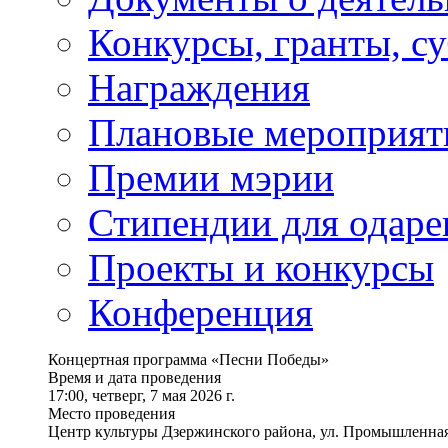
Конкурсы, гранты, с
Награждения
Плановые мероприят
Премии мэрии
Стипендии для одаре
Проекты и конкурсы
Конференция
Концертная программа «Песни Победы»
Время и дата проведения
17:00, четверг, 7 мая 2026 г.
Место проведения
Центр культуры Дзержинского района, ул. Промышленная