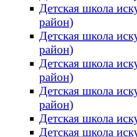
Детская школа иск
район)
Детская школа иск
район)
Детская школа иск
район)
Детская школа иск
район)
Детская школа иск
Детская школа иск