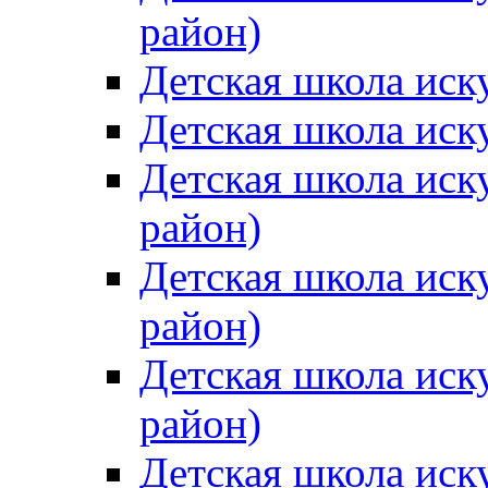
район)
Детская школа иск
Детская школа иск
Детская школа иск
район)
Детская школа иск
район)
Детская школа иск
район)
Детская школа иск