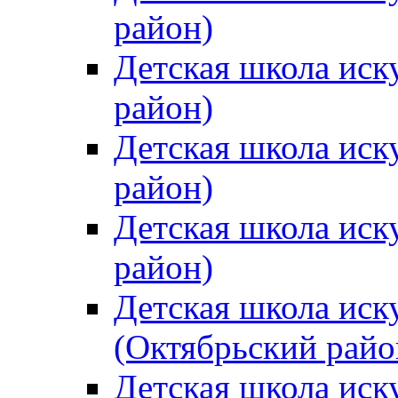
район)
Детская школа иск
район)
Детская школа иск
район)
Детская школа иск
район)
Детская школа иск
(Октябрьский райо
Детская школа иск