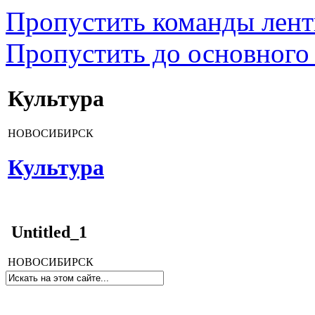
Пропустить команды лен
Пропустить до основного
Культура
НОВОСИБИРСК
Культура
Untitled_1
НОВОСИБИРСК