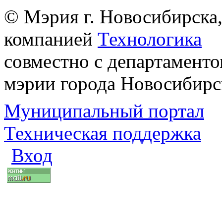
© Мэрия г. Новосибирска,
компанией
Технологика
совместно с департаменто
мэрии города Новосибирс
Муниципальный портал
Техническая поддержка
Вход