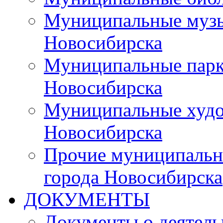
Муниципальные музы
Новосибирска
Муниципальные парки
Новосибирска
Муниципальные худо
Новосибирска
Прочие муниципальн
города Новосибирска
ДОКУМЕНТЫ
Документы о деятель