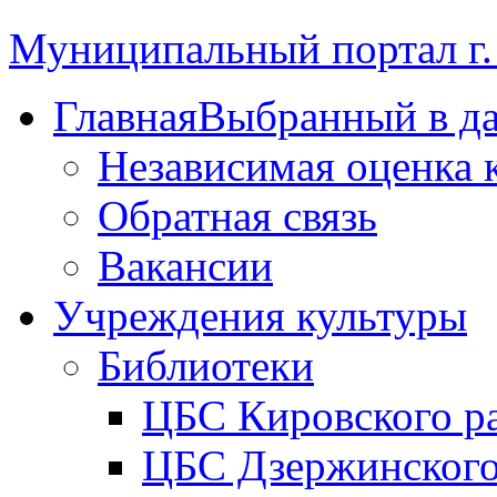
Муниципальный портал г.
Главная
Выбранный в д
Независимая оценка 
Обратная связь
Вакансии
Учреждения культуры
Библиотеки
ЦБС Кировского р
ЦБС Дзержинского