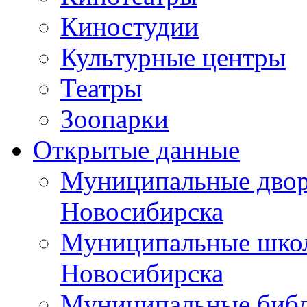
Киностудии
Культурные центры
Театры
Зоопарки
Открытые данные
Муниципальные двор
Новосибирска
Муниципальные школ
Новосибирска
Муниципальные библ