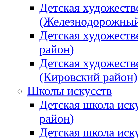
Детская художеств
(Железнодорожный
Детская художеств
район)
Детская художеств
(Кировский район)
Школы искусств
Детская школа иск
район)
Детская школа иск