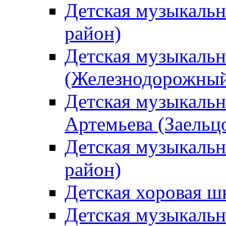
Детская музыкаль
район)
Детская музыкальн
(Железнодорожный
Детская музыкальн
Артемьева (Заельц
Детская музыкальн
район)
Детская хоровая ш
Детская музыкальн