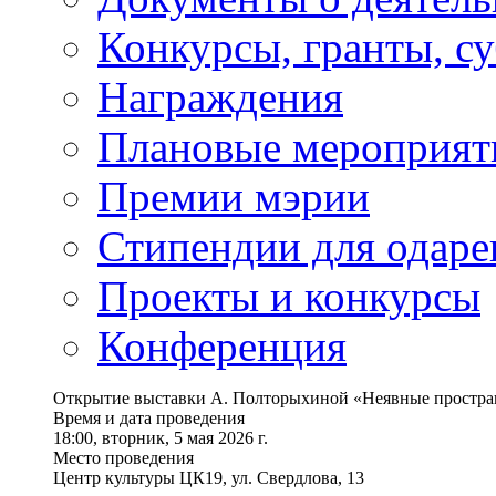
Конкурсы, гранты, с
Награждения
Плановые мероприят
Премии мэрии
Стипендии для одаре
Проекты и конкурсы
Конференция
Открытие выставки А. Полторыхиной «Неявные простра
Время и дата проведения
18:00, вторник, 5 мая 2026 г.
Место проведения
Центр культуры ЦК19, ул. Свердлова, 13