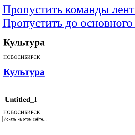
Пропустить команды лен
Пропустить до основного
Культура
НОВОСИБИРСК
Культура
Untitled_1
НОВОСИБИРСК