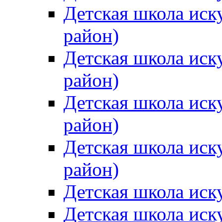
Детская школа иск
район)
Детская школа иск
район)
Детская школа иск
район)
Детская школа иск
район)
Детская школа иск
Детская школа иск