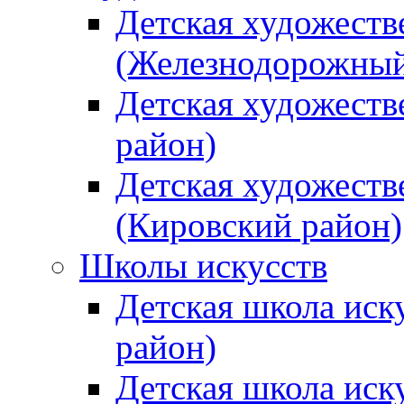
Детская художеств
(Железнодорожный
Детская художеств
район)
Детская художеств
(Кировский район)
Школы искусств
Детская школа иск
район)
Детская школа иск