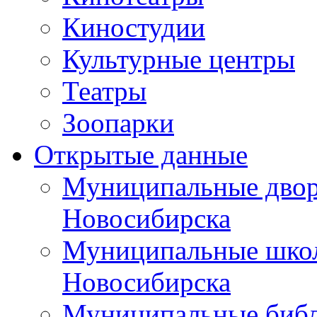
Киностудии
Культурные центры
Театры
Зоопарки
Открытые данные
Муниципальные двор
Новосибирска
Муниципальные школ
Новосибирска
Муниципальные библ