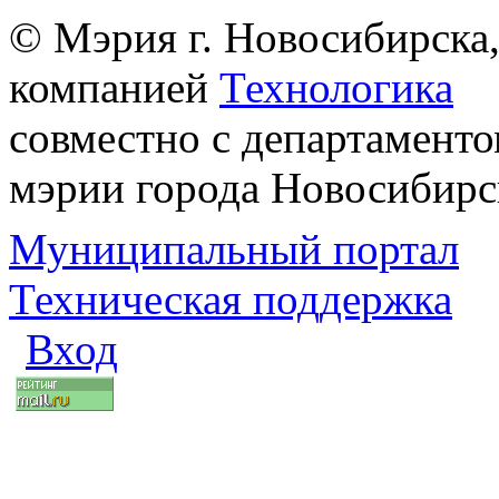
© Мэрия г. Новосибирска,
компанией
Технологика
совместно с департаменто
мэрии города Новосибирс
Муниципальный портал
Техническая поддержка
Вход