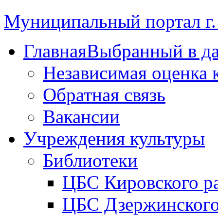
Муниципальный портал г.
Главная
Выбранный в д
Независимая оценка 
Обратная связь
Вакансии
Учреждения культуры
Библиотеки
ЦБС Кировского р
ЦБС Дзержинского