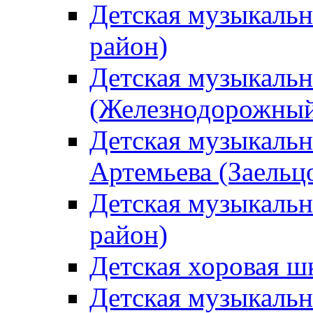
Детская музыкаль
район)
Детская музыкальн
(Железнодорожный
Детская музыкальн
Артемьева (Заельц
Детская музыкальн
район)
Детская хоровая ш
Детская музыкальн