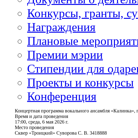
Конкурсы, гранты, с
Награждения
Плановые мероприят
Премии мэрии
Стипендии для одаре
Проекты и конкурсы
Конференция
Концертная программа вокального ансамбля «Калинка»,
Время и дата проведения
17:00, среда, 6 мая 2026 г.
Место проведения
Сквер «Троицкий» Суворова С. В. 3418888