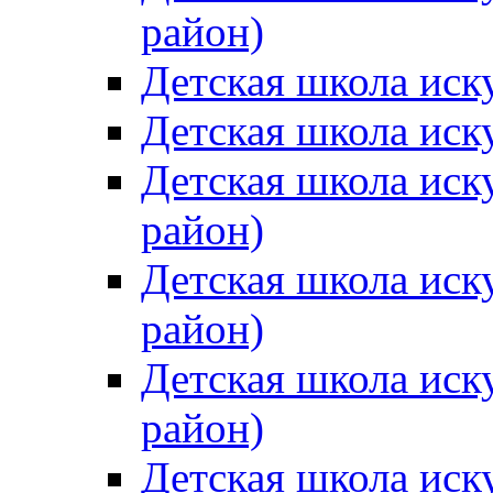
район)
Детская школа иск
Детская школа иск
Детская школа иск
район)
Детская школа иск
район)
Детская школа иск
район)
Детская школа иск