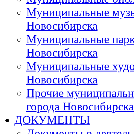
Муниципальные музы
Новосибирска
Муниципальные парки
Новосибирска
Муниципальные худо
Новосибирска
Прочие муниципальн
города Новосибирска
ДОКУМЕНТЫ
Документы о деятель