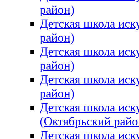
район)
Детская школа иск
район)
Детская школа иск
район)
Детская школа иск
район)
Детская школа иск
(Октябрьский райо
Детская школа иск