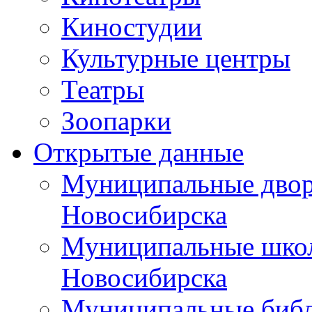
Киностудии
Культурные центры
Театры
Зоопарки
Открытые данные
Муниципальные двор
Новосибирска
Муниципальные школ
Новосибирска
Муниципальные библ