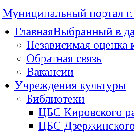
Муниципальный портал г.
Главная
Выбранный в д
Независимая оценка 
Обратная связь
Вакансии
Учреждения культуры
Библиотеки
ЦБС Кировского р
ЦБС Дзержинского