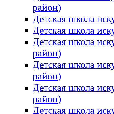
район)
Детская школа иск
Детская школа иск
Детская школа иск
район)
Детская школа иск
район)
Детская школа иск
район)
Детская школа иск