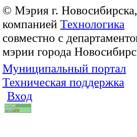
© Мэрия г. Новосибирска,
компанией
Технологика
совместно с департаменто
мэрии города Новосибирс
Муниципальный портал
Техническая поддержка
Вход