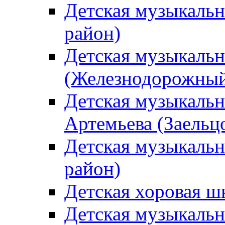
Детская музыкаль
район)
Детская музыкальн
(Железнодорожный
Детская музыкальн
Артемьева (Заельц
Детская музыкальн
район)
Детская хоровая ш
Детская музыкальн