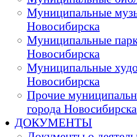
Муниципальные музы
Новосибирска
Муниципальные парки
Новосибирска
Муниципальные худо
Новосибирска
Прочие муниципальн
города Новосибирска
ДОКУМЕНТЫ
Документы о деятель