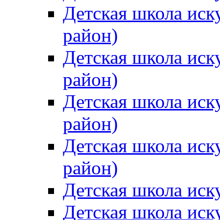
Детская школа иск
район)
Детская школа иск
район)
Детская школа иск
район)
Детская школа иск
район)
Детская школа иск
Детская школа иск