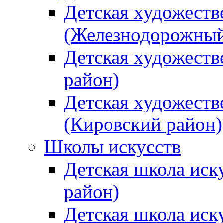
Детская художеств
(Железнодорожный
Детская художеств
район)
Детская художеств
(Кировский район)
Школы искусств
Детская школа иск
район)
Детская школа иск