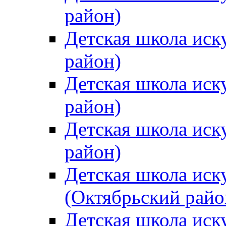
район)
Детская школа иск
район)
Детская школа иск
район)
Детская школа иск
район)
Детская школа иск
(Октябрьский райо
Детская школа иск