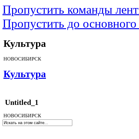
Пропустить команды лен
Пропустить до основного
Культура
НОВОСИБИРСК
Культура
Untitled_1
НОВОСИБИРСК