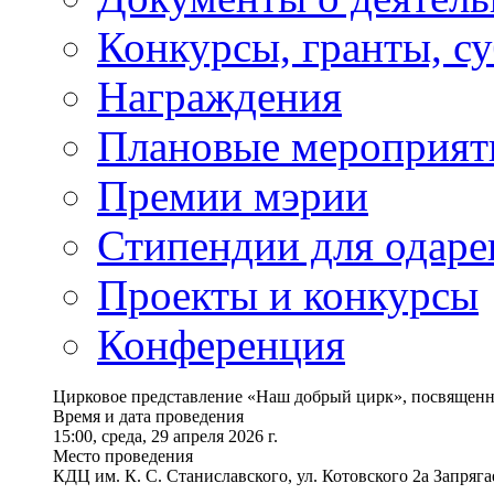
Конкурсы, гранты, с
Награждения
Плановые мероприят
Премии мэрии
Стипендии для одаре
Проекты и конкурсы
Конференция
Цирковое представление «Наш добрый цирк», посвященно
Время и дата проведения
15:00, среда, 29 апреля 2026 г.
Место проведения
КДЦ им. К. С. Станиславского, ул. Котовского 2а Запряга