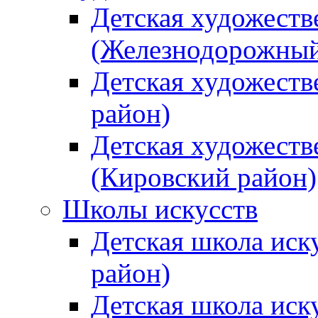
Детская художеств
(Железнодорожный
Детская художеств
район)
Детская художеств
(Кировский район)
Школы искусств
Детская школа иск
район)
Детская школа иск