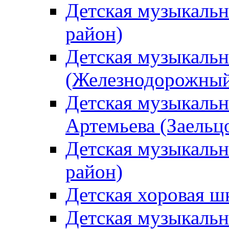
Детская музыкаль
район)
Детская музыкальн
(Железнодорожный
Детская музыкальн
Артемьева (Заельц
Детская музыкальн
район)
Детская хоровая ш
Детская музыкальн