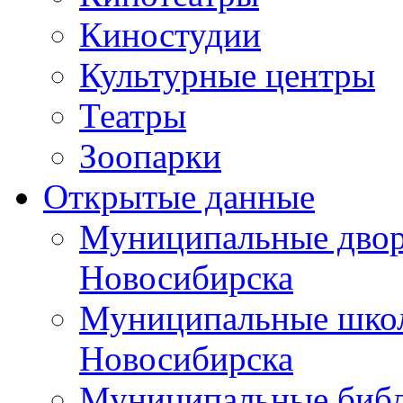
Киностудии
Культурные центры
Театры
Зоопарки
Открытые данные
Муниципальные двор
Новосибирска
Муниципальные школ
Новосибирска
Муниципальные библ