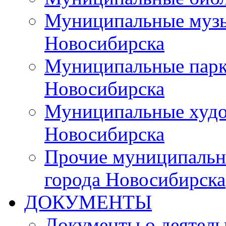
Муниципальные музы
Новосибирска
Муниципальные парки
Новосибирска
Муниципальные худо
Новосибирска
Прочие муниципальн
города Новосибирска
ДОКУМЕНТЫ
Документы о деятель