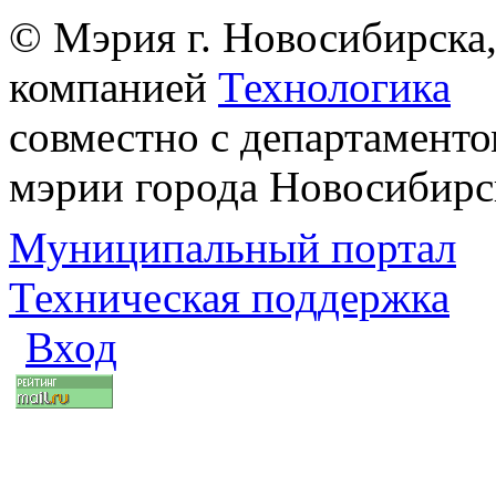
© Мэрия г. Новосибирска,
компанией
Технологика
совместно с департаменто
мэрии города Новосибирс
Муниципальный портал
Техническая поддержка
Вход