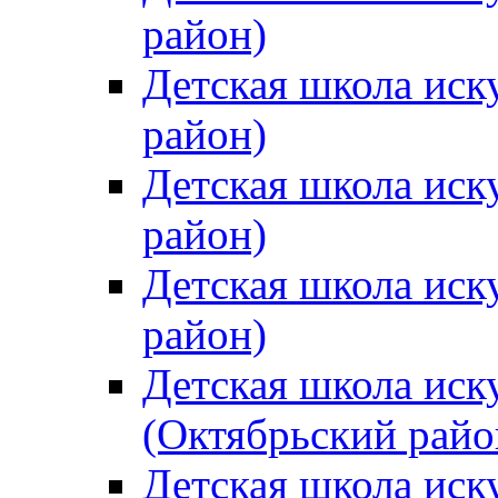
район)
Детская школа иск
район)
Детская школа иск
район)
Детская школа иск
район)
Детская школа иск
(Октябрьский райо
Детская школа иск