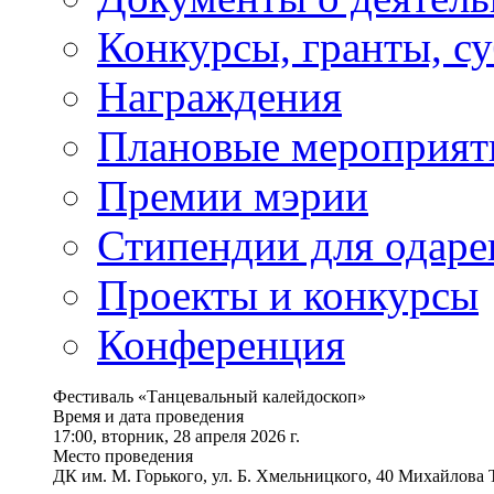
Конкурсы, гранты, с
Награждения
Плановые мероприят
Премии мэрии
Стипендии для одаре
Проекты и конкурсы
Конференция
Фестиваль «Танцевальный калейдоскоп»
Время и дата проведения
17:00, вторник, 28 апреля 2026 г.
Место проведения
ДК им. М. Горького, ул. Б. Хмельницкого, 40 Михайлова Т