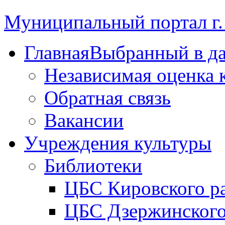
Муниципальный портал г.
Главная
Выбранный в д
Независимая оценка 
Обратная связь
Вакансии
Учреждения культуры
Библиотеки
ЦБС Кировского р
ЦБС Дзержинского