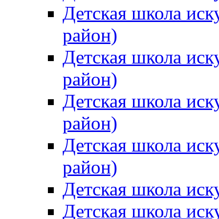
Детская школа иск
район)
Детская школа иск
район)
Детская школа иск
район)
Детская школа иск
район)
Детская школа иск
Детская школа иск