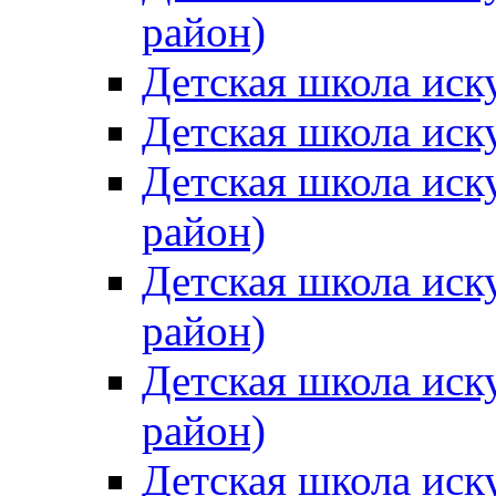
район)
Детская школа иск
Детская школа иск
Детская школа иск
район)
Детская школа иск
район)
Детская школа иск
район)
Детская школа иск