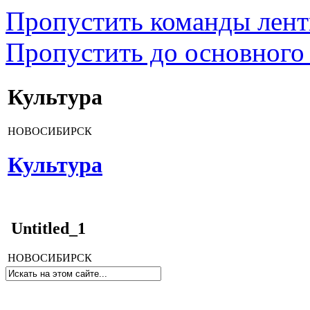
Пропустить команды лен
Пропустить до основного
Культура
НОВОСИБИРСК
Культура
Untitled_1
НОВОСИБИРСК