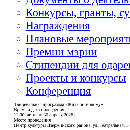
Конкурсы, гранты, с
Награждения
Плановые мероприят
Премии мэрии
Стипендии для одаре
Проекты и конкурсы
Конференция
Танцевальная программа «Жить по-новому»
Время и дата проведения
12:00, четверг, 30 апреля 2026 г.
Место проведения
Центр культуры Дзержинского района, ул. Театральная, 