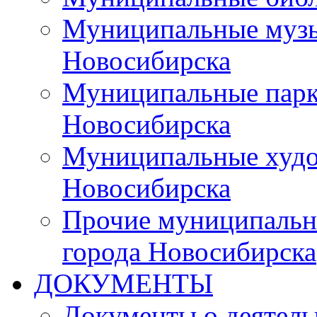
Муниципальные музы
Новосибирска
Муниципальные парки
Новосибирска
Муниципальные худо
Новосибирска
Прочие муниципальн
города Новосибирска
ДОКУМЕНТЫ
Документы о деятель