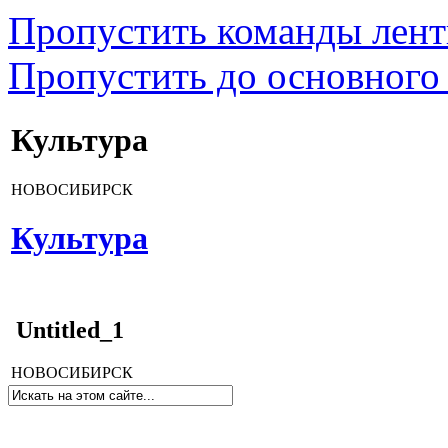
Пропустить команды лен
Пропустить до основного
Культура
НОВОСИБИРСК
Культура
Untitled_1
НОВОСИБИРСК