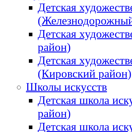
Детская художеств
(Железнодорожный
Детская художеств
район)
Детская художеств
(Кировский район)
Школы искусств
Детская школа иск
район)
Детская школа иск