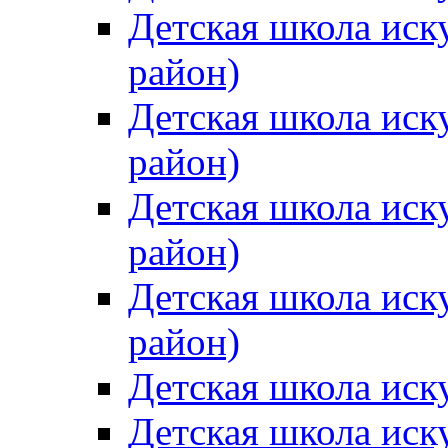
Детская школа иск
район)
Детская школа иск
район)
Детская школа иск
район)
Детская школа иск
район)
Детская школа иск
Детская школа иск