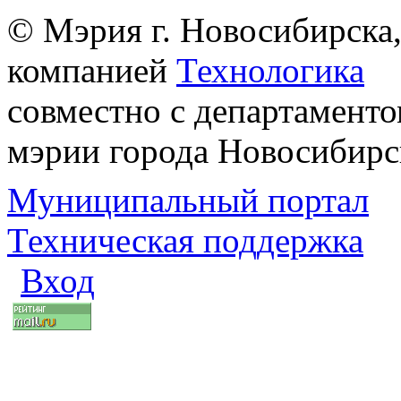
© Мэрия г. Новосибирска,
компанией
Технологика
совместно с департаменто
мэрии города Новосибирс
Муниципальный портал
Техническая поддержка
Вход