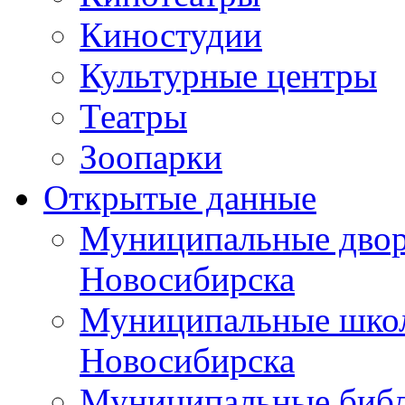
Киностудии
Культурные центры
Театры
Зоопарки
Открытые данные
Муниципальные двор
Новосибирска
Муниципальные школ
Новосибирска
Муниципальные библ