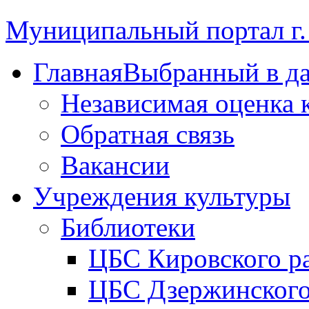
Муниципальный портал г.
Главная
Выбранный в д
Независимая оценка 
Обратная связь
Вакансии
Учреждения культуры
Библиотеки
ЦБС Кировского р
ЦБС Дзержинского