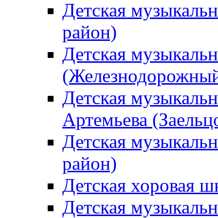
Детская музыкаль
район)
Детская музыкальн
(Железнодорожный
Детская музыкальн
Артемьева (Заельц
Детская музыкальн
район)
Детская хоровая ш
Детская музыкальн