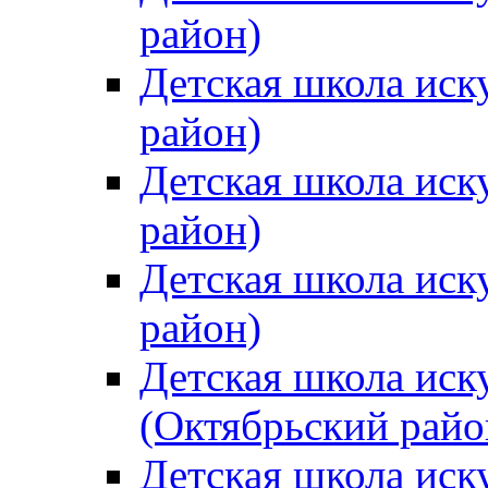
район)
Детская школа иск
район)
Детская школа иск
район)
Детская школа иск
район)
Детская школа иск
(Октябрьский райо
Детская школа иск