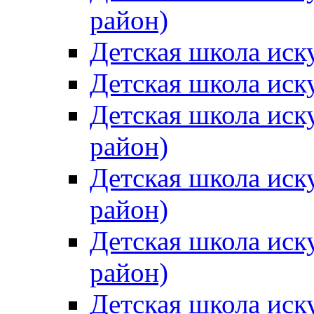
район)
Детская школа иск
Детская школа иск
Детская школа иск
район)
Детская школа иск
район)
Детская школа иск
район)
Детская школа иск