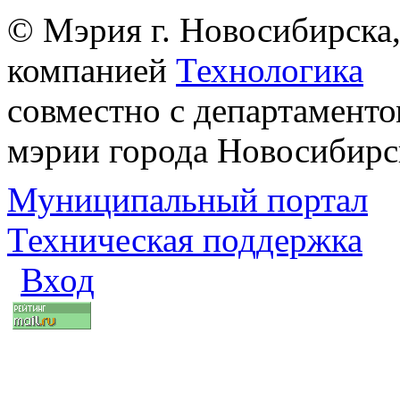
© Мэрия г. Новосибирска,
компанией
Технологика
совместно с департаменто
мэрии города Новосибирс
Муниципальный портал
Техническая поддержка
Вход