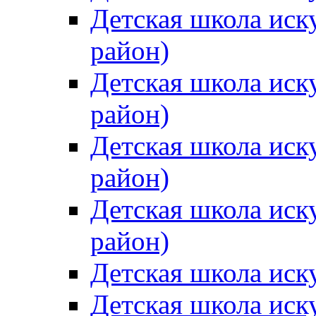
Детская школа иск
район)
Детская школа иск
район)
Детская школа иск
район)
Детская школа иск
район)
Детская школа иск
Детская школа иск