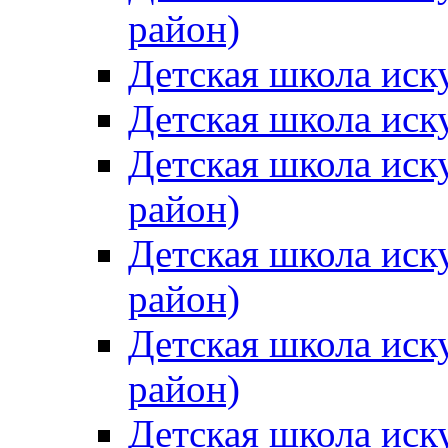
район)
Детская школа иск
Детская школа иск
Детская школа иск
район)
Детская школа иск
район)
Детская школа иск
район)
Детская школа иск