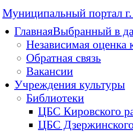
Муниципальный портал г.
Главная
Выбранный в д
Независимая оценка 
Обратная связь
Вакансии
Учреждения культуры
Библиотеки
ЦБС Кировского р
ЦБС Дзержинского