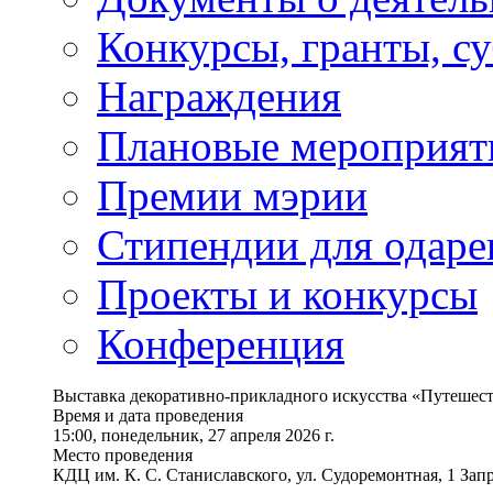
Конкурсы, гранты, с
Награждения
Плановые мероприят
Премии мэрии
Стипендии для одаре
Проекты и конкурсы
Конференция
Выставка декоративно-прикладного искусства «Путешест
Время и дата проведения
15:00, понедельник, 27 апреля 2026 г.
Место проведения
КДЦ им. К. С. Станиславского, ул. Судоремонтная, 1 Запр