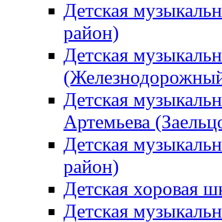
Детская музыкаль
район)
Детская музыкальн
(Железнодорожный
Детская музыкальн
Артемьева (Заельц
Детская музыкальн
район)
Детская хоровая ш
Детская музыкальн