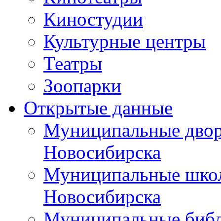
Киностудии
Культурные центры
Театры
Зоопарки
Открытые данные
Муниципальные двор
Новосибирска
Муниципальные школ
Новосибирска
Муниципальные библ