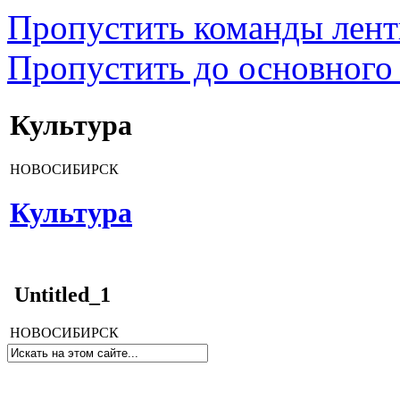
Пропустить команды лен
Пропустить до основного
Культура
НОВОСИБИРСК
Культура
Untitled_1
НОВОСИБИРСК