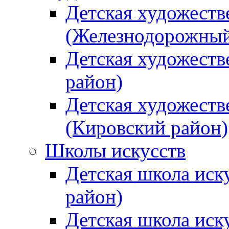
Детская художеств
(Железнодорожный
Детская художеств
район)
Детская художеств
(Кировский район)
Школы искусств
Детская школа иск
район)
Детская школа иск