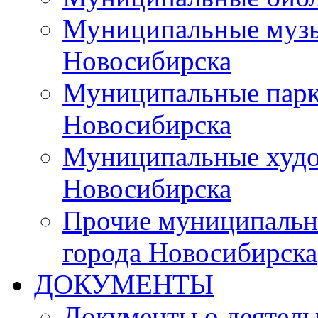
Муниципальные музы
Новосибирска
Муниципальные парки
Новосибирска
Муниципальные худо
Новосибирска
Прочие муниципальн
города Новосибирска
ДОКУМЕНТЫ
Документы о деятель