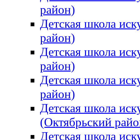
район)
Детская школа иск
район)
Детская школа иск
район)
Детская школа иск
район)
Детская школа иск
(Октябрьский райо
Детская школа иск