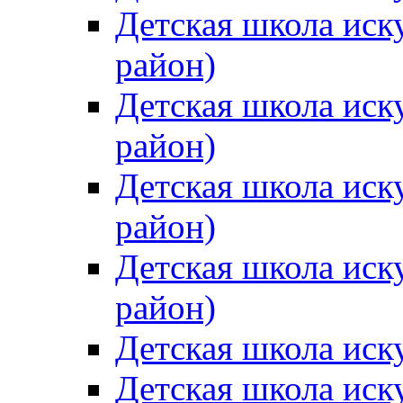
Детская школа иск
район)
Детская школа иск
район)
Детская школа иск
район)
Детская школа иск
район)
Детская школа иск
Детская школа иск