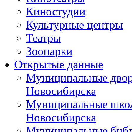
Киностудии
Культурные центры
Театры
Зоопарки
Открытые данные
Муниципальные двор
Новосибирска
Муниципальные школ
Новосибирска
Муниципальные библ