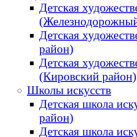
Детская художеств
(Железнодорожный
Детская художеств
район)
Детская художеств
(Кировский район)
Школы искусств
Детская школа иск
район)
Детская школа иск