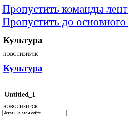
Пропустить команды лен
Пропустить до основного
Культура
НОВОСИБИРСК
Культура
Untitled_1
НОВОСИБИРСК