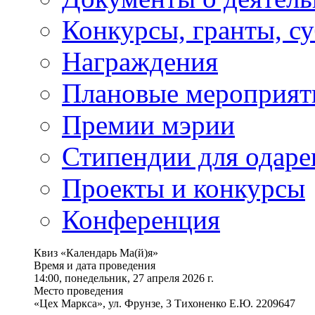
Конкурсы, гранты, с
Награждения
Плановые мероприят
Премии мэрии
Стипендии для одаре
Проекты и конкурсы
Конференция
Квиз «Календарь Ма(й)я»
Время и дата проведения
14:00, понедельник, 27 апреля 2026 г.
Место проведения
«Цех Маркса», ул. Фрунзе, 3 Тихоненко Е.Ю. 2209647