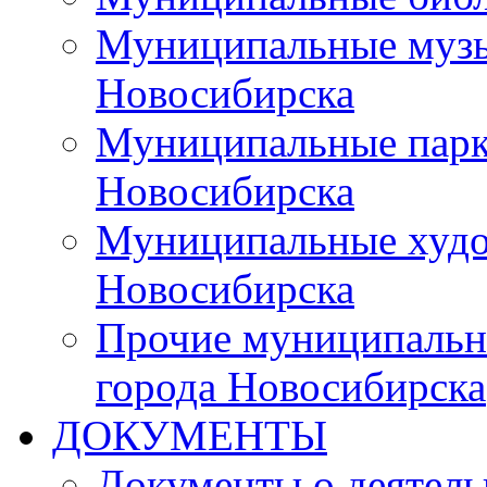
Муниципальные музы
Новосибирска
Муниципальные парки
Новосибирска
Муниципальные худо
Новосибирска
Прочие муниципальн
города Новосибирска
ДОКУМЕНТЫ
Документы о деятель