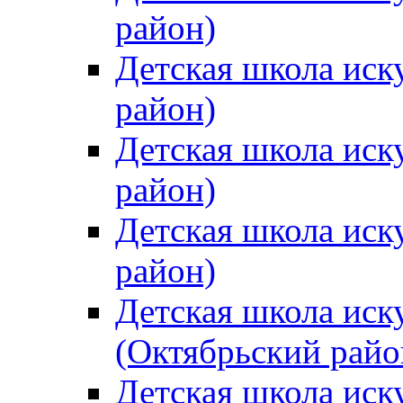
район)
Детская школа иск
район)
Детская школа иск
район)
Детская школа иск
район)
Детская школа иск
(Октябрьский райо
Детская школа иск