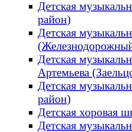
Детская музыкаль
район)
Детская музыкальн
(Железнодорожный
Детская музыкальн
Артемьева (Заельц
Детская музыкальн
район)
Детская хоровая ш
Детская музыкальн