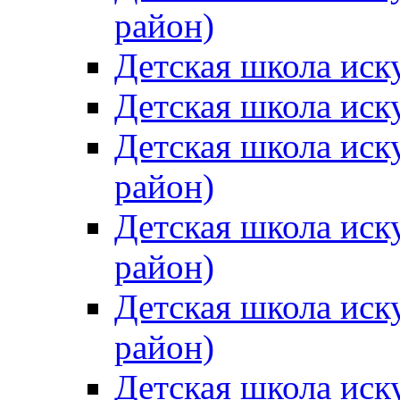
район)
Детская школа иск
Детская школа иск
Детская школа иск
район)
Детская школа иск
район)
Детская школа иск
район)
Детская школа иск