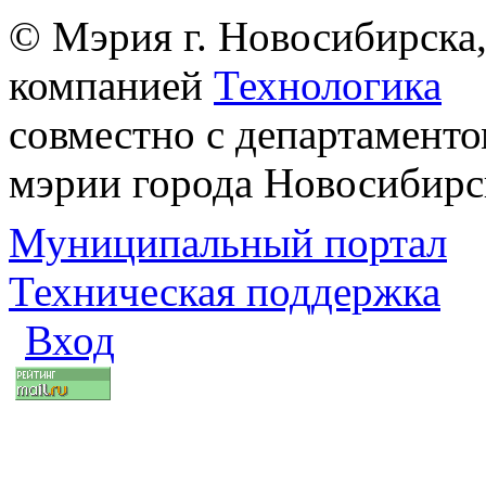
© Мэрия г. Новосибирска,
компанией
Технологика
совместно с департаменто
мэрии города Новосибирс
Муниципальный портал
Техническая поддержка
Вход