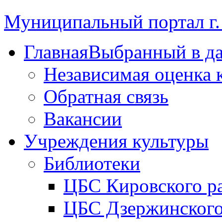
Муниципальный портал г.
Главная
Выбранный в д
Независимая оценка 
Обратная связь
Вакансии
Учреждения культуры
Библиотеки
ЦБС Кировского р
ЦБС Дзержинского