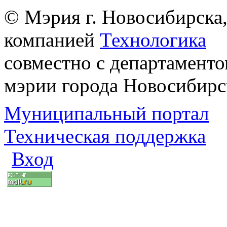
© Мэрия г. Новосибирска,
компанией
Технологика
совместно с департаменто
мэрии города Новосибирс
Муниципальный портал
Техническая поддержка
Вход