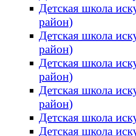
Детская школа иск
район)
Детская школа иск
район)
Детская школа иск
район)
Детская школа иск
район)
Детская школа иск
Детская школа иск