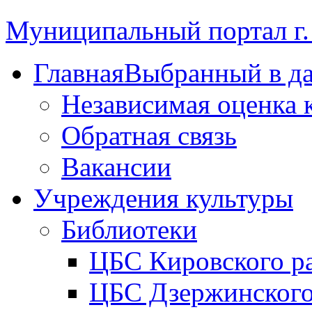
Муниципальный портал г.
Главная
Выбранный в д
Независимая оценка 
Обратная связь
Вакансии
Учреждения культуры
Библиотеки
ЦБС Кировского р
ЦБС Дзержинского