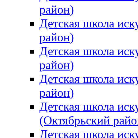
район)
Детская школа иск
район)
Детская школа иск
район)
Детская школа иск
район)
Детская школа иск
(Октябрьский райо
Детская школа иск