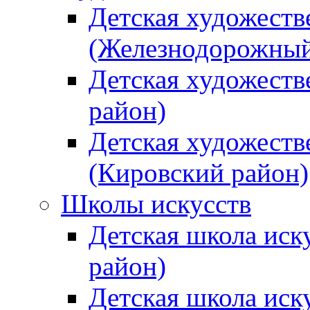
Детская художеств
(Железнодорожный
Детская художеств
район)
Детская художеств
(Кировский район)
Школы искусств
Детская школа иск
район)
Детская школа иск