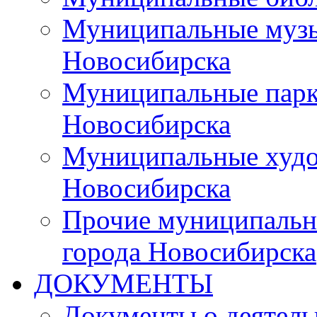
Муниципальные музы
Новосибирска
Муниципальные парки
Новосибирска
Муниципальные худо
Новосибирска
Прочие муниципальн
города Новосибирска
ДОКУМЕНТЫ
Документы о деятель