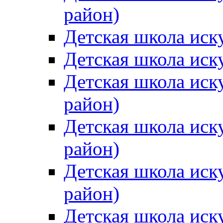
район)
Детская школа иск
Детская школа иск
Детская школа иск
район)
Детская школа иск
район)
Детская школа иск
район)
Детская школа иск