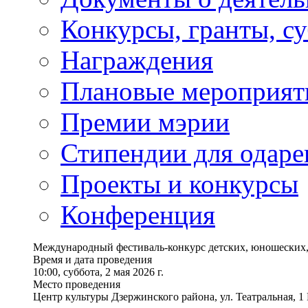
Конкурсы, гранты, с
Награждения
Плановые мероприят
Премии мэрии
Стипендии для одаре
Проекты и конкурсы
Конференция
Международный фестиваль-конкурс детских, юношеских,
Время и дата проведения
10:00, суббота, 2 мая 2026 г.
Место проведения
Центр культуры Дзержинского района, ул. Театральная, 