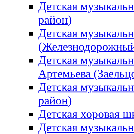
Детская музыкаль
район)
Детская музыкальн
(Железнодорожный
Детская музыкальн
Артемьева (Заельц
Детская музыкальн
район)
Детская хоровая ш
Детская музыкальн