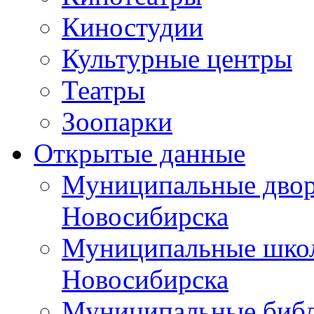
Киностудии
Культурные центры
Театры
Зоопарки
Открытые данные
Муниципальные двор
Новосибирска
Муниципальные школ
Новосибирска
Муниципальные библ