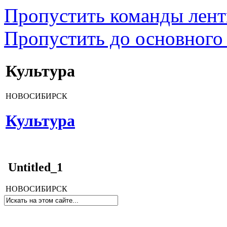
Пропустить команды лен
Пропустить до основного
Культура
НОВОСИБИРСК
Культура
Untitled_1
НОВОСИБИРСК