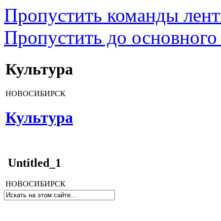
Пропустить команды лен
Пропустить до основного
Культура
НОВОСИБИРСК
Культура
Untitled_1
НОВОСИБИРСК