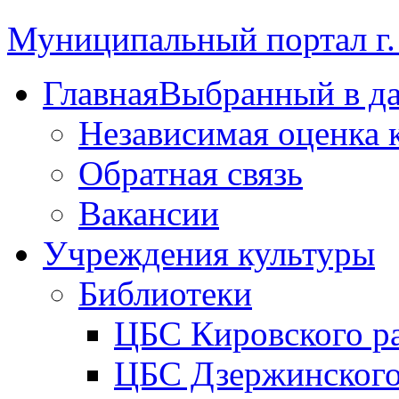
Муниципальный портал г.
Главная
Выбранный в д
Независимая оценка 
Обратная связь
Вакансии
Учреждения культуры
Библиотеки
ЦБС Кировского р
ЦБС Дзержинского