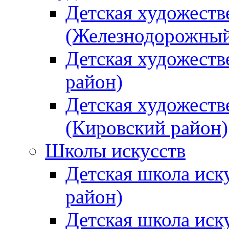
Детская художеств
(Железнодорожный
Детская художеств
район)
Детская художеств
(Кировский район)
Школы искусств
Детская школа иск
район)
Детская школа иск