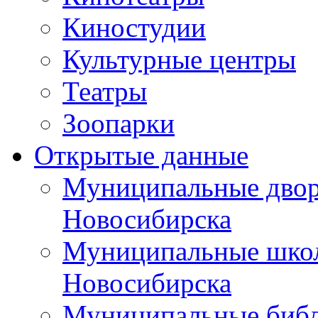
Киностудии
Культурные центры
Театры
Зоопарки
Открытые данные
Муниципальные двор
Новосибирска
Муниципальные школ
Новосибирска
Муниципальные библ