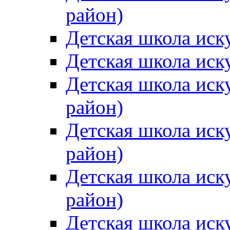
район)
Детская школа иск
Детская школа иск
Детская школа иск
район)
Детская школа иск
район)
Детская школа иск
район)
Детская школа иск