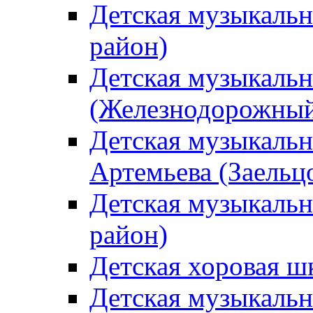
Детская музыкаль
район)
Детская музыкальн
(Железнодорожный
Детская музыкальн
Артемьева (Заельц
Детская музыкальн
район)
Детская хоровая ш
Детская музыкальн