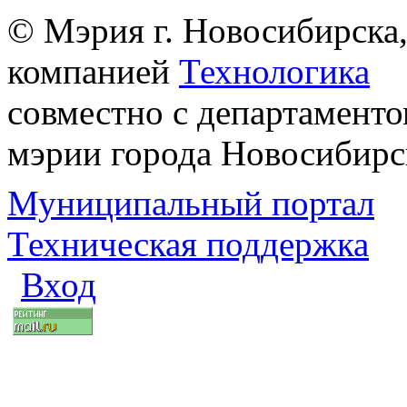
© Мэрия г. Новосибирска,
компанией
Технологика
совместно с департаменто
мэрии города Новосибирс
Муниципальный портал
Техническая поддержка
Вход