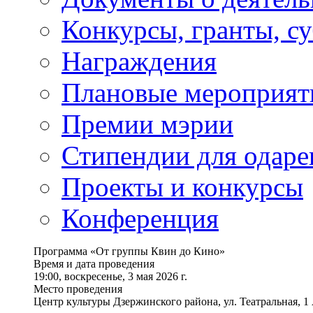
Конкурсы, гранты, с
Награждения
Плановые мероприят
Премии мэрии
Стипендии для одаре
Проекты и конкурсы
Конференция
Программа «От группы Квин до Кино»
Время и дата проведения
19:00, воскресенье, 3 мая 2026 г.
Место проведения
Центр культуры Дзержинского района, ул. Театральная, 