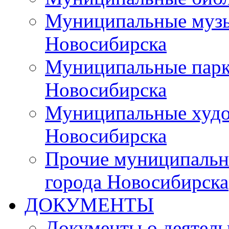
Муниципальные музы
Новосибирска
Муниципальные парки
Новосибирска
Муниципальные худо
Новосибирска
Прочие муниципальн
города Новосибирска
ДОКУМЕНТЫ
Документы о деятель