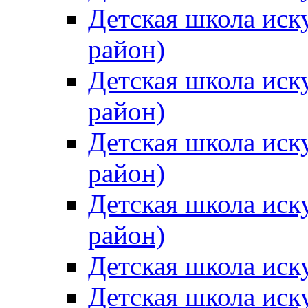
Детская школа иск
район)
Детская школа иск
район)
Детская школа иск
район)
Детская школа иск
район)
Детская школа иск
Детская школа иск