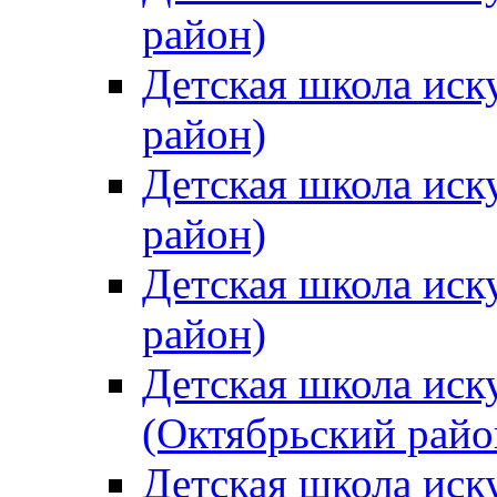
район)
Детская школа иск
район)
Детская школа иск
район)
Детская школа иск
район)
Детская школа иск
(Октябрьский райо
Детская школа иск