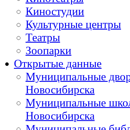
Киностудии
Культурные центры
Театры
Зоопарки
Открытые данные
Муниципальные двор
Новосибирска
Муниципальные школ
Новосибирска
Муниципальные библ