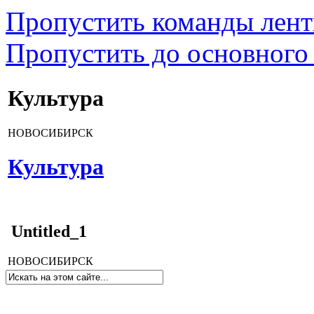
Пропустить команды лен
Пропустить до основного
Культура
НОВОСИБИРСК
Культура
Untitled_1
НОВОСИБИРСК