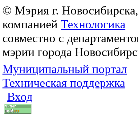
© Мэрия г. Новосибирска,
компанией
Технологика
совместно с департаменто
мэрии города Новосибирс
Муниципальный портал
Техническая поддержка
Вход