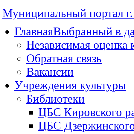
Муниципальный портал г.
Главная
Выбранный в д
Независимая оценка 
Обратная связь
Вакансии
Учреждения культуры
Библиотеки
ЦБС Кировского р
ЦБС Дзержинского