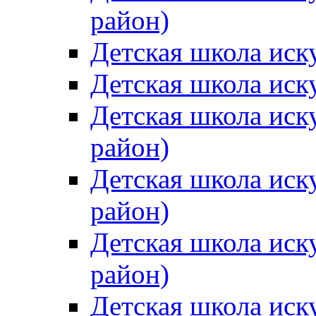
район)
Детская школа иск
Детская школа иск
Детская школа иск
район)
Детская школа иск
район)
Детская школа иск
район)
Детская школа иск