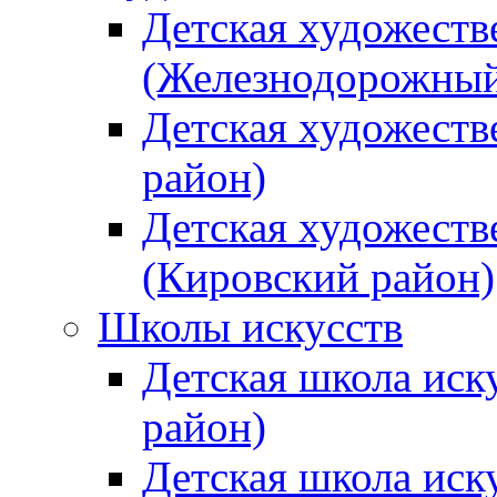
Детская художеств
(Железнодорожный
Детская художеств
район)
Детская художеств
(Кировский район)
Школы искусств
Детская школа иск
район)
Детская школа иск