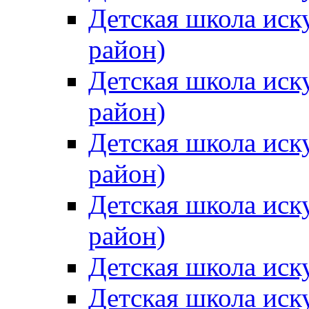
Детская школа иск
район)
Детская школа иск
район)
Детская школа иск
район)
Детская школа иск
район)
Детская школа иск
Детская школа иск