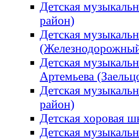
Детская музыкаль
район)
Детская музыкальн
(Железнодорожный
Детская музыкальн
Артемьева (Заельц
Детская музыкальн
район)
Детская хоровая ш
Детская музыкальн