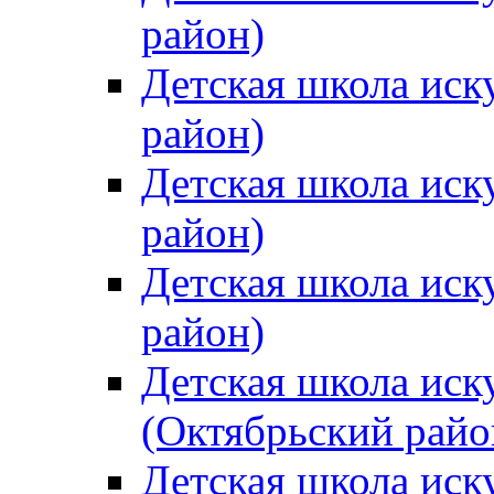
район)
Детская школа иск
район)
Детская школа иск
район)
Детская школа иск
район)
Детская школа иск
(Октябрьский райо
Детская школа иск