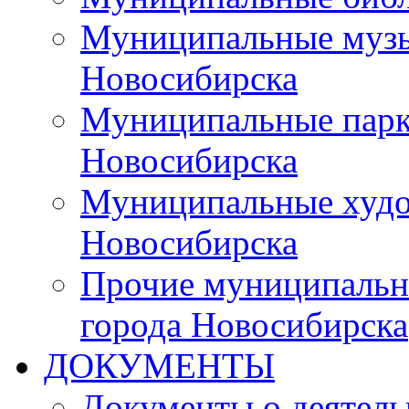
Муниципальные музы
Новосибирска
Муниципальные парки
Новосибирска
Муниципальные худо
Новосибирска
Прочие муниципальн
города Новосибирска
ДОКУМЕНТЫ
Документы о деятель