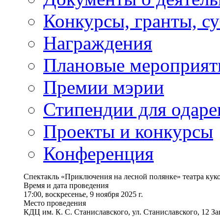
Конкурсы, гранты, с
Награждения
Плановые мероприят
Премии мэрии
Стипендии для одаре
Проекты и конкурсы
Конференция
Спектакль «Приключения на лесной полянке» театра кук
Время и дата проведения
17:00, воскресенье, 9 ноября 2025 г.
Место проведения
КДЦ им. К. С. Станиславского, ул. Станиславского, 12 З