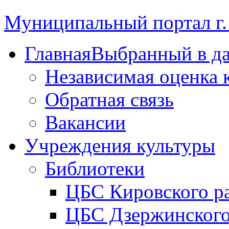
Муниципальный портал г.
Главная
Выбранный в д
Независимая оценка 
Обратная связь
Вакансии
Учреждения культуры
Библиотеки
ЦБС Кировского р
ЦБС Дзержинского