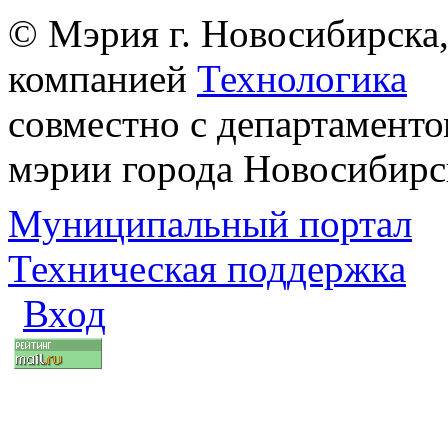
© Мэрия г. Новосибирска,
компанией
Технологика
совместно с департаменто
мэрии города Новосибирс
Муниципальный портал
Техническая поддержка
Вход