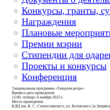
Конкурсы, гранты, с
Награждения
Плановые мероприят
Премии мэрии
Стипендии для одаре
Проекты и конкурсы
Конференция
Танцевальная программа «Танцуем ретро»
Время и дата проведения
12:00, четверг, 6 ноября 2025 г.
Место проведения
КДЦ им. К. С. Станиславского, ул. Котовского 2а Запряга