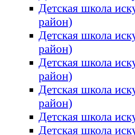
Детская школа иск
район)
Детская школа иск
район)
Детская школа иск
район)
Детская школа иск
район)
Детская школа иск
Детская школа иск