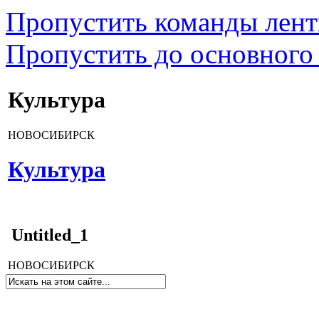
Пропустить команды лен
Пропустить до основного
Культура
НОВОСИБИРСК
Культура
Untitled_1
НОВОСИБИРСК