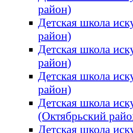
район)
Детская школа иск
район)
Детская школа иск
район)
Детская школа иск
район)
Детская школа иск
(Октябрьский райо
Детская школа иск