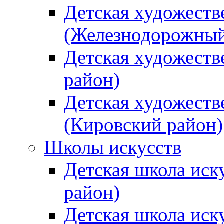
Детская художеств
(Железнодорожный
Детская художеств
район)
Детская художеств
(Кировский район)
Школы искусств
Детская школа иск
район)
Детская школа иск