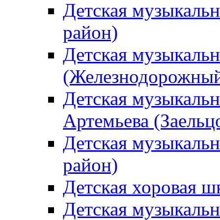
Детская музыкаль
район)
Детская музыкальн
(Железнодорожный
Детская музыкальн
Артемьева (Заельц
Детская музыкальн
район)
Детская хоровая ш
Детская музыкальн