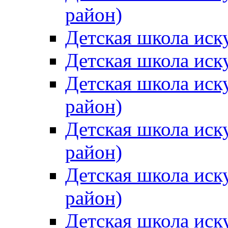
район)
Детская школа иск
Детская школа иск
Детская школа иск
район)
Детская школа иск
район)
Детская школа иск
район)
Детская школа иск