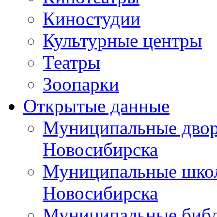
Киностудии
Культурные центры
Театры
Зоопарки
Открытые данные
Муниципальные двор
Новосибирска
Муниципальные школ
Новосибирска
Муниципальные библ