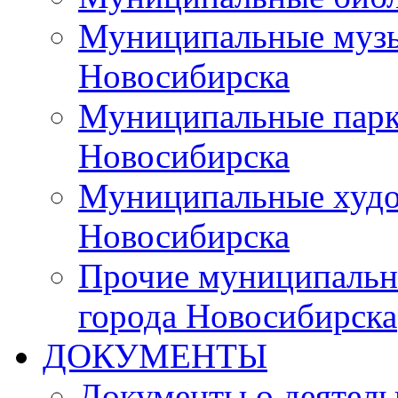
Муниципальные музы
Новосибирска
Муниципальные парки
Новосибирска
Муниципальные худо
Новосибирска
Прочие муниципальн
города Новосибирска
ДОКУМЕНТЫ
Документы о деятель