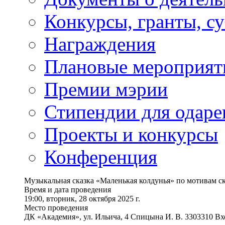
Конкурсы, гранты, с
Награждения
Плановые мероприят
Премии мэрии
Стипендии для одаре
Проекты и конкурсы
Конференция
Музыкальная сказка «Маленькая колдунья» по мотивам с
Время и дата проведения
19:00, вторник, 28 октября 2025 г.
Место проведения
ДК «Академия», ул. Ильича, 4 Спицына И. В. 3303310 В