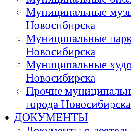
Муниципальные музы
Новосибирска
Муниципальные парки
Новосибирска
Муниципальные худо
Новосибирска
Прочие муниципальн
города Новосибирска
ДОКУМЕНТЫ
Документы о деятель