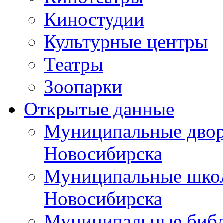
Киностудии
Культурные центры
Театры
Зоопарки
Открытые данные
Муниципальные двор
Новосибирска
Муниципальные школ
Новосибирска
Муниципальные библ