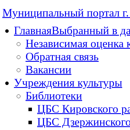
Муниципальный портал г.
Главная
Выбранный в д
Независимая оценка 
Обратная связь
Вакансии
Учреждения культуры
Библиотеки
ЦБС Кировского р
ЦБС Дзержинского