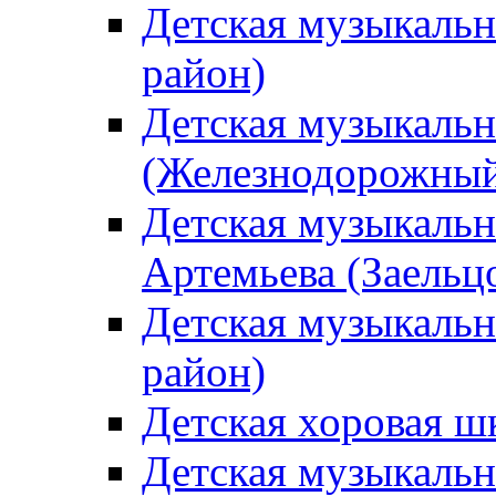
Детская музыкаль
район)
Детская музыкальн
(Железнодорожный
Детская музыкальн
Артемьева (Заельц
Детская музыкальн
район)
Детская хоровая ш
Детская музыкальн