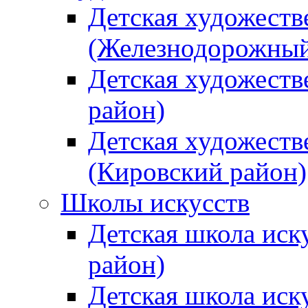
Детская художеств
(Железнодорожный
Детская художеств
район)
Детская художеств
(Кировский район)
Школы искусств
Детская школа иск
район)
Детская школа иск