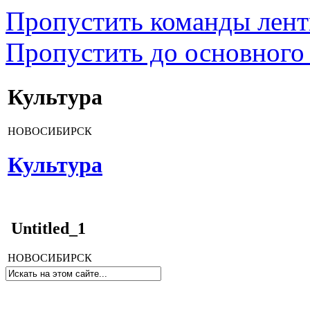
Пропустить команды лен
Пропустить до основного
Культура
НОВОСИБИРСК
Культура
Untitled_1
НОВОСИБИРСК