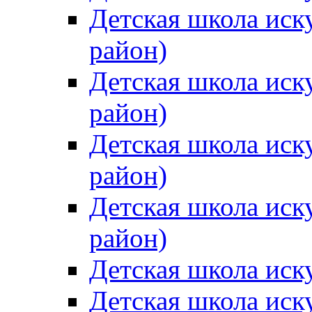
Детская школа иск
район)
Детская школа иск
район)
Детская школа иск
район)
Детская школа иск
район)
Детская школа иск
Детская школа иск