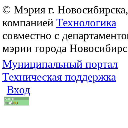
© Мэрия г. Новосибирска,
компанией
Технологика
совместно с департаменто
мэрии города Новосибирс
Муниципальный портал
Техническая поддержка
Вход