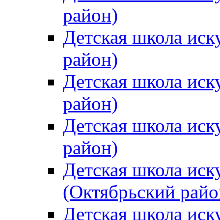
район)
Детская школа иск
район)
Детская школа иск
район)
Детская школа иск
район)
Детская школа иск
(Октябрьский райо
Детская школа иск