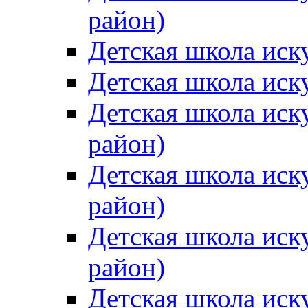
район)
Детская школа иск
Детская школа иск
Детская школа иск
район)
Детская школа иск
район)
Детская школа иск
район)
Детская школа иск