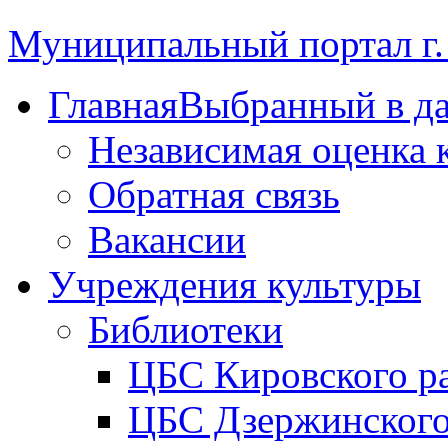
Муниципальный портал г.
Главная
Выбранный в д
Независимая оценка 
Обратная связь
Вакансии
Учреждения культуры
Библиотеки
ЦБС Кировского р
ЦБС Дзержинского