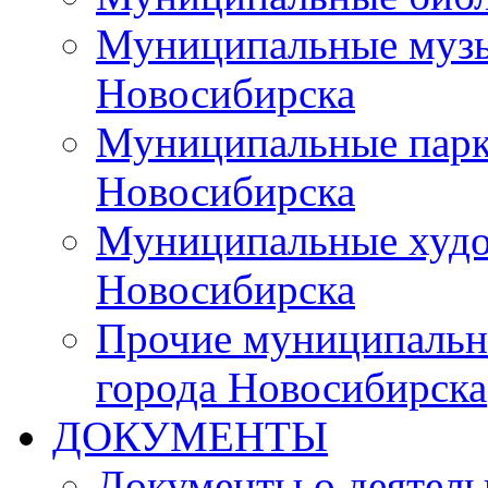
Муниципальные музы
Новосибирска
Муниципальные парки
Новосибирска
Муниципальные худо
Новосибирска
Прочие муниципальн
города Новосибирска
ДОКУМЕНТЫ
Документы о деятель