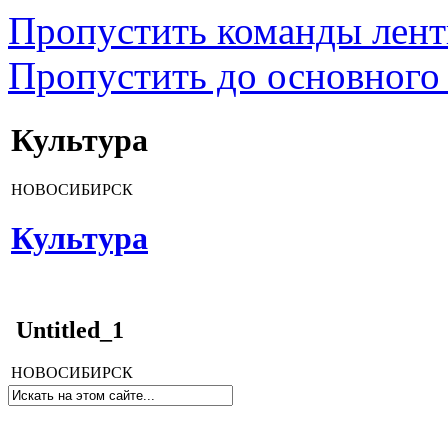
Пропустить команды лен
Пропустить до основного
Культура
НОВОСИБИРСК
Культура
Untitled_1
НОВОСИБИРСК