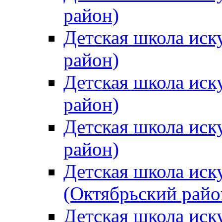
район)
Детская школа иск
район)
Детская школа иск
район)
Детская школа иск
район)
Детская школа иск
(Октябрьский райо
Детская школа иск