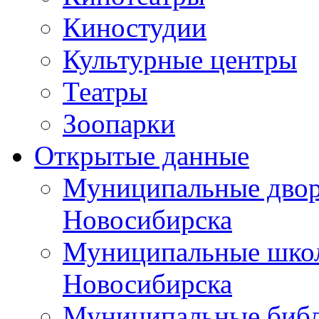
Киностудии
Культурные центры
Театры
Зоопарки
Открытые данные
Муниципальные двор
Новосибирска
Муниципальные школ
Новосибирска
Муниципальные библ