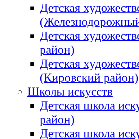
Детская художеств
(Железнодорожный
Детская художеств
район)
Детская художеств
(Кировский район)
Школы искусств
Детская школа иск
район)
Детская школа иск