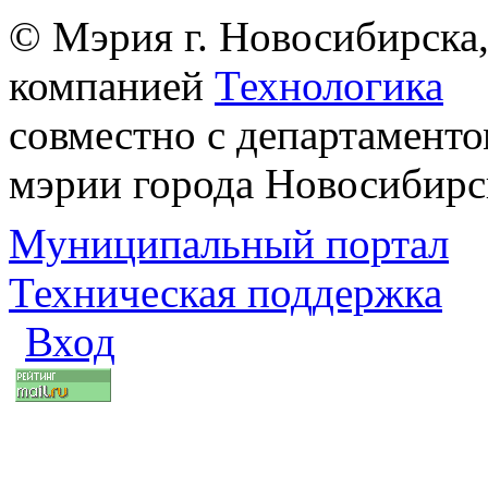
© Мэрия г. Новосибирска,
компанией
Технологика
совместно с департаменто
мэрии города Новосибирс
Муниципальный портал
Техническая поддержка
Вход