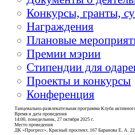
Конкурсы, гранты, с
Награждения
Плановые мероприят
Премии мэрии
Стипендии для одаре
Проекты и конкурсы
Конференция
Танцевально-развлекательная программа Клуба активног
Время и дата проведения
14:00, понедельник, 27 октября 2025 г.
Место проведения
ДК «Прогресс», Красный проспект, 167 Баранова Е. А. 2