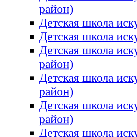
район)
Детская школа иск
Детская школа иск
Детская школа иск
район)
Детская школа иск
район)
Детская школа иск
район)
Детская школа иск