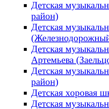
Детская музыкаль
район)
Детская музыкальн
(Железнодорожный
Детская музыкальн
Артемьева (Заельц
Детская музыкальн
район)
Детская хоровая ш
Детская музыкальн