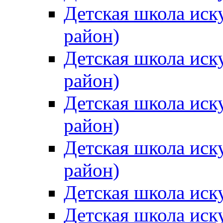
Детская школа иск
район)
Детская школа иск
район)
Детская школа иск
район)
Детская школа иск
район)
Детская школа иск
Детская школа иск